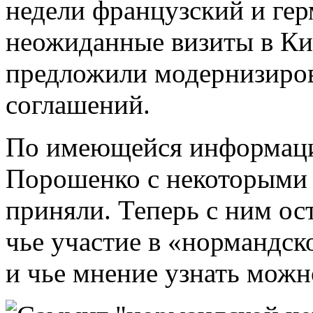
недели французский и ге
неожиданные визиты в Кие
предложили модернизиро
соглашений.
По имеющейся информаци
Порошенко с некоторыми 
приняли. Теперь с ним ос
чье участие в «нормандск
и чье мнение узнать можн