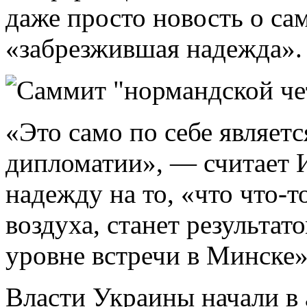
даже просто новость о са
«забрезжившая надежда».
«Это само по себе являет
дипломатии», — считает 
надежду на то, «что что-т
воздуха, станет результа
уровне встречи в Минске»
Власти Украины начали в 