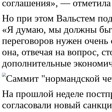
соглашения», — отметила 
Но при этом Вальстем под
«Я думаю, мы должны быть
переговоров нужен очень 
она, отвечая на вопрос, с
дополнительные экономич
На прошлой неделе постп
согласовали новый санкци