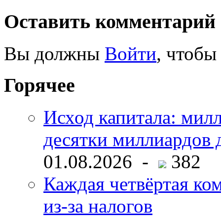
Оставить комментарий
Вы должны
Войти
, чтобы
Горячее
Исход капитала: мил
десятки миллиардов 
01.08.2026 -
382
Каждая четвёртая ко
из-за налогов