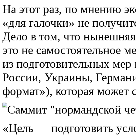
На этот раз, по мнению э
«для галочки» не получит
Дело в том, что нынешня
это не самостоятельное м
из подготовительных мер 
России, Украины, Герман
формат»), которая может с
«Цель — подготовить усл