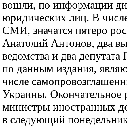
вошли, по информации ди
юридических лиц. В числ
СМИ, значатся пятеро ро
Анатолий Антонов, два в
ведомства и два депутата
по данным издания, являю
числе самопровозглашенны
Украины. Окончательное 
министры иностранных д
в следующий понедельник 