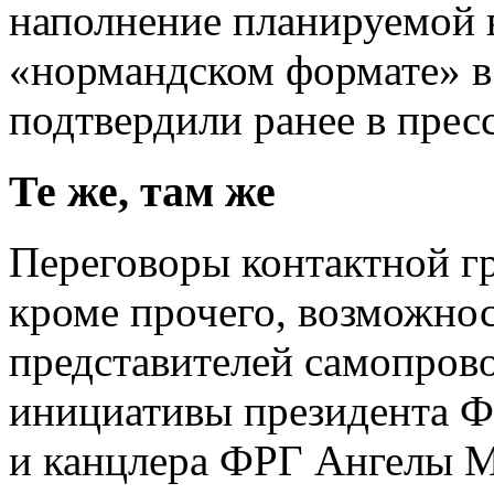
наполнение планируемой 
«нормандском формате» в
подтвердили ранее в прес
Те же, там же
Переговоры контактной гру
кроме прочего, возможнос
представителей самопров
инициативы президента 
и канцлера ФРГ Ангелы М