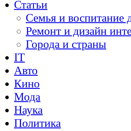
Статьи
Семья и воспитание 
Ремонт и дизайн инт
Города и страны
IT
Авто
Кино
Мода
Наука
Политика