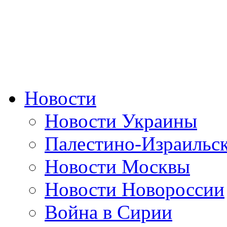
Новости
Новости Украины
Палестино-Израильс
Новости Москвы
Новости Новороссии
Война в Сирии