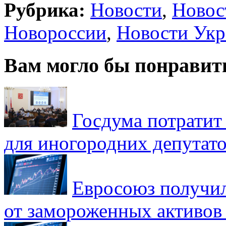
Рубрика:
Новости
,
Новос
Новороссии
,
Новости Ук
Вам могло бы понравит
Госдума потратит
для иногородних депутато
Евросоюз получил
от замороженных активов