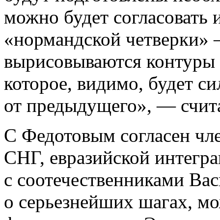
можно будет согласовать 
«нормандской четверки» —
вырисовываются контуры 
которое, видимо, будет си
от предыдущего», — счита
С Федотовым согласен чл
СНГ, евразийской интегра
с соотечественниками Вас
о серьезнейших шагах, мо