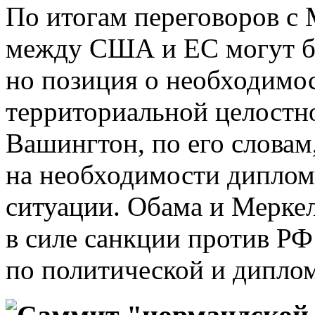
По итогам переговоров с 
между США и ЕС могут бы
но позиция о необходимо
территориальной целостн
Вашингтон, по его словам
на необходимости диплом
ситуации. Обама и Меркел
в силе санкции против РФ
по политической и дипло