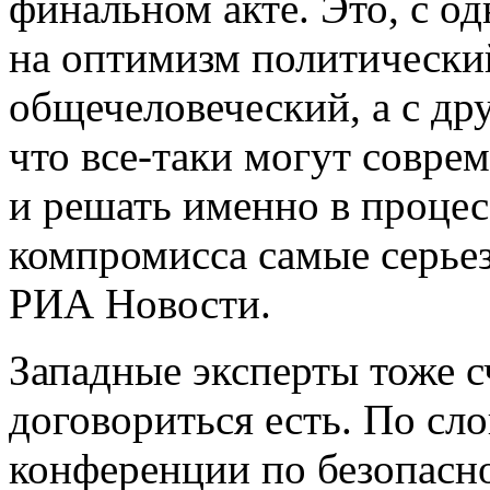
финальном акте. Это, с о
на оптимизм политически
общечеловеческий, а с дру
что все-таки могут совре
и решать именно в процес
компромисса самые серье
РИА Новости.
Западные эксперты тоже с
договориться есть. По с
конференции по безопасн