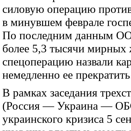
силовую операцию проти
в минувшем феврале госп
По последним данным ООН
более 5,3 тысячи мирных 
спецоперацию назвали ка
немедленно ее прекратить
В рамках заседания трехс
(Россия — Украина — ОБ
украинского кризиса 5 се