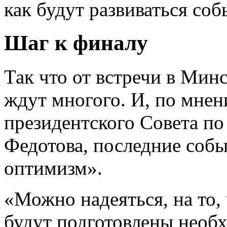
как будут развиваться соб
Шаг к финалу
Так что от встречи в Мин
ждут многого. И, по мнен
президентского Совета по
Федотова, последние соб
оптимизм».
«Можно надеяться, на то,
будут подготовлены необ