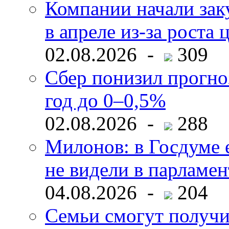
Компании начали зак
в апреле из-за роста 
02.08.2026 -
309
Сбер понизил прогно
год до 0–0,5%
02.08.2026 -
288
Милонов: в Госдуме е
не видели в парламен
04.08.2026 -
204
Семьи смогут получи