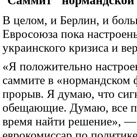
В целом, и Берлин, и бол
Евросоюза пока настроен
украинского кризиса и ве
«Я положительно настроен
саммите в «нормандском 
прорыв. Я думаю, что сиг
обещающие. Думаю, все па
время найти решение», — 
еврокомиссар по политике