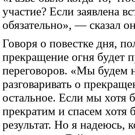
участие? Если заявлена вс
обязательно», — сказал он
Говоря о повестке дня, п
прекращение огня будет 
переговоров. «Мы будем н
разговаривать о прекраще
остальное. Если мы хотя 
прекратим и спасем хотя 
результат. Но я надеюсь, 