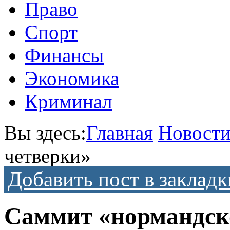
Право
Спорт
Финансы
Экономика
Криминал
Вы здесь:
Главная
Новост
четверки»
Добавить пост в закладк
Саммит «нормандск