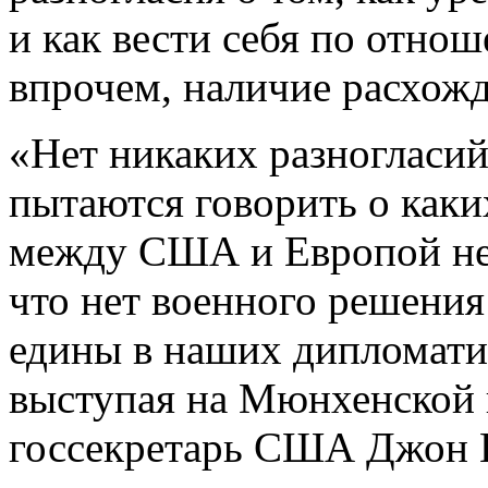
и как вести себя по отно
впрочем, наличие расхож
«Нет никаких разногласий
пытаются говорить о каких
между США и Европой нет
что нет военного решения
едины в наших дипломати
выступая на Мюнхенской 
госсекретарь США Джон 