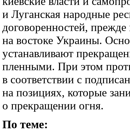
киевские власти и самоп
и Луганская народные рес
договоренностей, прежде 
на востоке Украины. Осн
устанавливают прекращен
пленными. При этом про
в соответствии с подпис
на позициях, которые зан
о прекращении огня.
По теме: