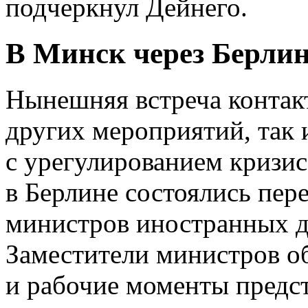
подчеркнул Дейнего.
В Минск через Берли
Нынешняя встреча контак
других мероприятий, так 
с урегулированием кризис
в Берлине состоялись пер
министров иностранных д
Заместители министров о
и рабочие моменты предс