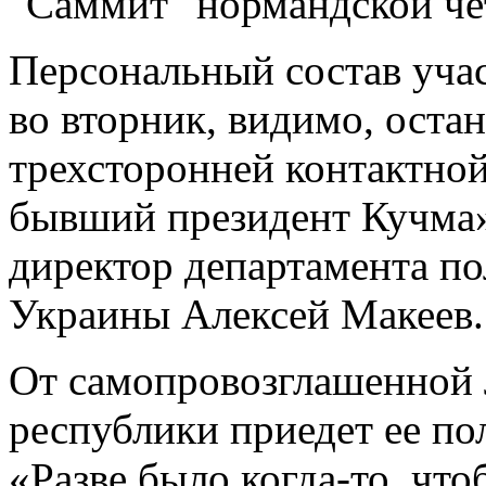
Персональный состав уча
во вторник, видимо, оста
трехсторонней контактной
бывший президент Кучма»
директор департамента 
Украины Алексей Макеев.
От самопровозглашенной 
республики приедет ее по
«Разве было когда-то, чт