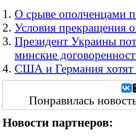
О срыве ополченцами п
Условия прекращения о
Президент Украины пот
минские договоренност
США и Германия хотят 
Понравилась новость
Новости партнеров: