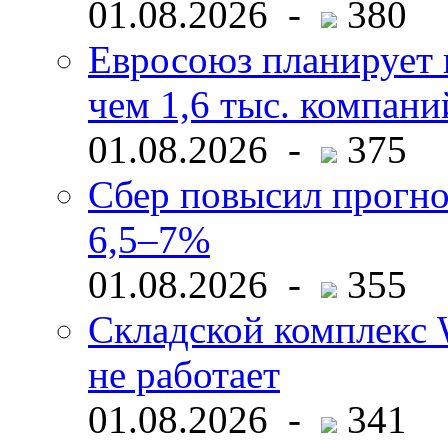
01.08.2026 -
380
Евросоюз планирует 
чем 1,6 тыс. компани
01.08.2026 -
375
Сбер повысил прогно
6,5–7%
01.08.2026 -
355
Складской комплекс W
не работает
01.08.2026 -
341