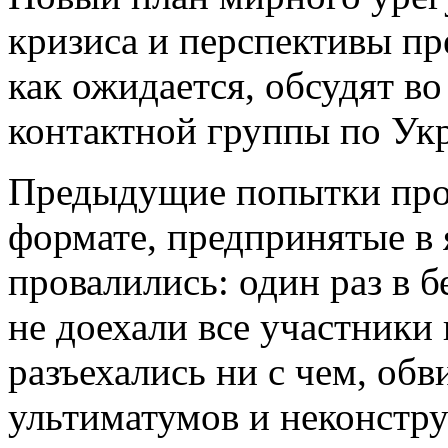
кризиса и перспективы пр
как ожидается, обсудят в
контактной группы по Ук
Предыдущие попытки пров
формате, предпринятые в 
провалились: один раз в 
не доехали все участники 
разъехались ни с чем, об
ультиматумов и неконстр