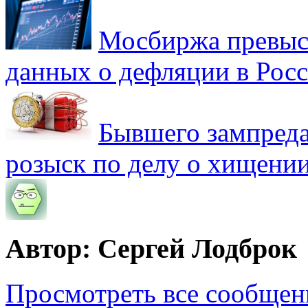
Мосбиржа превыси
данных о дефляции в Рос
Бывшего зампреда
розыск по делу о хищении
Автор: Сергей Лодброк
Просмотреть все сообщен