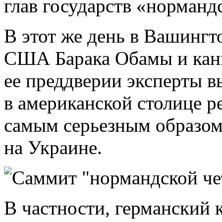
глав государств «норманд
В этот же день в Вашингт
США Барака Обамы и кан
ее преддверии эксперты в
в американской столице р
самым серьезным образом 
на Украине.
В частности, германский 