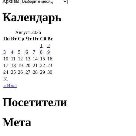
Архивы
Календарь
Август 2026
Пн
Вт
Ср
Чт
Пт
Сб
Вс
1
2
3
4
5
6
7
8
9
10
11
12
13
14
15
16
17
18
19
20
21
22
23
24
25
26
27
28
29
30
31
« Июл
Посетители
Мета