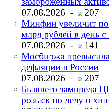
замороженных активо
07.08.2026 -
207
Минфин увеличит пок
млрд рублей в день с 
07.08.2026 -
141
Мосбиржа превысила 
дефляции в России
07.08.2026 -
207
Бывшего зампреда ЦБ
розыск по делу о хи