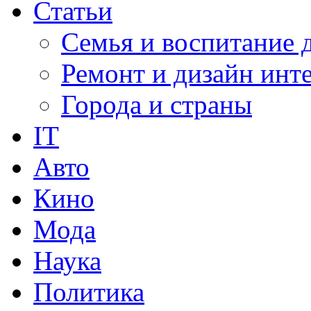
Статьи
Семья и воспитание 
Ремонт и дизайн инт
Города и страны
IT
Авто
Кино
Мода
Наука
Политика