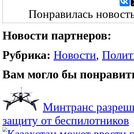
Понравилась новость
Новости партнеров:
Рубрика:
Новости
,
Полит
Вам могло бы понравит
Минтранс разреш
защиту от беспилотников