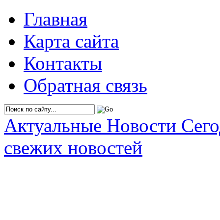
Главная
Карта сайта
Контакты
Обратная связь
Актуальные Новости Сег
свежих новостей