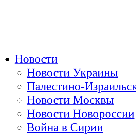
Новости
Новости Украины
Палестино-Израильс
Новости Москвы
Новости Новороссии
Война в Сирии