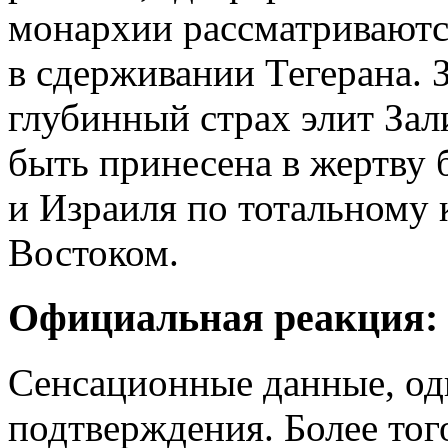
монархии рассматривают
в сдерживании Тегерана. 
глубинный страх элит Зал
быть принесена в жертву
и Израиля по тотальному
Востоком.
Официальная реакция: 
Сенсационные данные, од
подтверждения. Более тог