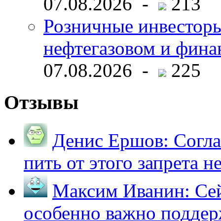
07.08.2026 -
213
Розничные инвесторы
нефтегазовом и фина
07.08.2026 -
225
Отзывы
Денис Ершов:
Согла
пить от этого запрета не 
Максим Иванин:
Сей
особенно важно поддер