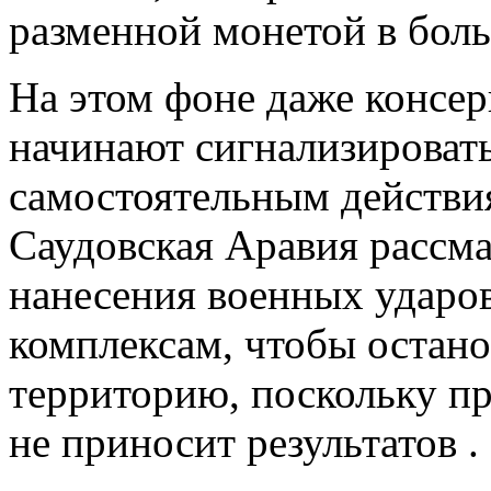
разменной монетой в боль
На этом фоне даже консе
начинают сигнализировать
самостоятельным действи
Саудовская Аравия рассм
нанесения военных ударо
комплексам, чтобы остано
территорию, поскольку п
не приносит результатов .