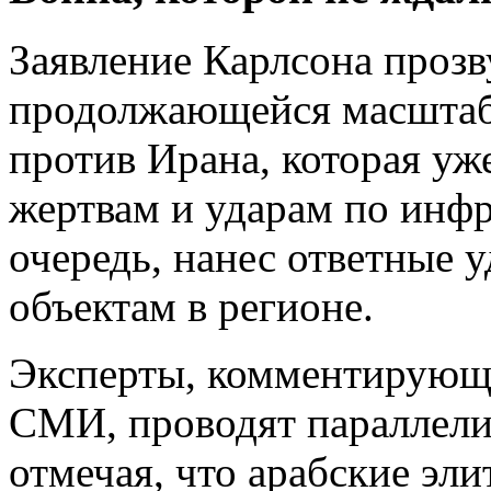
Заявление Карлсона прозв
продолжающейся масштаб
против Ирана, которая у
жертвам и ударам по инфр
очередь, нанес ответные 
объектам в регионе.
Эксперты, комментирующ
СМИ, проводят параллели 
отмечая, что арабские эли