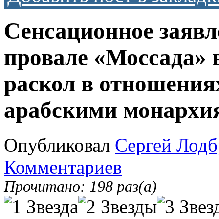
Сенсационное заявл
провале «Моссада» 
раскол в отношени
арабскими монархи
Опубликовал
Сергей Лодб
Комментариев
Прочитано: 198 раз(а)