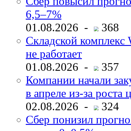
Сбер повысил прогно
6,5–7%
01.08.2026 -
368
Складской комплекс W
не работает
01.08.2026 -
357
Компании начали зак
в апреле из-за роста 
02.08.2026 -
324
Сбер понизил прогно