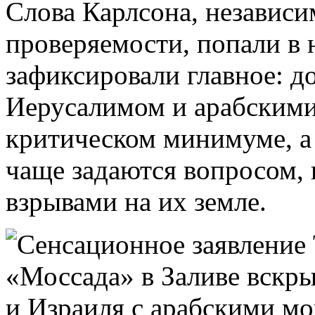
Слова Карлсона, независи
проверяемости, попали в 
зафиксировали главное: 
Иерусалимом и арабскими
критическом минимуме, а
чаще задаются вопросом, к
взрывами на их земле.