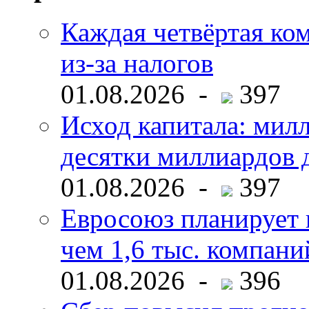
Каждая четвёртая ко
из-за налогов
01.08.2026 -
397
Исход капитала: мил
десятки миллиардов 
01.08.2026 -
397
Евросоюз планирует 
чем 1,6 тыс. компани
01.08.2026 -
396