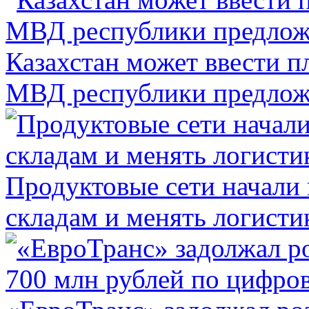
Казахстан может ввести п
МВД республики предлож
Продуктовые сети начали 
складам и менять логисти