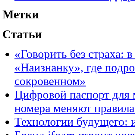
Метки
Статьи
«Говорить без страха: 
«Наизнанку», где подро
сокровенном»
Цифровой паспорт для 
номера меняют правила
Технологии будущего: 