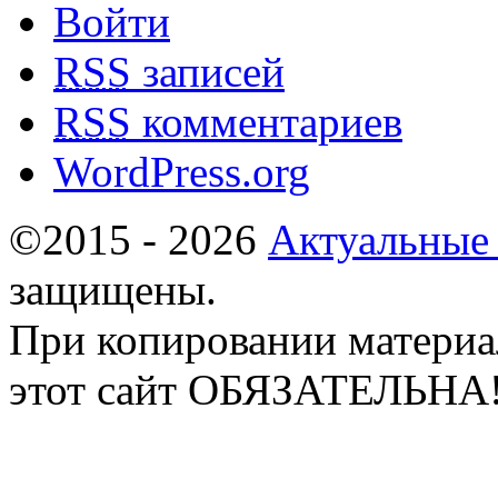
Войти
RSS
записей
RSS
комментариев
WordPress.org
©2015 - 2026
Актуальные
защищены.
При копировании материа
этот сайт ОБЯЗАТЕЛЬНА