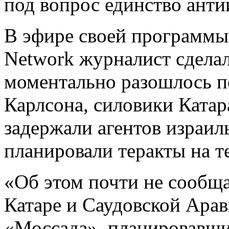
под вопрос единство анти
В эфире своей программы 
Network журналист сделал
моментально разошлось 
Карлсона, силовики Катар
задержали агентов израил
планировали теракты на т
«Об этом почти не сообщ
Катаре и Саудовской Арав
«Моссада», планировавших