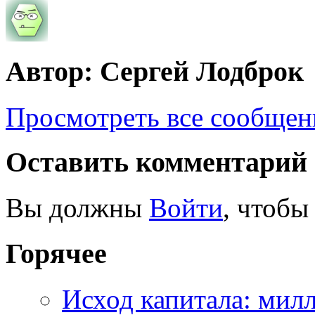
Автор: Сергей Лодброк
Просмотреть все сообщен
Оставить комментарий
Вы должны
Войти
, чтобы
Горячее
Исход капитала: мил