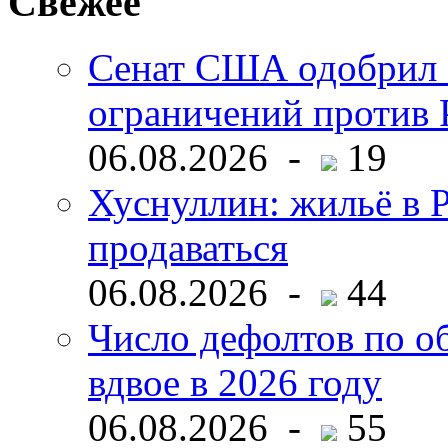
Свежее
Сенат США одобрил 
ограничений против 
06.08.2026 -
19
Хуснуллин: жильё в 
продаваться
06.08.2026 -
44
Число дефолтов по о
вдвое в 2026 году
06.08.2026 -
55