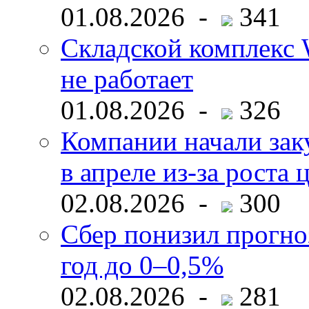
01.08.2026 -
341
Складской комплекс W
не работает
01.08.2026 -
326
Компании начали зак
в апреле из-за роста 
02.08.2026 -
300
Сбер понизил прогно
год до 0–0,5%
02.08.2026 -
281