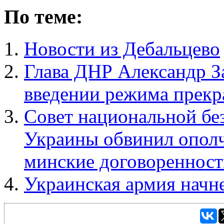
По теме:
Новости из Дебальцево
Глава ДНР Александр За
введении режима прекр
Совет национальной бе
Украины обвинил ополч
минские договоренност
Украинская армия начн