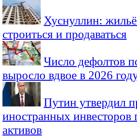
Хуснуллин: жильё
строиться и продаваться
Число дефолтов п
выросло вдвое в 2026 год
Путин утвердил 
иностранных инвесторов 
активов