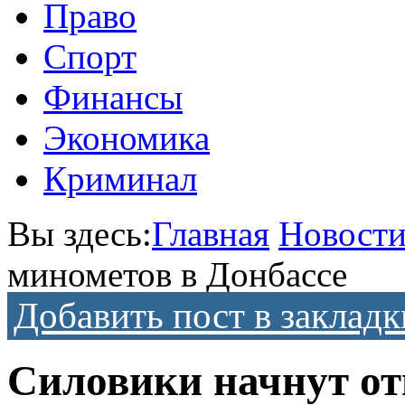
Право
Спорт
Финансы
Экономика
Криминал
Вы здесь:
Главная
Новост
минометов в Донбассе
Добавить пост в закладк
Силовики начнут от