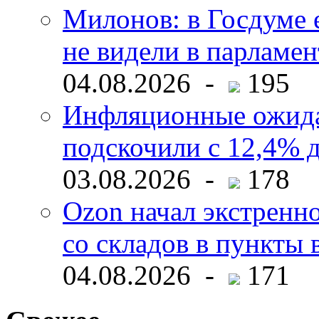
Милонов: в Госдуме е
не видели в парламен
04.08.2026 -
195
Инфляционные ожида
подскочили с 12,4% 
03.08.2026 -
178
Ozon начал экстренн
со складов в пункты 
04.08.2026 -
171