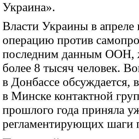
Украина».
Власти Украины в апреле
операцию против самопр
последним данным ООН, ж
более 8 тысяч человек. В
в Донбассе обсуждается, в
в Минске контактной груп
прошлого года приняла уж
регламентирующих шаги п