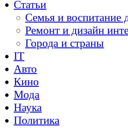
Статьи
Семья и воспитание 
Ремонт и дизайн инт
Города и страны
IT
Авто
Кино
Мода
Наука
Политика