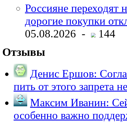
Россияне переходят 
дорогие покупки отк
05.08.2026 -
144
Отзывы
Денис Ершов:
Согла
пить от этого запрета не 
Максим Иванин:
Сей
особенно важно поддер