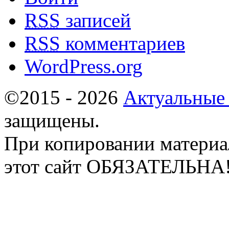
RSS
записей
RSS
комментариев
WordPress.org
©2015 - 2026
Актуальные
защищены.
При копировании материа
этот сайт ОБЯЗАТЕЛЬНА