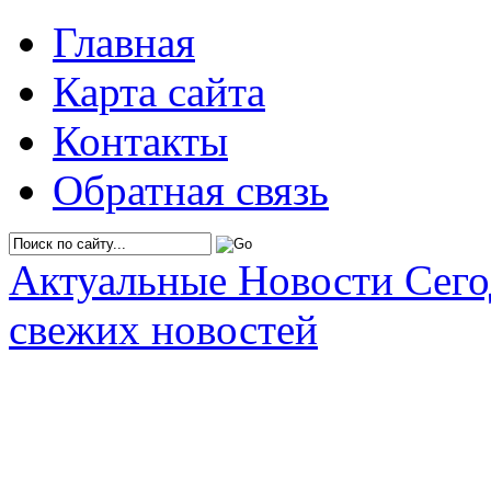
Главная
Карта сайта
Контакты
Обратная связь
Актуальные Новости Сег
свежих новостей