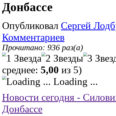
Донбассе
Опубликовал
Сергей Лодб
Комментариев
Прочитано: 936 раз(а)
среднее:
5,00
из 5)
Loading ...
Новости сегодня - Силови
Донбассе