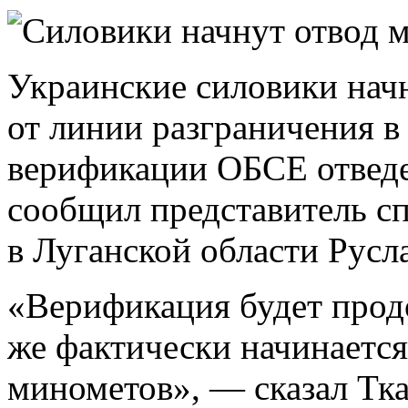
Украинские силовики начн
от линии разграничения в
верификации ОБСЕ отведе
сообщил представитель с
в Луганской области Русл
«Верификация будет продо
же фактически начинается
минометов», — сказал Тка