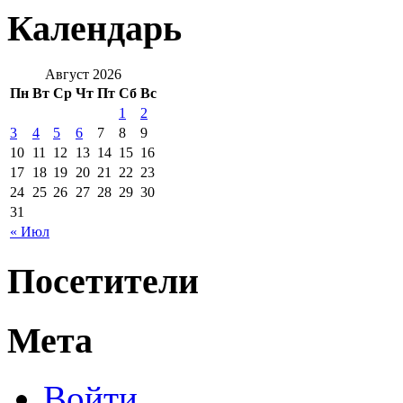
Календарь
Август 2026
Пн
Вт
Ср
Чт
Пт
Сб
Вс
1
2
3
4
5
6
7
8
9
10
11
12
13
14
15
16
17
18
19
20
21
22
23
24
25
26
27
28
29
30
31
« Июл
Посетители
Мета
Войти