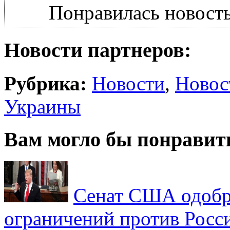
Понравилась новость
Новости партнеров:
Рубрика:
Новости
,
Новос
Украины
Вам могло бы понравит
Сенат США одобр
ограничений против Росс