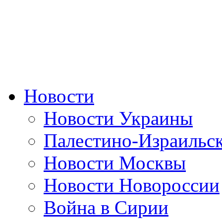
Новости
Новости Украины
Палестино-Израильс
Новости Москвы
Новости Новороссии
Война в Сирии