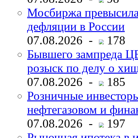
Мосбиржа превысила 
дефляции в России
07.08.2026 -
178
Бывшего зампреда ЦБ
розыск по делу о хи
07.08.2026 -
185
Розничные инвесторы
нефтегазовом и фина
07.08.2026 -
197
Рыночная ипотека в и