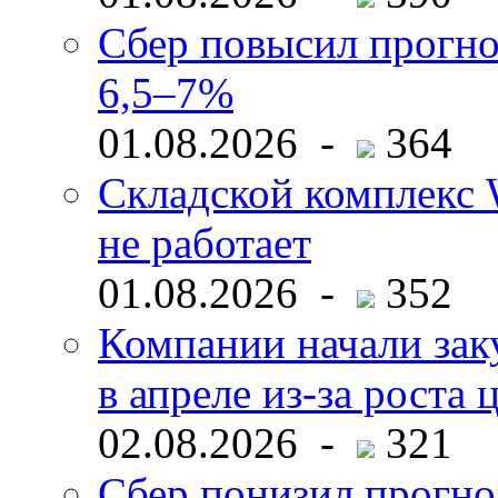
Сбер повысил прогно
6,5–7%
01.08.2026 -
364
Складской комплекс W
не работает
01.08.2026 -
352
Компании начали зак
в апреле из-за роста 
02.08.2026 -
321
Сбер понизил прогно