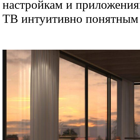
настройкам и приложениям
ТВ интуитивно понятным 