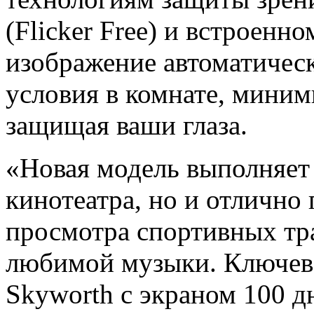
(Flicker Free) и встроенн
изображение автоматическ
условия в комнате, миним
защищая ваши глаза.
«Новая модель выполняет
кинотеатра, но и отлично
просмотра спортивных тр
любимой музыки. Ключево
Skyworth с экраном 100 д