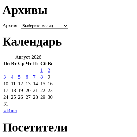
Архивы
Архивы
Календарь
Август 2026
Пн
Вт
Ср
Чт
Пт
Сб
Вс
1
2
3
4
5
6
7
8
9
10
11
12
13
14
15
16
17
18
19
20
21
22
23
24
25
26
27
28
29
30
31
« Июл
Посетители