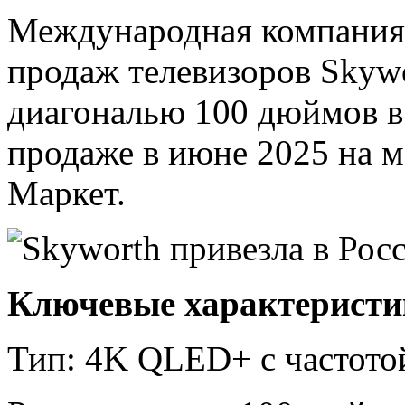
Международная компания 
продаж телевизоров Skyw
диагональю 100 дюймов в 
продаже в июне 2025 на м
Маркет.
Ключевые характеристи
Тип: 4K QLED+ с частото