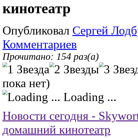
кинотеатр
Опубликовал
Сергей Лодб
Комментариев
Прочитано: 154 раз(а)
пока нет)
Loading ...
Новости сегодня - Skywor
домашний кинотеатр