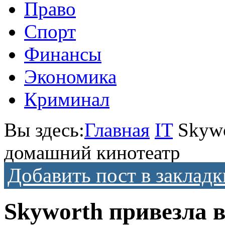
Право
Спорт
Финансы
Экономика
Криминал
Вы здесь:
Главная
IT
Skywo
домашний кинотеатр
Добавить пост в закладк
Skyworth привезла 