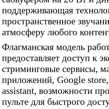
поддерживающая технолог
пространственное звучание
атмосферу любого контен
Флагманская модель работ
предоставляет доступ к э
стриминговые сервисы, м
приложений, Google store
assistant, возможности п
пульте для быстрого дост