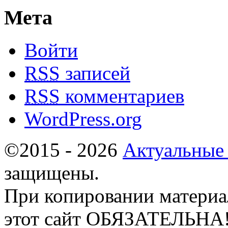
Мета
Войти
RSS
записей
RSS
комментариев
WordPress.org
©2015 - 2026
Актуальные
защищены.
При копировании материа
этот сайт ОБЯЗАТЕЛЬНА