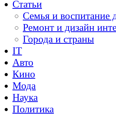
Статьи
Семья и воспитание 
Ремонт и дизайн инт
Города и страны
IT
Авто
Кино
Мода
Наука
Политика