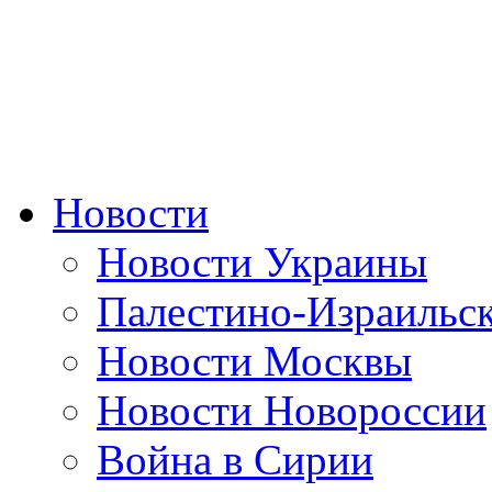
Новости
Новости Украины
Палестино-Израильс
Новости Москвы
Новости Новороссии
Война в Сирии