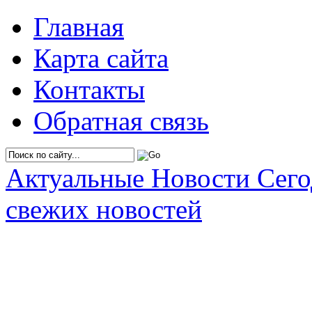
Главная
Карта сайта
Контакты
Обратная связь
Актуальные Новости Сег
свежих новостей