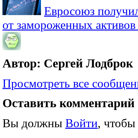
Евросоюз получил
от замороженных активов
Автор: Сергей Лодброк
Просмотреть все сообщен
Оставить комментарий
Вы должны
Войти
, чтобы