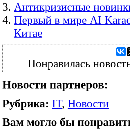
Антикризисные новинк
Первый в мире AI Karao
Китае
Понравилась новость
Новости партнеров:
Рубрика:
IT
,
Новости
Вам могло бы понравит