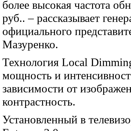
более высокая частота обн
руб.. – рассказывает гене
официального представит
Мазуренко.
Технология Local Dimming
мощность и интенсивност
зависимости от изображен
контрастность.
Установленный в телевиз