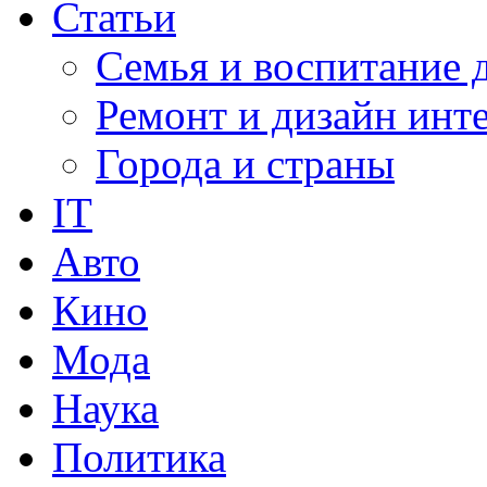
Статьи
Семья и воспитание 
Ремонт и дизайн инт
Города и страны
IT
Авто
Кино
Мода
Наука
Политика