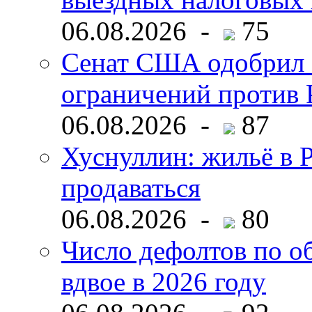
06.08.2026 -
75
Сенат США одобрил 
ограничений против 
06.08.2026 -
87
Хуснуллин: жильё в 
продаваться
06.08.2026 -
80
Число дефолтов по о
вдвое в 2026 году