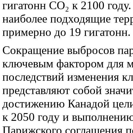
гигатонн CO₂ к 2100 году
наиболее подходящие тер
примерно до 19 гигатонн.
Сокращение выбросов пар
ключевым фактором для 
последствий изменения кл
представляют собой значи
достижению Канадой цели
к 2050 году и выполнению
Парижского соглашения п