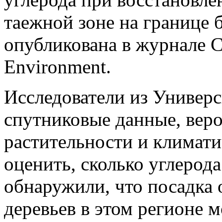
таежной зоне на границе 
опубликована в
журнале C
Environment
.
Исследователи из Униве
рс
спутниковые данные, вер
растительности и климат
оценить, сколько углерода
обнаружили, что посадка 
деревьев в этом регионе 