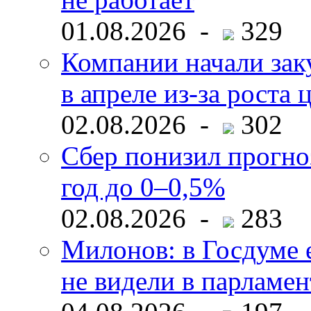
01.08.2026 -
329
Компании начали зак
в апреле из-за роста 
02.08.2026 -
302
Сбер понизил прогно
год до 0–0,5%
02.08.2026 -
283
Милонов: в Госдуме е
не видели в парламен