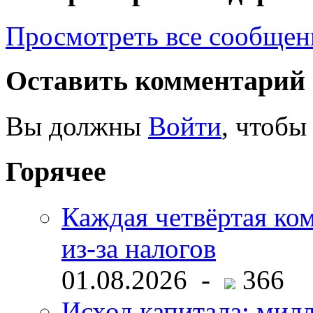
Просмотреть все сообщен
Оставить комментарий
Вы должны
Войти
, чтобы
Горячее
Каждая четвёртая ко
из-за налогов
01.08.2026 -
366
Исход капитала: мил