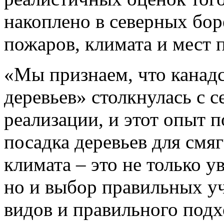
накоплено в северных бор
пожаров, климата и мест 
«Мы признаем, что канад
деревьев» столкнулась с 
реализации, и этот опыт 
посадка деревьев для смя
климата – это не только у
но и выбор правильных у
видов и правильного подх