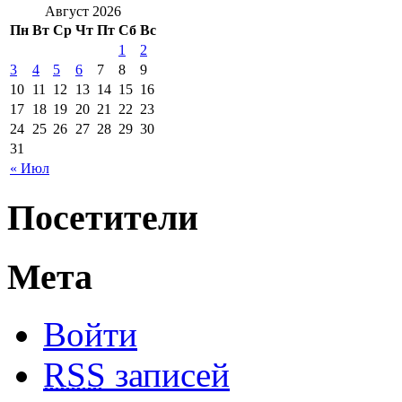
Август 2026
Пн
Вт
Ср
Чт
Пт
Сб
Вс
1
2
3
4
5
6
7
8
9
10
11
12
13
14
15
16
17
18
19
20
21
22
23
24
25
26
27
28
29
30
31
« Июл
Посетители
Мета
Войти
RSS
записей