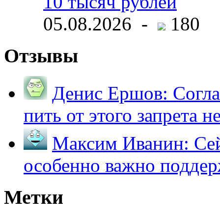
10 тысяч рублей
05.08.2026 -
180
Отзывы
Денис Ершов:
Согла
пить от этого запрета не 
Максим Иванин:
Сей
особенно важно поддер
Метки