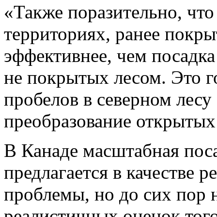
«Также поразительно, чт
территориях, ранее покры
эффективнее, чем посадка
не покрытых лесом. Это г
пробелов в северном лесу
преобразование открытых
В Канаде масштабная поса
предлагается в качестве 
проблемы, но до сих пор 
реалистичных оценок того