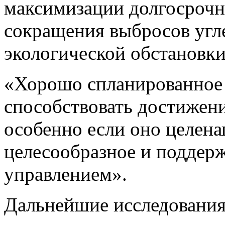
максимизации долгосрочны
сокращения выбросов угл
экологической обстановки»
«Хорошо спланированное 
способствовать достижен
особенно если оно целена
целесообразное и поддер
управлением».
Дальнейшие исследования