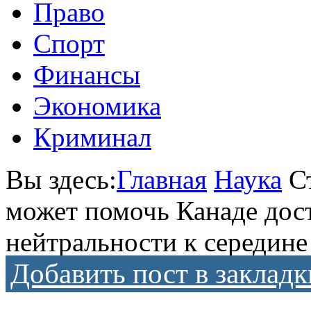
Право
Спорт
Финансы
Экономика
Криминал
Вы здесь:
Главная
Наука
С
может помочь Канаде дос
нейтральности к середине
Добавить пост в закладк