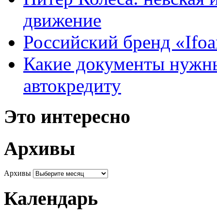
движение
Российский бренд «Ifo
Какие документы нужны
автокредиту
Это интересно
Архивы
Архивы
Календарь