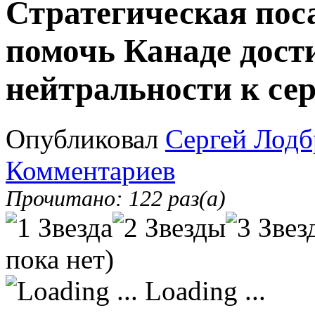
Стратегическая пос
помочь Канаде дост
нейтральности к сер
Опубликовал
Сергей Лодб
Комментариев
Прочитано: 122 раз(а)
пока нет)
Loading ...