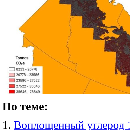
По теме:
Воплощенный углерод 1