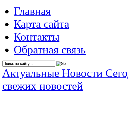
Главная
Карта сайта
Контакты
Обратная связь
Актуальные Новости Сег
свежих новостей