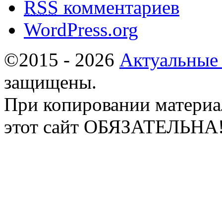
RSS
комментариев
WordPress.org
©2015 - 2026
Актуальные
защищены.
При копировании материа
этот сайт ОБЯЗАТЕЛЬНА