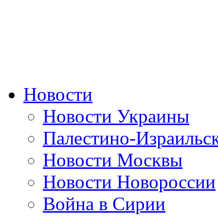
Новости
Новости Украины
Палестино-Израильс
Новости Москвы
Новости Новороссии
Война в Сирии