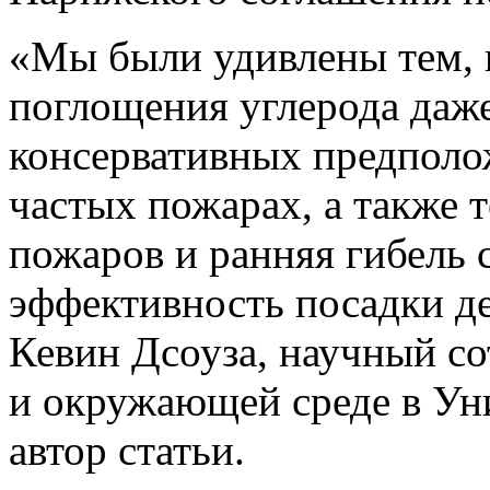
«Мы были удивлены тем, 
поглощения углерода даж
консервативных предполо
частых пожарах, а также 
пожаров
и ранняя гибель 
эффективность посадки де
Кевин Дсоуза, научный со
и окружающей среде в Ун
автор статьи.