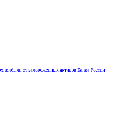
ерхприбыли от замороженных активов Банка России