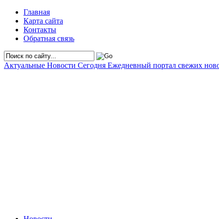
Главная
Карта сайта
Контакты
Обратная связь
Актуальные Новости Сегодня
Ежедневный портал свежих нов
Новости