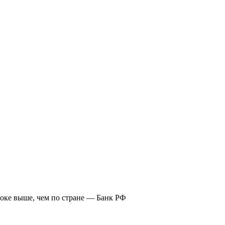
оке выше, чем по стране — Банк РФ