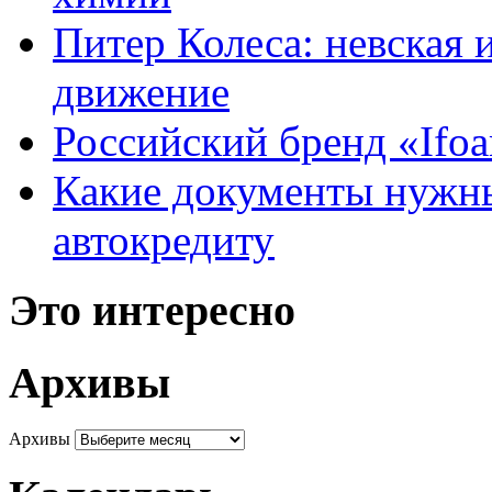
Питер Колеса: невская 
движение
Российский бренд «Ifo
Какие документы нужны
автокредиту
Это интересно
Архивы
Архивы