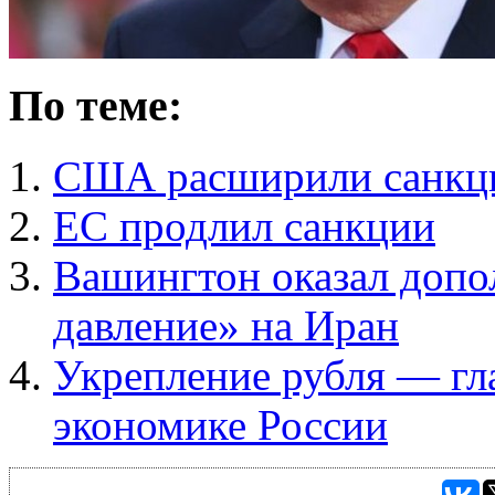
По теме:
США расширили санкци
ЕС продлил санкции
Вашингтон оказал допо
давление» на Иран
Укрепление рубля — гла
экономике России