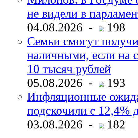
не видели в парламен
04.08.2026 -
198
Семьи смогут получи
наличными, если на с
10 тысяч рублей
05.08.2026 -
193
Инфляционные ожида
подскочили с 12,4% 
03.08.2026 -
182