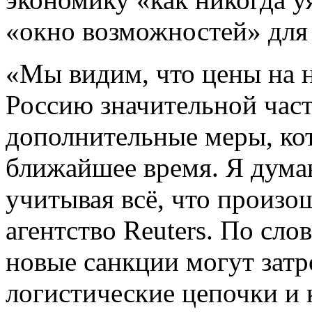
«окно возможностей» для 
«Мы видим, что цены на н
Россию значительной час
дополнительные меры, ко
ближайшее время. Я думаю
учитывая всё, что произ
агентство Reuters. По сло
новые санкции могут затр
логистические цепочки и