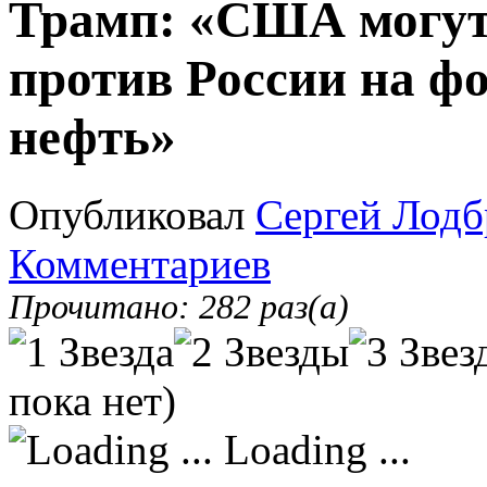
Трамп: «США могут
против России на ф
нефть»
Опубликовал
Сергей Лодб
Комментариев
Прочитано: 282 раз(а)
пока нет)
Loading ...