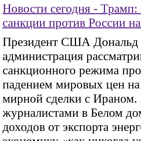
Новости сегодня - Трамп
санкции против России на
Президент США Дональд Т
администрация рассматри
санкционного режима про
падением мировых цен на
мирной сделки с Ираном. 
журналистами в Белом дом
доходов от экспорта энер
экономику «как никогда у