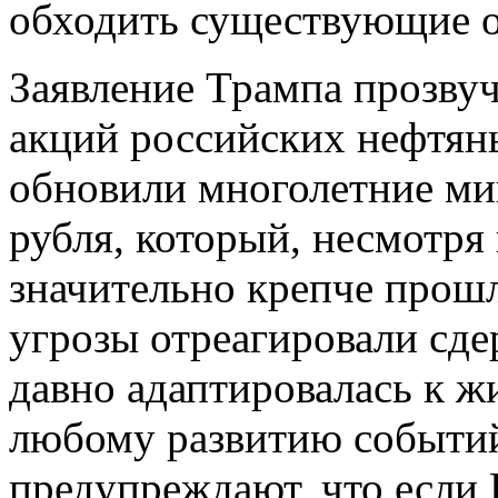
обходить существующие о
Заявление Трампа прозвуч
акций российских нефтян
обновили многолетние ми
рубля, который, несмотря 
значительно крепче прош
угрозы отреагировали сде
давно адаптировалась к ж
любому развитию событий
предупреждают, что если