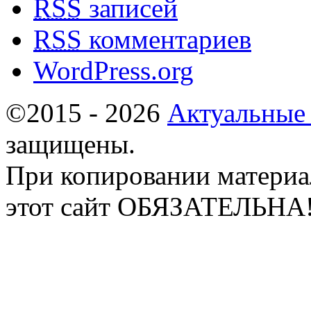
RSS
записей
RSS
комментариев
WordPress.org
©2015 - 2026
Актуальные
защищены.
При копировании материа
этот сайт ОБЯЗАТЕЛЬНА