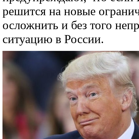
решится на новые огранич
осложнить и без того не
ситуацию в России.