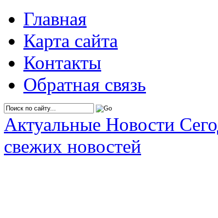
Главная
Карта сайта
Контакты
Обратная связь
Актуальные Новости Сег
свежих новостей