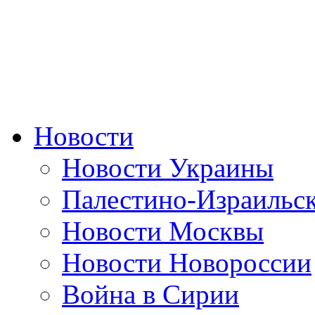
Новости
Новости Украины
Палестино-Израильс
Новости Москвы
Новости Новороссии
Война в Сирии