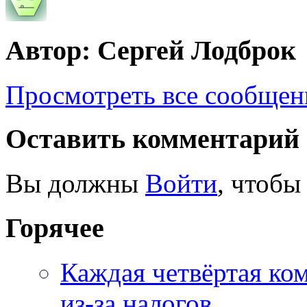
Автор: Сергей Лодброк
Просмотреть все сообщен
Оставить комментарий
Вы должны
Войти
, чтобы
Горячее
Каждая четвёртая ко
из-за налогов