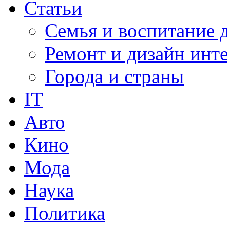
Статьи
Семья и воспитание 
Ремонт и дизайн инт
Города и страны
IT
Авто
Кино
Мода
Наука
Политика