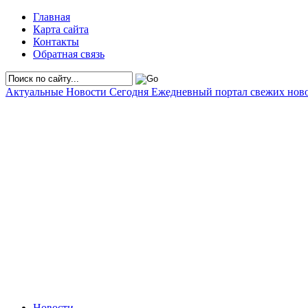
Главная
Карта сайта
Контакты
Обратная связь
Актуальные Новости Сегодня
Ежедневный портал свежих нов
Новости