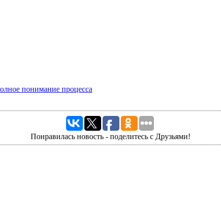
полное понимание процесса
Понравилась новость - поделитесь с Друзьями!