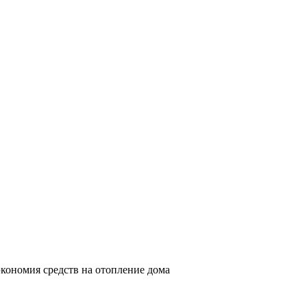
экономия средств на отопление дома