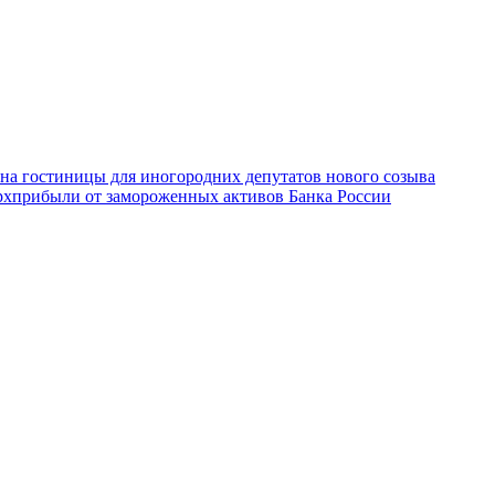
 на гостиницы для иногородних депутатов нового созыва
ерхприбыли от замороженных активов Банка России