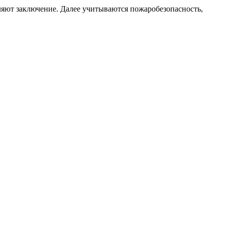
яют заключение. Далее учитываются пожаробезопасность,