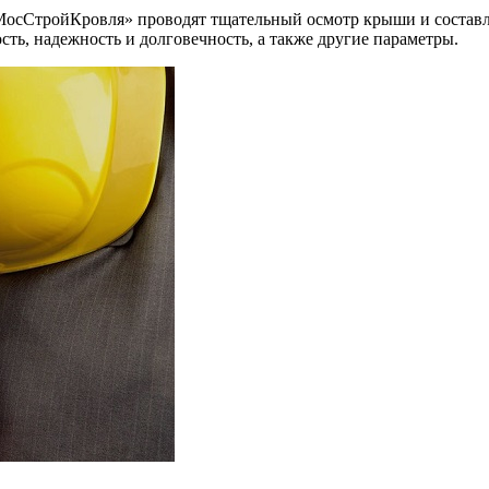
МосСтройКровля» проводят тщательный осмотр крыши и составл
сть, надежность и долговечность, а также другие параметры.