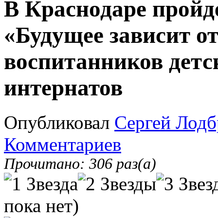
В Краснодаре пройд
«Будущее зависит от
воспитанников детс
интернатов
Опубликовал
Сергей Лодб
Комментариев
Прочитано: 306 раз(а)
пока нет)