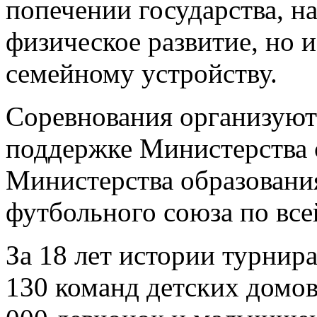
попечении государства, н
физическое развитие, но 
семейному устройству.
Соревнования организуют
поддержке Министерства 
Министерства образования
футбольного союза по все
За 18 лет истории турнира
130 команд детских домов