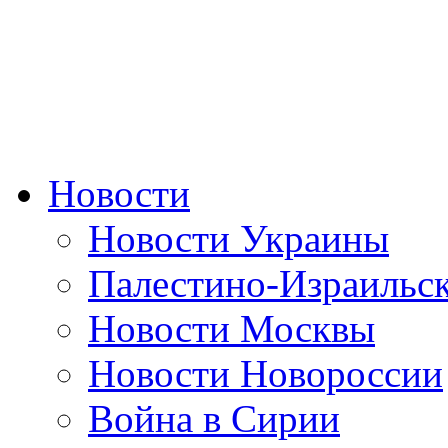
Новости
Новости Украины
Палестино-Израильс
Новости Москвы
Новости Новороссии
Война в Сирии