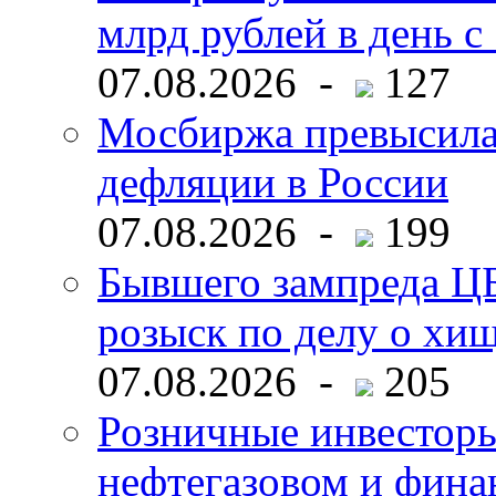
млрд рублей в день с 
07.08.2026 -
127
Мосбиржа превысила 
дефляции в России
07.08.2026 -
199
Бывшего зампреда ЦБ
розыск по делу о хи
07.08.2026 -
205
Розничные инвесторы
нефтегазовом и фина