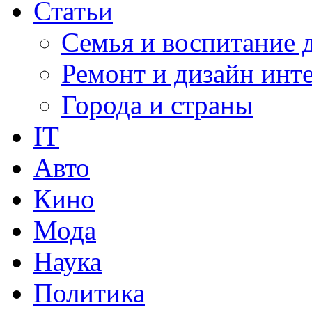
Статьи
Семья и воспитание 
Ремонт и дизайн инт
Города и страны
IT
Авто
Кино
Мода
Наука
Политика