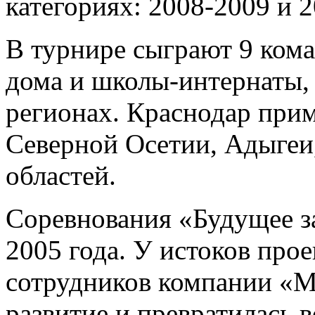
категориях: 2008-2009 и 
В турнире сыграют 9 ком
дома и школы-интернаты,
регионах. Краснодар прим
Северной Осетии, Адыгеи
областей.
Соревнования «Будущее за
2005 года. У истоков прое
сотрудников компании «М
развитие и превратилась 