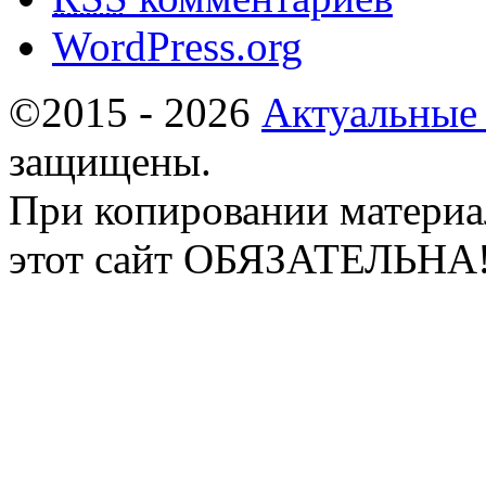
WordPress.org
©2015 - 2026
Актуальные
защищены.
При копировании материа
этот сайт ОБЯЗАТЕЛЬНА