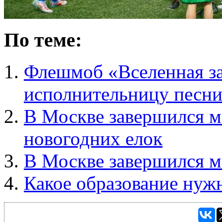
По теме:
Флешмоб «Вселенная за
исполнительницу песни 
В Москве завершился 
новогодних елок
В Москве завершился 
Какое образование нуж