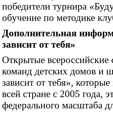
победители турнира «Буду
обучение по методике клу
Дополнительная информ
зависит от тебя»
Открытые всероссийские 
команд детских домов и 
зависит от тебя», которы
всей стране с 2005 года, 
федерального масштаба дл