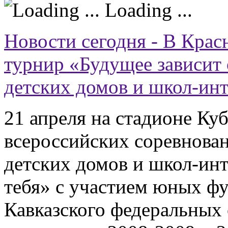
Loading ...
Новости сегодня - В Кра
турнир «Будущее зависит 
детских домов и школ-ин
21 апреля на стадионе Куб
всероссийских соревнова
детских домов и школ-инт
тебя» с участием юных ф
Кавказского федеральных 