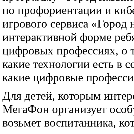
по профориентации и киб
игрового сервиса «Город н
интерактивной форме реб
цифровых профессиях, о то
какие технологии есть в с
какие цифровые профессии
Для детей, которым интер
МегаФон организует особ
возьмет воспитанника, ко