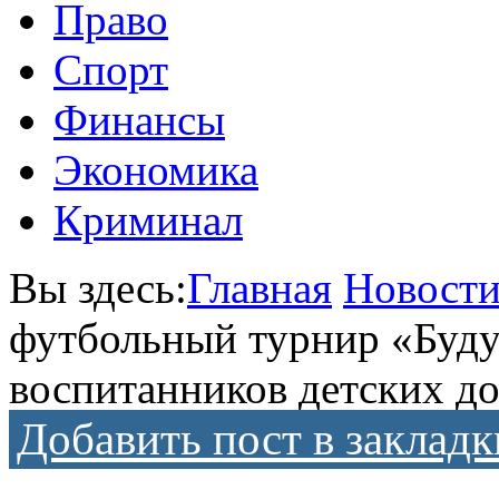
Право
Спорт
Финансы
Экономика
Криминал
Вы здесь:
Главная
Новост
футбольный турнир «Будущ
воспитанников детских д
Добавить пост в закладк