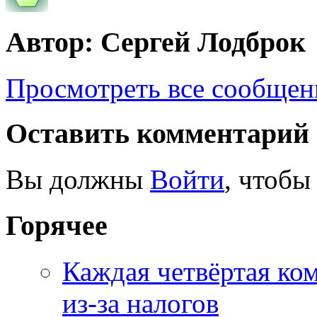
Автор: Сергей Лодброк
Просмотреть все сообщен
Оставить комментарий
Вы должны
Войти
, чтобы
Горячее
Каждая четвёртая ко
из-за налогов