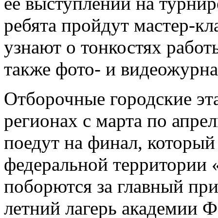
ее выступлении на турнир
ребята пройдут мастер-кл
узнают о тонкостях работ
также фото- и видеожурна
Отборочные городские эта
регионах с марта по апрел
поедут на финал, который 
федеральной территории 
поборются за главный при
летний лагерь академии Ф