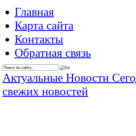
Главная
Карта сайта
Контакты
Обратная связь
Актуальные Новости Сег
свежих новостей