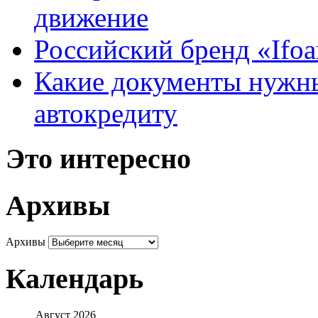
движение
Российский бренд «Ifo
Какие документы нужны
автокредиту
Это интересно
Архивы
Архивы
Календарь
Август 2026