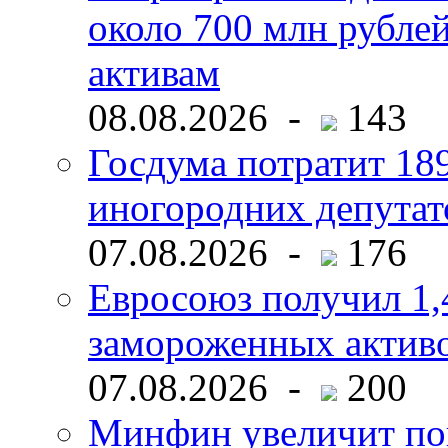
около 700 млн рубл
активам
08.08.2026 -
143
Госдума потратит 18
иногородних депутат
07.08.2026 -
176
Евросоюз получил 1,
замороженных активо
07.08.2026 -
200
Минфин увеличит пок