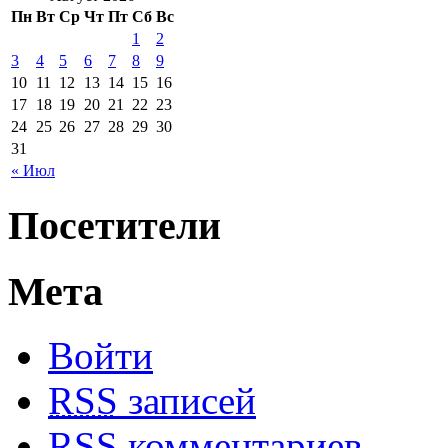
Пн
Вт
Ср
Чт
Пт
Сб
Вс
1
2
3
4
5
6
7
8
9
10
11
12
13
14
15
16
17
18
19
20
21
22
23
24
25
26
27
28
29
30
31
« Июл
Посетители
Мета
Войти
RSS
записей
RSS
комментариев