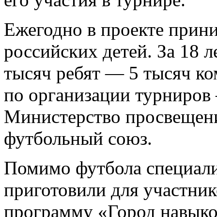
Ежегодно в проекте прини
российских детей. За 18 л
тысяч ребят — 5 тысяч ко
по организации турниров
Министерство просвещени
футбольный союз.
Помимо футбола специал
приготовили для участни
программу «Город навыков