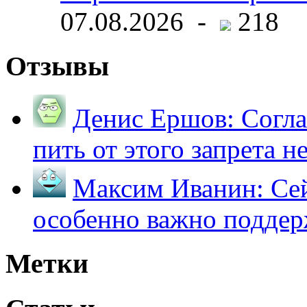
07.08.2026 -
218
Отзывы
Денис Ершов:
Согла
пить от этого запрета не 
Максим Иванин:
Сей
особенно важно поддер
Метки