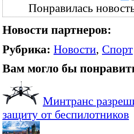
Понравилась новость
Новости партнеров:
Рубрика:
Новости
,
Спорт
Вам могло бы понравит
Минтранс разреш
защиту от беспилотников