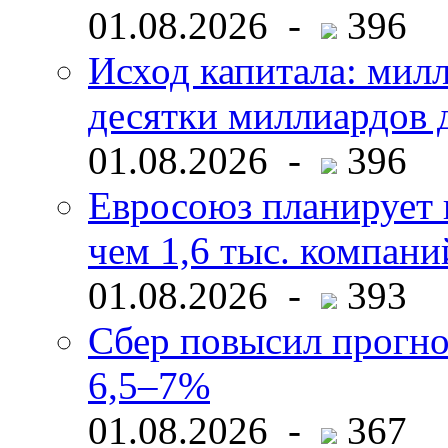
01.08.2026 -
396
Исход капитала: мил
десятки миллиардов 
01.08.2026 -
396
Евросоюз планирует 
чем 1,6 тыс. компани
01.08.2026 -
393
Сбер повысил прогно
6,5–7%
01.08.2026 -
367