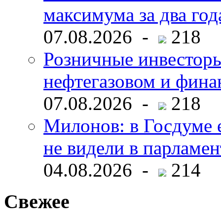
максимума за два год
07.08.2026 -
218
Розничные инвесторы
нефтегазовом и фина
07.08.2026 -
218
Милонов: в Госдуме е
не видели в парламен
04.08.2026 -
214
Свежее