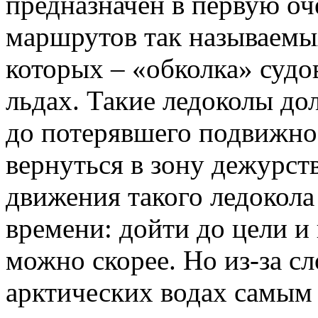
предназначен в первую оч
маршрутов так называемы
которых – «обколка» судо
льдах. Такие ледоколы до
до потерявшего подвижнос
вернуться в зону дежурст
движения такого ледокола
времени: дойти до цели и
можно скорее. Но из-за с
арктических водах самым