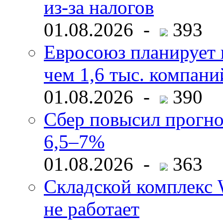
из-за налогов
01.08.2026 -
393
Евросоюз планирует 
чем 1,6 тыс. компани
01.08.2026 -
390
Сбер повысил прогно
6,5–7%
01.08.2026 -
363
Складской комплекс W
не работает