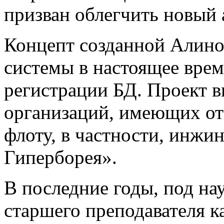
призван облегчить новый 
Концепт созданной Алино
системы в настоящее врем
регистрации БД. Проект в
организаций, имеющих от
флоту, в частности, инж
Гиперборея».
В последние годы, под нау
старшего преподавателя 