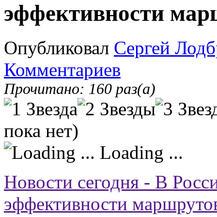
эффективности мар
Опубликовал
Сергей Лодб
Комментариев
Прочитано: 160 раз(а)
пока нет)
Loading ...
Новости сегодня - В Росс
эффективности маршрутов