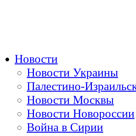
Новости
Новости Украины
Палестино-Израильс
Новости Москвы
Новости Новороссии
Война в Сирии