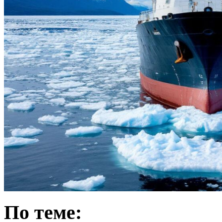
По теме: