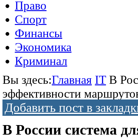
Право
Спорт
Финансы
Экономика
Криминал
Вы здесь:
Главная
IT
В Рос
эффективности маршрутов
Добавить пост в закладк
В России система д