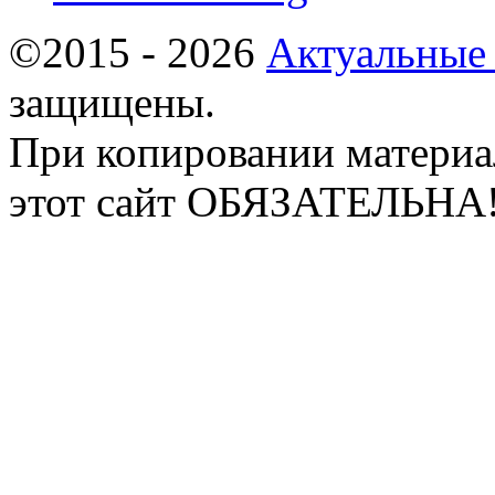
©2015 - 2026
Актуальные
защищены.
При копировании материа
этот сайт ОБЯЗАТЕЛЬНА