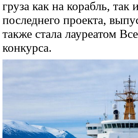
груза как на корабль, так
последнего проекта, вып
также стала лауреатом Вс
конкурса.