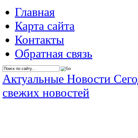
Главная
Карта сайта
Контакты
Обратная связь
Актуальные Новости Сег
свежих новостей