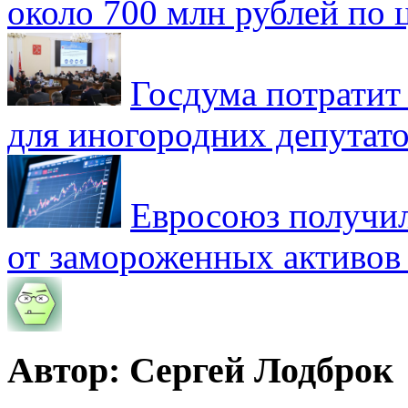
около 700 млн рублей по
Госдума потратит
для иногородних депутато
Евросоюз получил
от замороженных активов
Автор: Сергей Лодброк