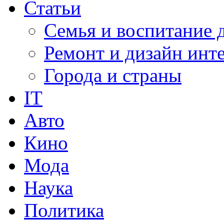
Статьи
Семья и воспитание 
Ремонт и дизайн инт
Города и страны
IT
Авто
Кино
Мода
Наука
Политика