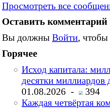
Просмотреть все сообщен
Оставить комментарий
Вы должны
Войти
, чтобы
Горячее
Исход капитала: мил
десятки миллиардов 
01.08.2026 -
394
Каждая четвёртая ко