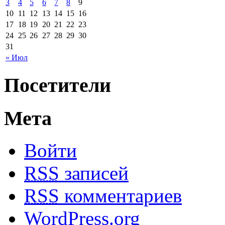
3
4
5
6
7
8
9
10
11
12
13
14
15
16
17
18
19
20
21
22
23
24
25
26
27
28
29
30
31
« Июл
Посетители
Мета
Войти
RSS
записей
RSS
комментариев
WordPress.org