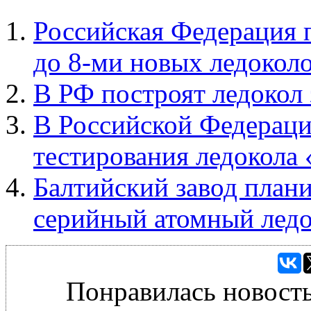
Российская Федерация 
до 8-ми новых ледокол
В РФ построят ледокол 
В Российской Федераци
тестирования ледокола
Балтийский завод плани
серийный атомный ледо
Понравилась новость