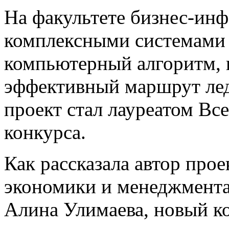
На факультете бизнес-ин
комплексными системам
компьютерный алгоритм, 
эффективный маршрут лед
проект стал лауреатом Вс
конкурса.
Как рассказала автор про
экономики и менеджмент
Алина Улимаева, новый 