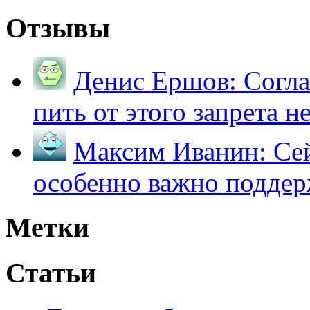
Отзывы
Денис Ершов:
Согла
пить от этого запрета не 
Максим Иванин:
Сей
особенно важно поддер
Метки
Статьи