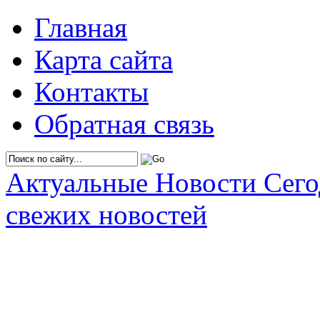
Главная
Карта сайта
Контакты
Обратная связь
Актуальные Новости Сег
свежих новостей