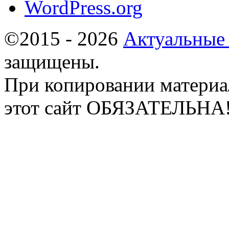
WordPress.org
©2015 - 2026
Актуальные
защищены.
При копировании материа
этот сайт ОБЯЗАТЕЛЬНА