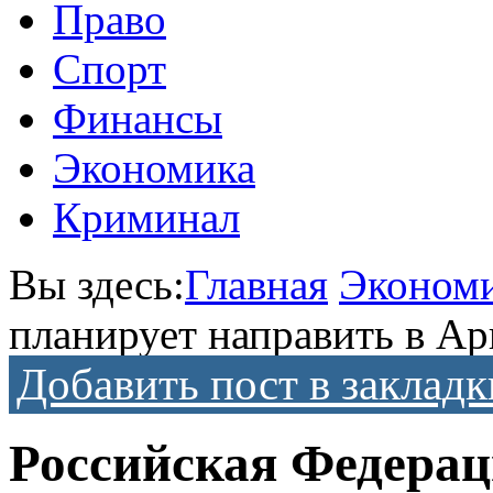
Право
Спорт
Финансы
Экономика
Криминал
Вы здесь:
Главная
Эконом
планирует направить в Ар
Добавить пост в закладк
Российская Федерац