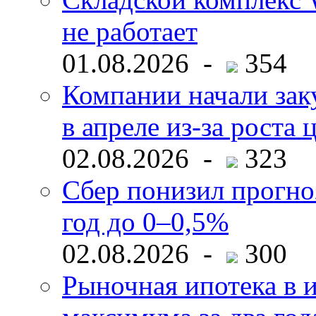
не работает
01.08.2026 -
354
Компании начали зак
в апреле из-за роста 
02.08.2026 -
323
Сбер понизил прогно
год до 0–0,5%
02.08.2026 -
300
Рыночная ипотека в и