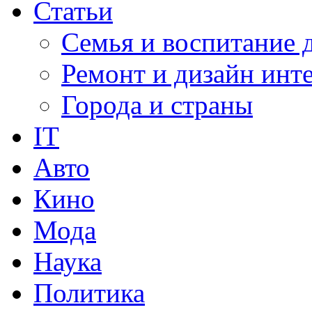
Статьи
Семья и воспитание 
Ремонт и дизайн инт
Города и страны
IT
Авто
Кино
Мода
Наука
Политика