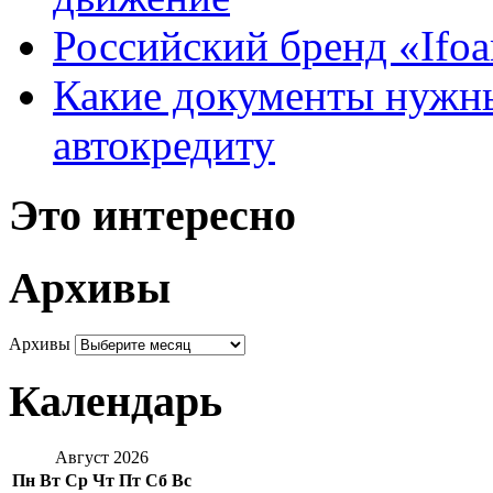
Российский бренд «Ifo
Какие документы нужны
автокредиту
Это интересно
Архивы
Архивы
Календарь
Август 2026
Пн
Вт
Ср
Чт
Пт
Сб
Вс