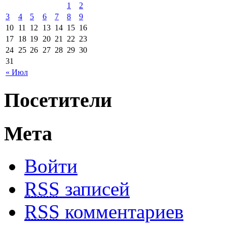
1
2
3
4
5
6
7
8
9
10
11
12
13
14
15
16
17
18
19
20
21
22
23
24
25
26
27
28
29
30
31
« Июл
Посетители
Мета
Войти
RSS
записей
RSS
комментариев