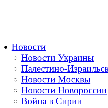
Новости
Новости Украины
Палестино-Израильс
Новости Москвы
Новости Новороссии
Война в Сирии