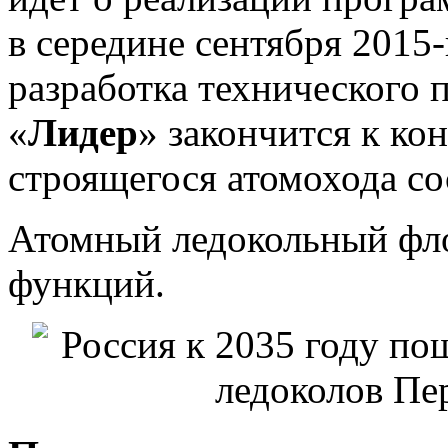
в середине сентября 2015-
разработка технического 
«
Лидер
» закончится к ко
строящегося атомохода со
Атомный ледокольный фло
функций.