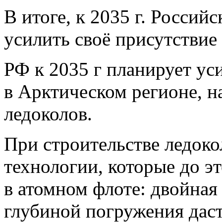
В итоге, к 2035 г. Россий
усилить своё присутствие 
РФ к 2035 г планирует ус
в Арктическом регионе, н
ледоколов.
При строительстве ледок
технологии, которые до эт
в атомном флоте: двойная
глубиной погружения дас