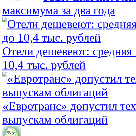
максимума за два года
Отели дешевеют: средняя 
10,4 тыс. рублей
«Евротранс» допустил те
выпускам облигаций