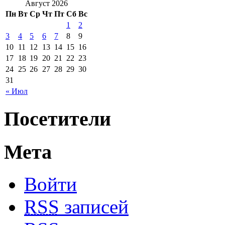
Август 2026
Пн
Вт
Ср
Чт
Пт
Сб
Вс
1
2
3
4
5
6
7
8
9
10
11
12
13
14
15
16
17
18
19
20
21
22
23
24
25
26
27
28
29
30
31
« Июл
Посетители
Мета
Войти
RSS
записей