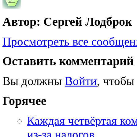
Автор: Сергей Лодброк
Просмотреть все сообщен
Оставить комментарий
Вы должны
Войти
, чтобы
Горячее
Каждая четвёртая ко
из-за налогов