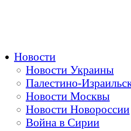
Новости
Новости Украины
Палестино-Израильс
Новости Москвы
Новости Новороссии
Война в Сирии