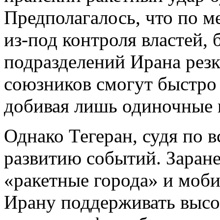
Предполагалось, что по ме
из-под контроля властей,
подразделений Ирана резк
союзников смогут быстро 
добивая лишь одиночные 
Однако Тегеран, судя по в
развитию событий. Заране
«ракетные города» и моб
Ирану поддерживать высо