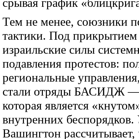
срывая график «блицкрига
Тем не менее, союзники п
тактики. Под прикрытием
израильские силы систем
подавления протестов: по
региональные управления
стали отряды БАСИДЖ — 
которая является «кнутом
внутренних беспорядков. 
Вашингтон рассчитывает,