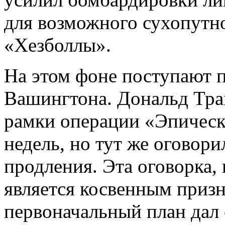
для возможного сухопутн
«Хезболлы».
На этом фоне поступают 
Вашингтона. Дональд Тра
рамки операции «Эпическа
недель, но тут же оговор
продления. Эта оговорка,
является косвенным призн
первоначальный план дал 