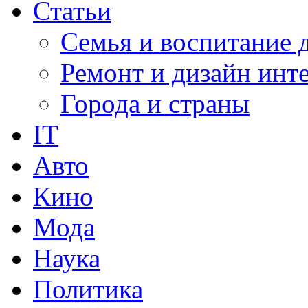
Статьи
Семья и воспитание 
Ремонт и дизайн инт
Города и страны
IT
Авто
Кино
Мода
Наука
Политика