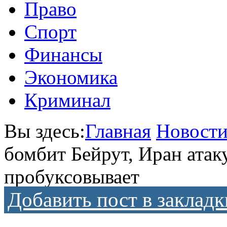
Право
Спорт
Финансы
Экономика
Криминал
Вы здесь:
Главная
Новост
бомбит Бейрут, Иран атак
пробуксовывает
Добавить пост в закладк