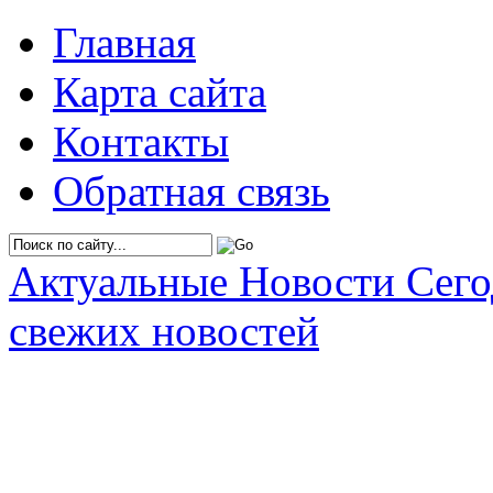
Главная
Карта сайта
Контакты
Обратная связь
Актуальные Новости Сег
свежих новостей