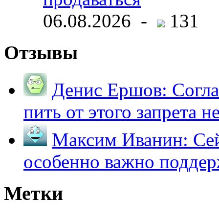
06.08.2026 -
131
Отзывы
Денис Ершов:
Согла
пить от этого запрета не 
Максим Иванин:
Сей
особенно важно поддер
Метки