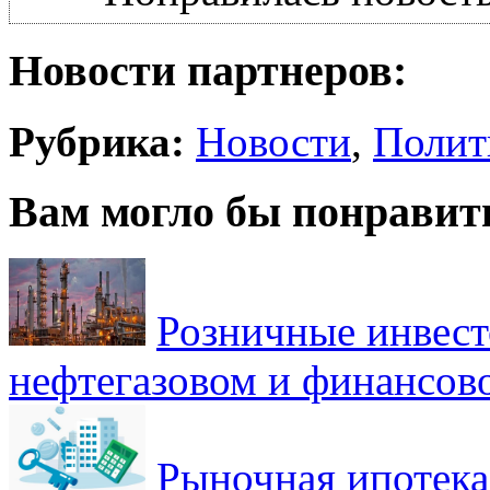
Новости партнеров:
Рубрика:
Новости
,
Полит
Вам могло бы понравит
Розничные инвест
нефтегазовом и финансов
Рыночная ипотека