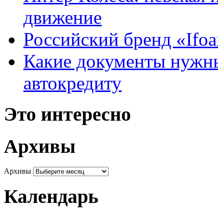
движение
Российский бренд «Ifo
Какие документы нужны
автокредиту
Это интересно
Архивы
Архивы
Календарь