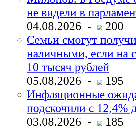
не видели в парламен
04.08.2026 -
200
Семьи смогут получи
наличными, если на с
10 тысяч рублей
05.08.2026 -
195
Инфляционные ожида
подскочили с 12,4% 
03.08.2026 -
185