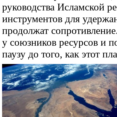
руководства Исламской ре
инструментов для удержан
продолжат сопротивление.
у союзников ресурсов и п
паузу до того, как этот пл