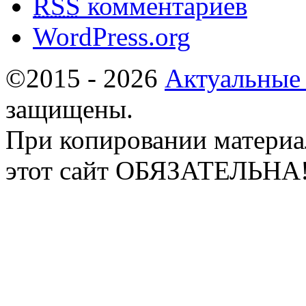
RSS
комментариев
WordPress.org
©2015 - 2026
Актуальные
защищены.
При копировании материа
этот сайт ОБЯЗАТЕЛЬНА