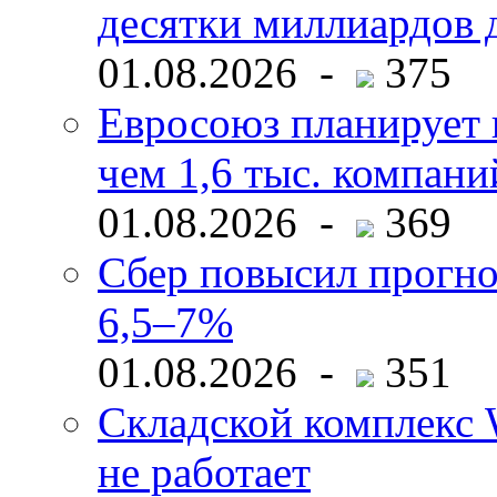
десятки миллиардов 
01.08.2026 -
375
Евросоюз планирует 
чем 1,6 тыс. компани
01.08.2026 -
369
Сбер повысил прогно
6,5–7%
01.08.2026 -
351
Складской комплекс W
не работает