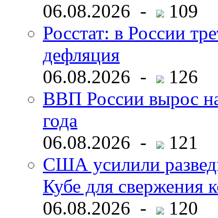
06.08.2026 -
109
Росстат: в России тре
дефляция
06.08.2026 -
126
ВВП России вырос на
года
06.08.2026 -
121
США усилили развед
Кубе для свержения 
06.08.2026 -
120