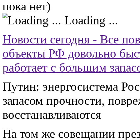
пока нет)
Loading ...
Новости сегодня - Все по
объекты РФ довольно быст
работает с большим запас
Путин: энергосистема Рос
запасом прочности, повр
восстанавливаются
На том же совещании през