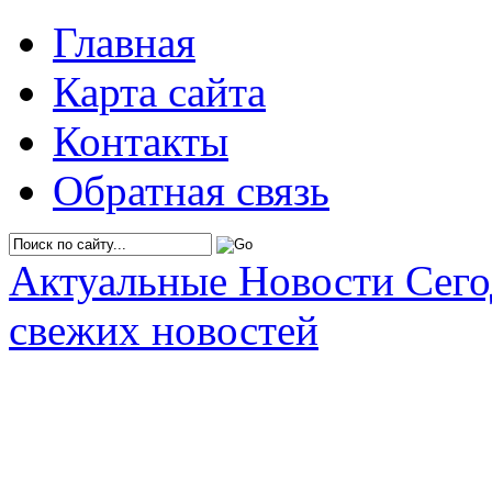
Главная
Карта сайта
Контакты
Обратная связь
Актуальные Новости Сег
свежих новостей