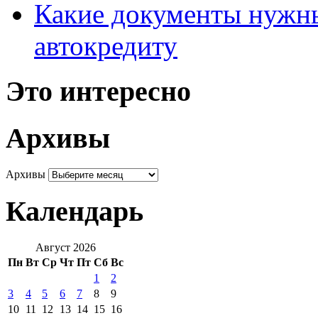
Какие документы нужны
автокредиту
Это интересно
Архивы
Архивы
Календарь
Август 2026
Пн
Вт
Ср
Чт
Пт
Сб
Вс
1
2
3
4
5
6
7
8
9
10
11
12
13
14
15
16