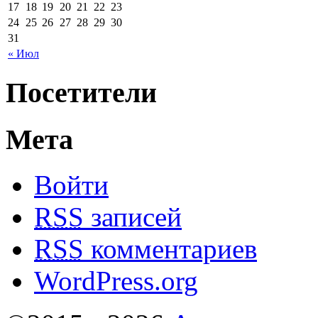
17
18
19
20
21
22
23
24
25
26
27
28
29
30
31
« Июл
Посетители
Мета
Войти
RSS
записей
RSS
комментариев
WordPress.org