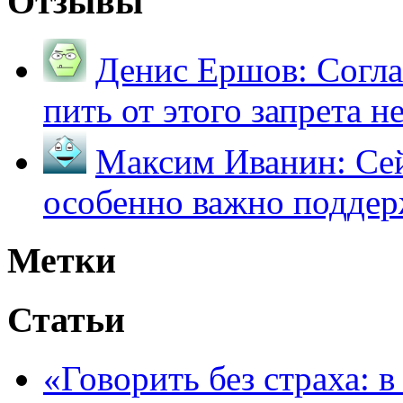
Отзывы
Денис Ершов:
Согла
пить от этого запрета не 
Максим Иванин:
Сей
особенно важно поддер
Метки
Статьи
«Говорить без страха: 