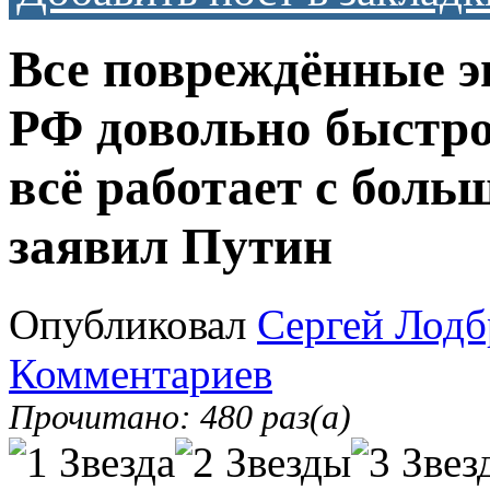
Все повреждённые э
РФ довольно быстро
всё работает с боль
заявил Путин
Опубликовал
Сергей Лодб
Комментариев
Прочитано: 480 раз(а)