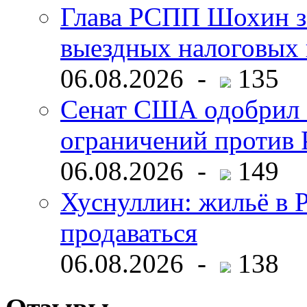
Глава РСПП Шохин за
выездных налоговых 
06.08.2026 -
135
Сенат США одобрил 
ограничений против 
06.08.2026 -
149
Хуснуллин: жильё в 
продаваться
06.08.2026 -
138