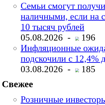
Семьи смогут получи
наличными, если на с
10 тысяч рублей
05.08.2026 -
196
Инфляционные ожида
подскочили с 12,4% 
03.08.2026 -
185
Свежее
Розничные инвесторы