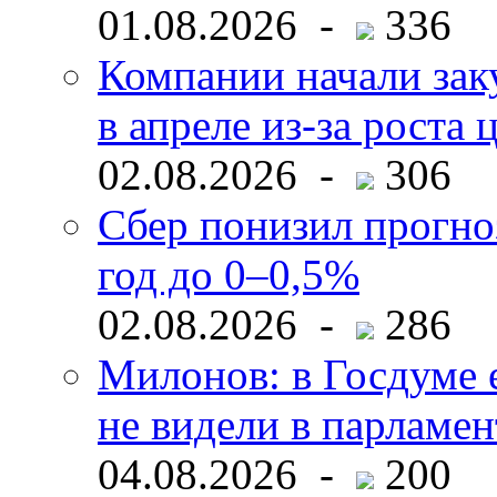
01.08.2026 -
336
Компании начали зак
в апреле из-за роста 
02.08.2026 -
306
Сбер понизил прогно
год до 0–0,5%
02.08.2026 -
286
Милонов: в Госдуме е
не видели в парламен
04.08.2026 -
200