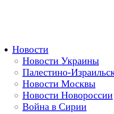
Новости
Новости Украины
Палестино-Израильс
Новости Москвы
Новости Новороссии
Война в Сирии