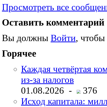
Просмотреть все сообщен
Оставить комментарий
Вы должны
Войти
, чтобы
Горячее
Каждая четвёртая ко
из-за налогов
01.08.2026 -
376
Исход капитала: мил