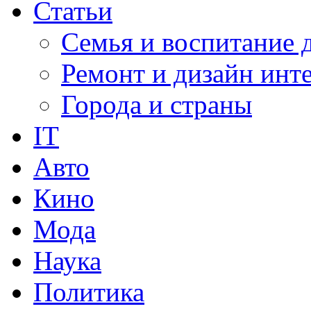
Статьи
Семья и воспитание 
Ремонт и дизайн инт
Города и страны
IT
Авто
Кино
Мода
Наука
Политика