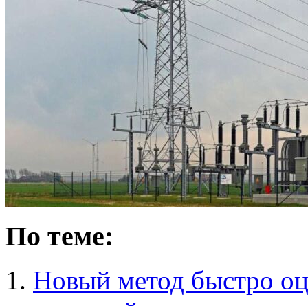
По теме:
Новый метод быстро оц