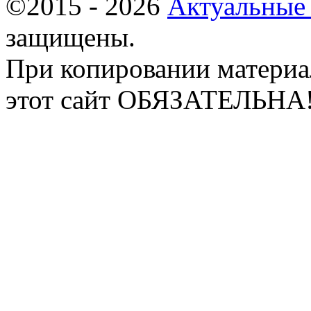
©2015 - 2026
Актуальные
защищены.
При копировании материа
этот сайт ОБЯЗАТЕЛЬНА