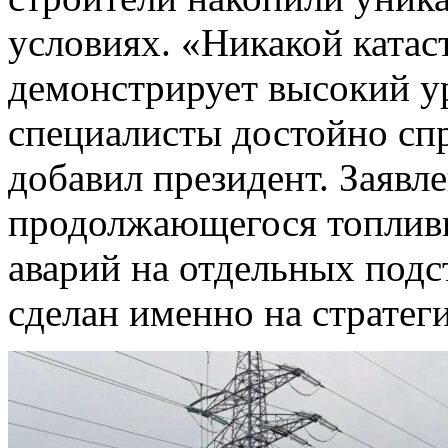
условиях. «Никакой катас
демонстрирует высокий у
специалисты достойно сп
добавил президент. Заявл
продолжающегося топливн
аварий на отдельных подс
сделан именно на стратег