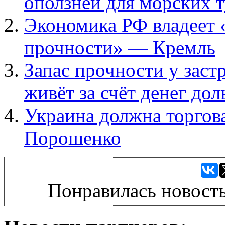
оползней для морских 
Экономика РФ владеет 
прочности» — Кремль
Запас прочности у зас
живёт за счёт денег до
Украина должна торгов
Порошенко
Понравилась новость