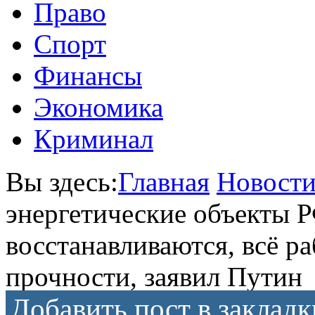
Право
Спорт
Финансы
Экономика
Криминал
Вы здесь:
Главная
Новост
энергетические объекты 
восстанавливаются, всё р
прочности, заявил Путин
Добавить пост в закладк