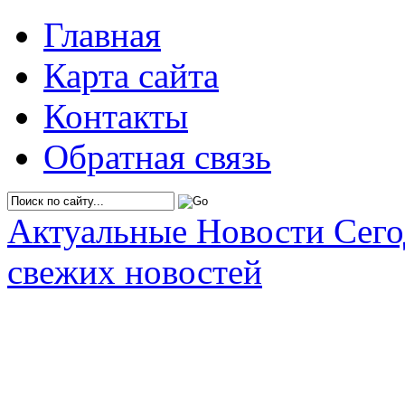
Главная
Карта сайта
Контакты
Обратная связь
Актуальные Новости Сег
свежих новостей