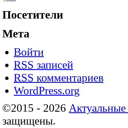
Посетители
Мета
Войти
RSS
записей
RSS
комментариев
WordPress.org
©2015 - 2026
Актуальные
защищены.