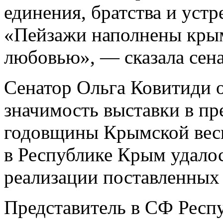
единения, братства и уст
«Пейзажи наполнены крым
любовью», — сказала сена
Сенатор Ольга Ковитиди 
значимость выставки в пр
годовщины Крымской весны
в Республике Крым удалос
реализации поставленных
Представитель в СФ Респ