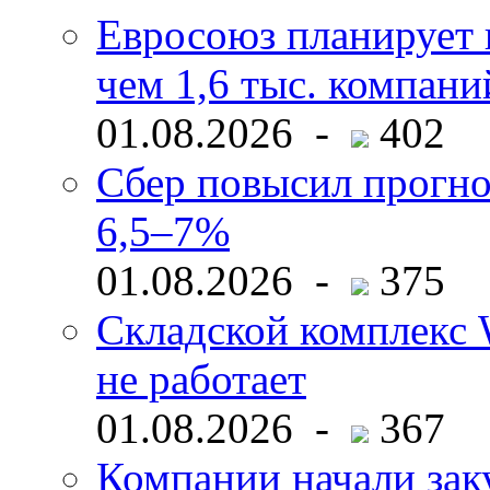
Евросоюз планирует 
чем 1,6 тыс. компани
01.08.2026 -
402
Сбер повысил прогно
6,5–7%
01.08.2026 -
375
Складской комплекс W
не работает
01.08.2026 -
367
Компании начали зак