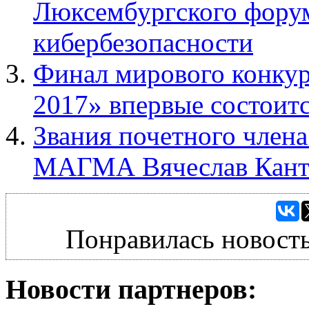
Люксембургского форум
кибербезопасности
Финал мирового конкур
2017» впервые состоит
Звания почетного член
МАГМА Вячеслав Кант
Понравилась новость
Новости партнеров: