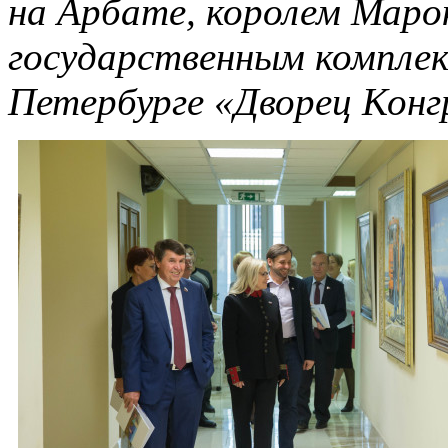
на Арбате, королем Маро
государственным комплек
Петербурге «Дворец Конг