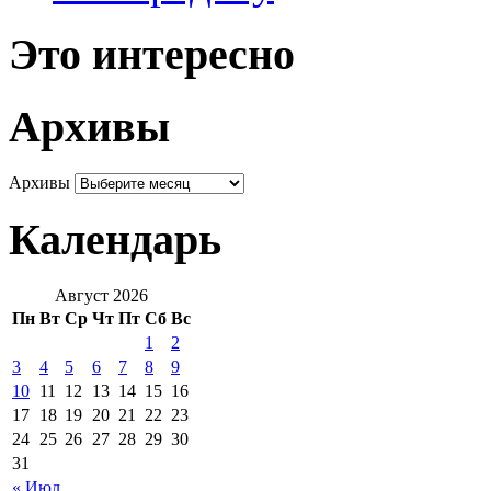
Это интересно
Архивы
Архивы
Календарь
Август 2026
Пн
Вт
Ср
Чт
Пт
Сб
Вс
1
2
3
4
5
6
7
8
9
10
11
12
13
14
15
16
17
18
19
20
21
22
23
24
25
26
27
28
29
30
31
« Июл