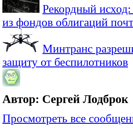
Рекордный исход:
из фондов облигаций почт
Минтранс разреш
защиту от беспилотников
Автор: Сергей Лодброк
Просмотреть все сообщен