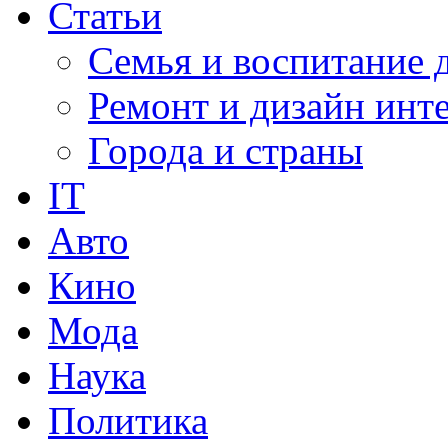
Статьи
Семья и воспитание 
Ремонт и дизайн инт
Города и страны
IT
Авто
Кино
Мода
Наука
Политика