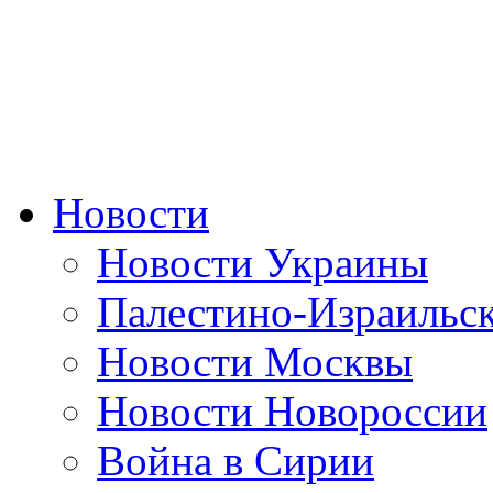
Новости
Новости Украины
Палестино-Израильс
Новости Москвы
Новости Новороссии
Война в Сирии