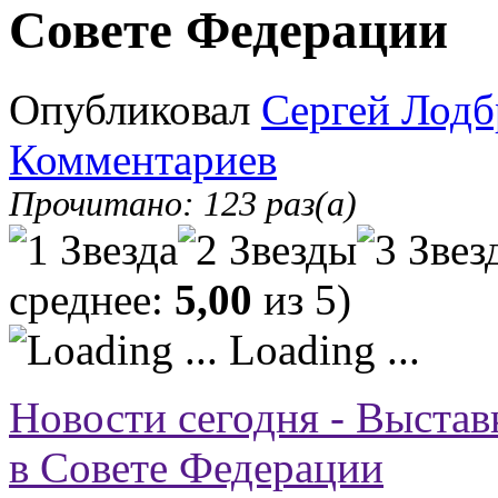
Совете Федерации
Опубликовал
Сергей Лодб
Комментариев
Прочитано: 123 раз(а)
среднее:
5,00
из 5)
Loading ...
Новости сегодня - Выста
в Совете Федерации