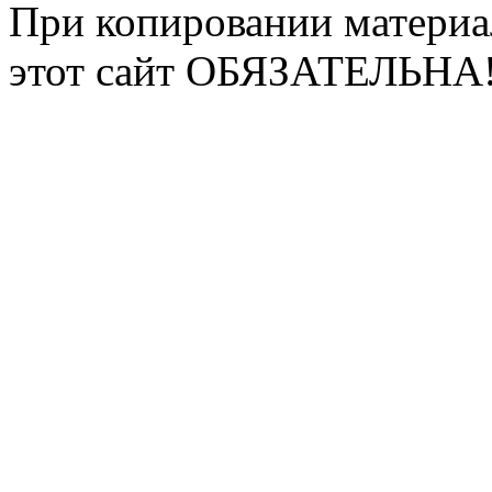
При копировании материа
этот сайт ОБЯЗАТЕЛЬНА