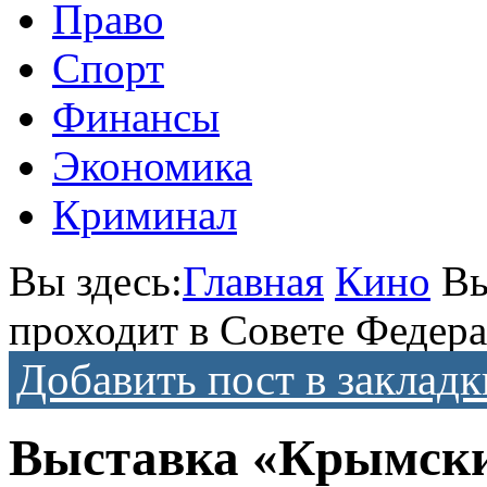
Право
Спорт
Финансы
Экономика
Криминал
Вы здесь:
Главная
Кино
Вы
проходит в Совете Федер
Добавить пост в закладк
Выставка «Крымски