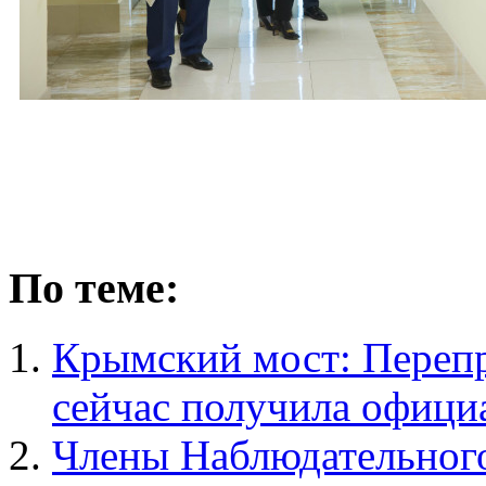
По теме:
Крымский мост: Перепр
сейчас получила офици
Члены Наблюдательног