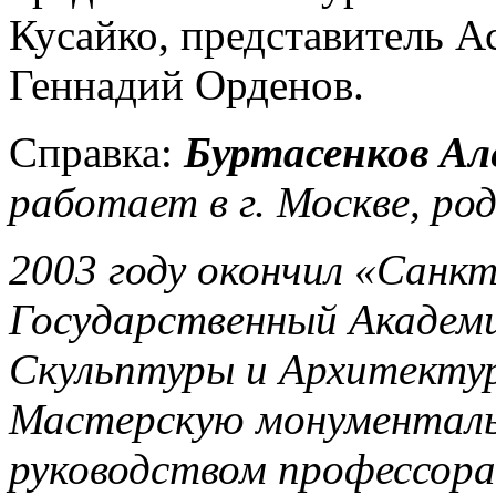
Кусайко, представитель А
Геннадий Орденов.
Справка:
Буртасенков Ал
работает в г. Москве, род
2003 году окончил «Санк
Государственный Академ
Скульптуры и Архитектур
Мастерскую монументаль
руководством профессора