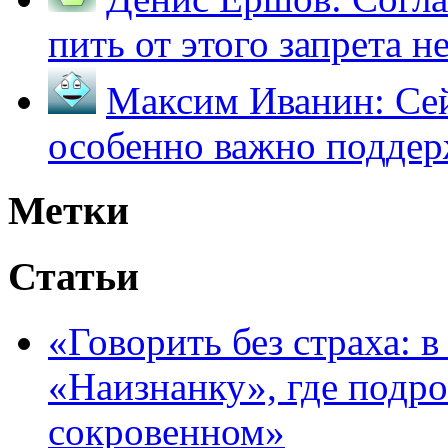
пить от этого запрета не 
Максим Иванин:
Сей
особенно важно поддер
Метки
Статьи
«Говорить без страха: 
«Наизнанку», где подро
сокровенном»