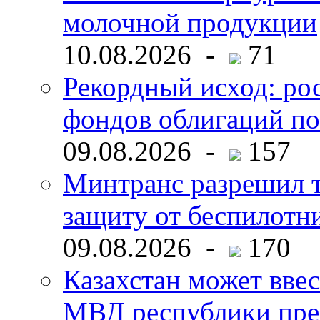
молочной продукции
10.08.2026 -
71
Рекордный исход: ро
фондов облигаций по
09.08.2026 -
157
Минтранс разрешил 
защиту от беспилотн
09.08.2026 -
170
Казахстан может ввес
МВД республики пре