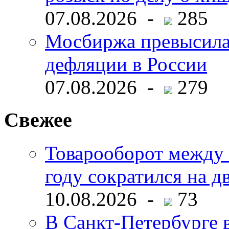
07.08.2026 -
285
Мосбиржа превысила 
дефляции в России
07.08.2026 -
279
Свежее
Товарооборот между 
году сократился на д
10.08.2026 -
73
В Санкт-Петербурге 