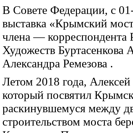
В Совете Федерации, с 01
выставка «Крымский мост
члена — корреспондента 
Художеств Буртасенкова 
Александра Ремезова .
Летом 2018 года, Алексей
который посвятил Крымс
раскинувшемуся между дв
строительством моста бер