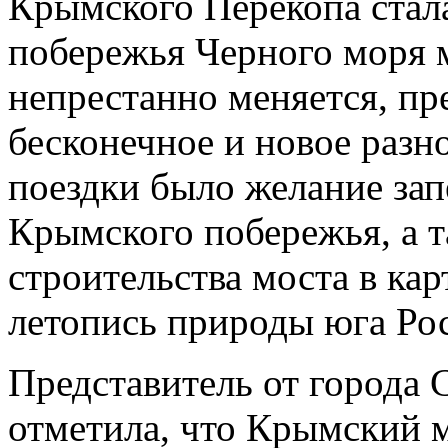
Крымского Перекопа стала
побережья Черного моря 
непрестанно меняется, пр
бесконечное и новое разн
поездки было желание зап
Крымского побережья, а 
строительства моста в ка
летопись природы юга Ро
Представитель от города 
отметила, что Крымский 