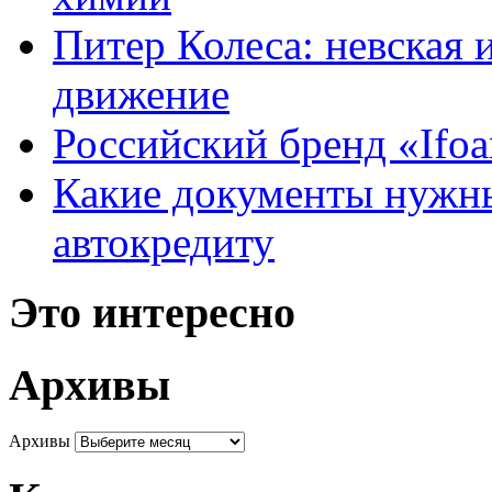
Питер Колеса: невская 
движение
Российский бренд «Ifo
Какие документы нужны
автокредиту
Это интересно
Архивы
Архивы