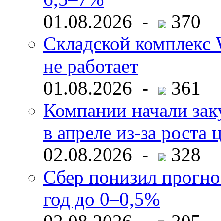
01.08.2026 -
370
Складской комплекс W
не работает
01.08.2026 -
361
Компании начали зак
в апреле из-за роста 
02.08.2026 -
328
Сбер понизил прогно
год до 0–0,5%