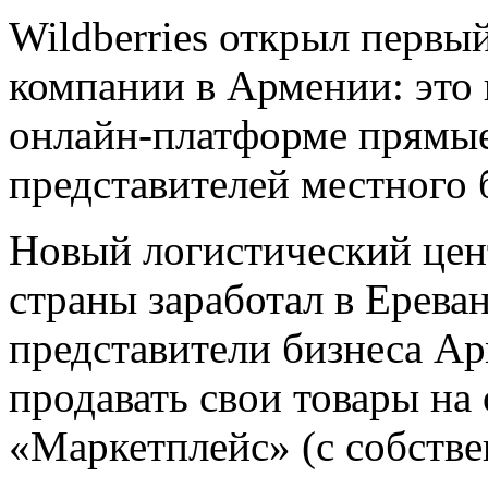
Wildberries открыл первы
компании в Армении: это 
онлайн-платформе прямые
представителей местного 
Новый логистический цент
страны заработал в Ереван
представители бизнеса А
продавать свои товары на
«Маркетплейс» (с собстве