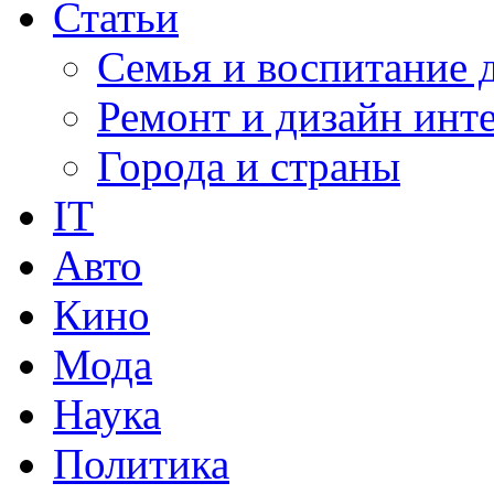
Статьи
Семья и воспитание 
Ремонт и дизайн инт
Города и страны
IT
Авто
Кино
Мода
Наука
Политика