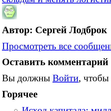
Автор: Сергей Лодброк
Просмотреть все сообщен
Оставить комментарий
Вы должны
Войти
, чтобы
Горячее
Исход капитала: мил