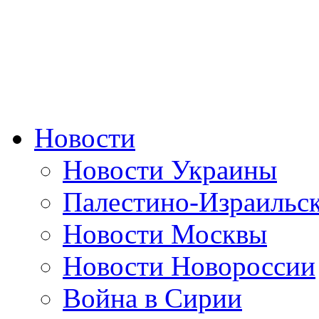
Новости
Новости Украины
Палестино-Израильс
Новости Москвы
Новости Новороссии
Война в Сирии