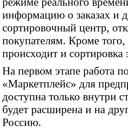
режиме реального времен
информацию о заказах и д
сортировочный центр, отк
покупателям. Кроме того,
происходит и сортировка 
На первом этапе работа п
«Маркетплейс» для пред
доступна только внутри с
будет расширена и на друг
Россию.