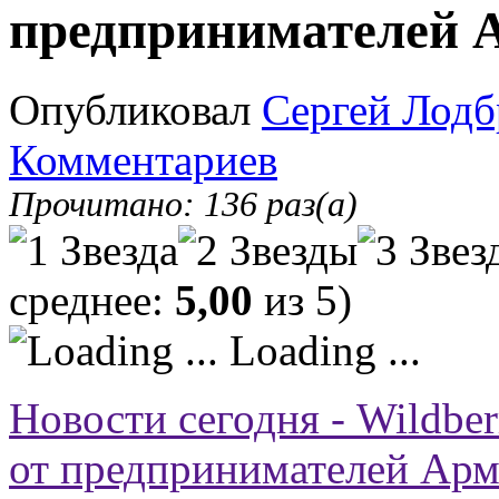
предпринимателей 
Опубликовал
Сергей Лодб
Комментариев
Прочитано: 136 раз(а)
среднее:
5,00
из 5)
Loading ...
Новости сегодня - Wildbe
от предпринимателей Ар