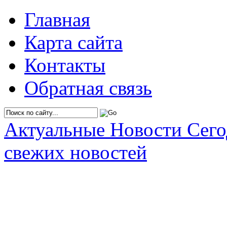
Главная
Карта сайта
Контакты
Обратная связь
Актуальные Новости Сег
свежих новостей