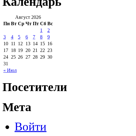
Календарь
Август 2026
Пн
Вт
Ср
Чт
Пт
Сб
Вс
1
2
3
4
5
6
7
8
9
10
11
12
13
14
15
16
17
18
19
20
21
22
23
24
25
26
27
28
29
30
31
« Июл
Посетители
Мета
Войти