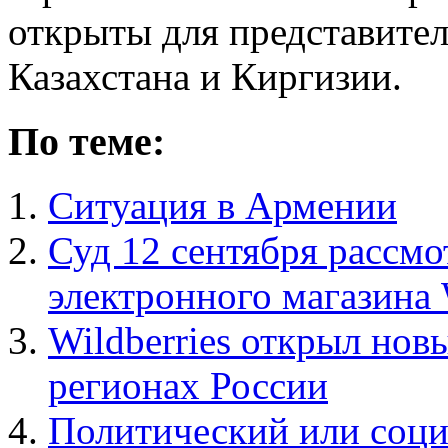
открыты для представител
Казахстана и Киргизии.
По теме:
Ситуация в Армении
Суд 12 сентября рассмо
электронного магазина 
Wildberries открыл нов
регионах России
Политический или соци