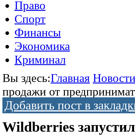
Право
Спорт
Финансы
Экономика
Криминал
Вы здесь:
Главная
Новост
продажи от предпринима
Добавить пост в закладк
Wildberries запусти