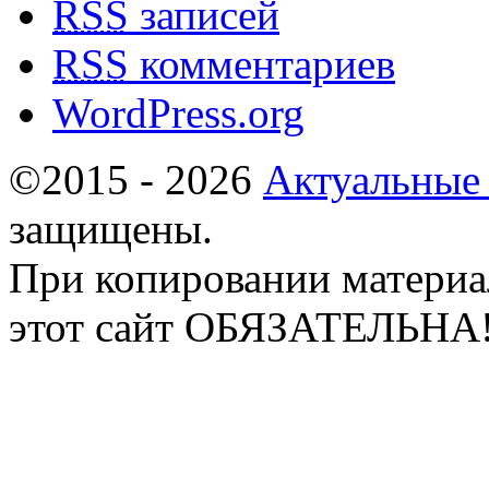
RSS
записей
RSS
комментариев
WordPress.org
©2015 - 2026
Актуальные
защищены.
При копировании материа
этот сайт ОБЯЗАТЕЛЬНА