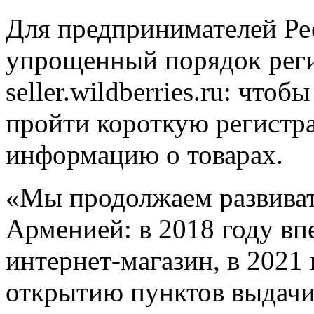
Для предпринимателей Ре
упрощенный порядок реги
seller.wildberries.ru: что
пройти короткую регистр
информацию о товарах.
«Мы продолжаем развиват
Арменией: в 2018 году вп
интернет-магазин, в 2021
открытию пунктов выдачи 