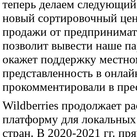
теперь делаем следующий
новый сортировочный цен
продажи от предпринимате
позволит вывести наше па
окажет поддержку местном
представленность в онлай
прокомментировали в прес
Wildberries продолжает р
платформу для локальных
стран. В 2020-2021 гг. п