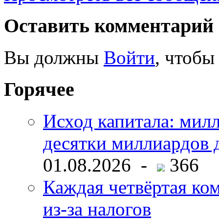
Оставить комментарий
Вы должны
Войти
, чтобы
Горячее
Исход капитала: мил
десятки миллиардов 
01.08.2026 -
366
Каждая четвёртая ко
из-за налогов