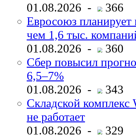
01.08.2026 -
366
Евросоюз планирует 
чем 1,6 тыс. компани
01.08.2026 -
360
Сбер повысил прогно
6,5–7%
01.08.2026 -
343
Складской комплекс W
не работает
01.08.2026 -
329