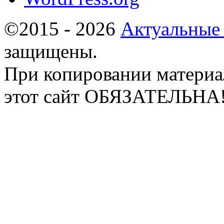
©2015 - 2026
Актуальные
защищены.
При копировании материа
этот сайт ОБЯЗАТЕЛЬНА