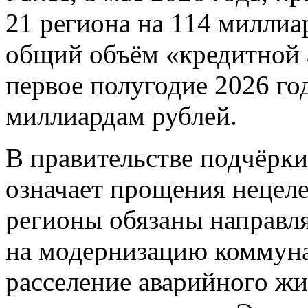
21 региона на 114 миллиа
общий объём «кредитной 
первое полугодие 2026 го
миллиардам рублей.
В правительстве подчёрки
означает прощения нецеле
регионы обязаны направл
на модернизацию коммун
расселение аварийного ж