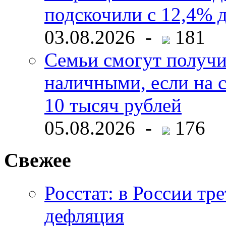
подскочили с 12,4% 
03.08.2026 -
181
Семьи смогут получи
наличными, если на с
10 тысяч рублей
05.08.2026 -
176
Свежее
Росстат: в России тре
дефляция