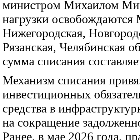
министром Михаилом Миш
нагрузки освобождаются М
Нижегородская, Новгород
Рязанская, Челябинская о
сумма списания составляе
Механизм списания привя
инвестиционных обязател
средства в инфраструктур
на сокращение задолженн
Ранее, в мае 2026 года, п