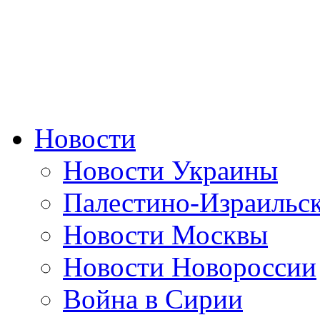
Новости
Новости Украины
Палестино-Израильс
Новости Москвы
Новости Новороссии
Война в Сирии