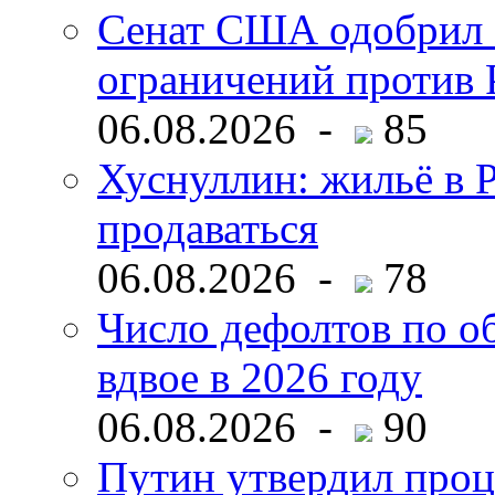
Сенат США одобрил 
ограничений против 
06.08.2026 -
85
Хуснуллин: жильё в 
продаваться
06.08.2026 -
78
Число дефолтов по о
вдвое в 2026 году
06.08.2026 -
90
Путин утвердил про