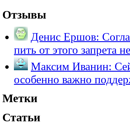
Отзывы
Денис Ершов:
Согла
пить от этого запрета не 
Максим Иванин:
Сей
особенно важно поддер
Метки
Статьи