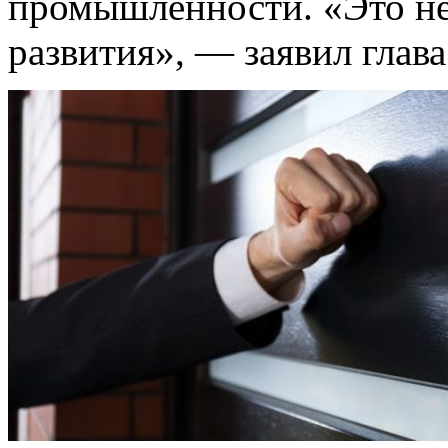
промышленности. «Это не 
развития», — заявил гла