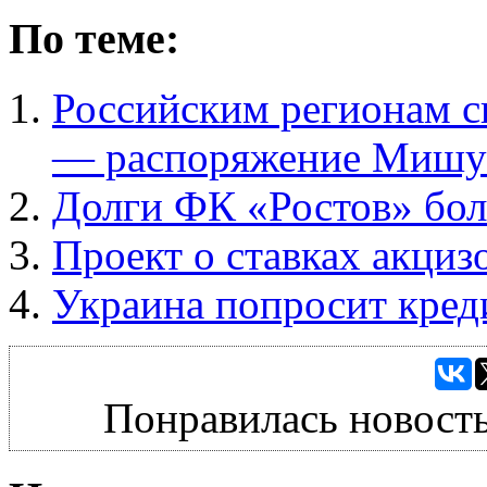
По теме:
Российским регионам с
— распоряжение Мишу
Долги ФК «Ростов» бол
Проект о ставках акциз
Украина попросит кред
Понравилась новость