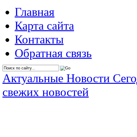
Главная
Карта сайта
Контакты
Обратная связь
Актуальные Новости Сег
свежих новостей