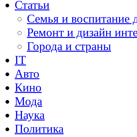
Статьи
Семья и воспитание 
Ремонт и дизайн инт
Города и страны
IT
Авто
Кино
Мода
Наука
Политика