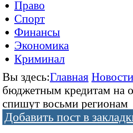
Право
Спорт
Финансы
Экономика
Криминал
Вы здесь:
Главная
Новост
бюджетным кредитам на 
спишут восьми регионам
Добавить пост в закладк