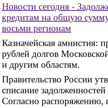
Новости сегодня - Задол
кредитам на общую сумму
восьми регионам
Казначейская амнистия: п
рублей долгов Московско
и другим областям.
Правительство России ут
списание задолженностей
Согласно распоряжению, 