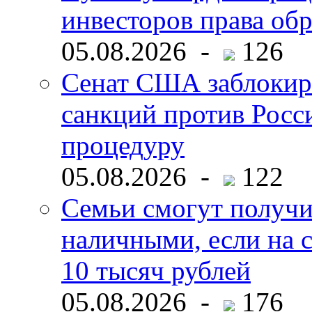
инвесторов права об
05.08.2026 -
126
Сенат США заблокир
санкций против Росс
процедуру
05.08.2026 -
122
Семьи смогут получи
наличными, если на с
10 тысяч рублей
05.08.2026 -
176