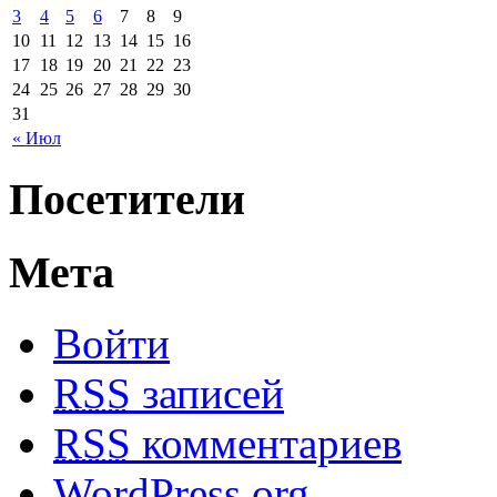
3
4
5
6
7
8
9
10
11
12
13
14
15
16
17
18
19
20
21
22
23
24
25
26
27
28
29
30
31
« Июл
Посетители
Мета
Войти
RSS
записей
RSS
комментариев
WordPress.org