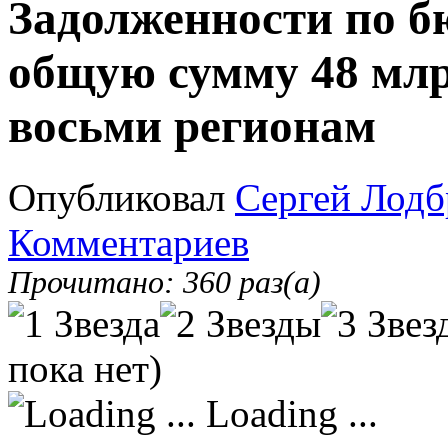
Задолженности по 
общую сумму 48 млр
восьми регионам
Опубликовал
Сергей Лодб
Комментариев
Прочитано: 360 раз(а)
пока нет)
Loading ...