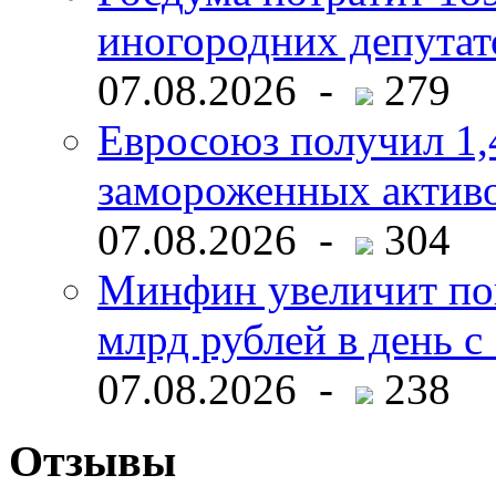
иногородних депутат
07.08.2026 -
279
Евросоюз получил 1,
замороженных активо
07.08.2026 -
304
Минфин увеличит пок
млрд рублей в день с 
07.08.2026 -
238
Отзывы