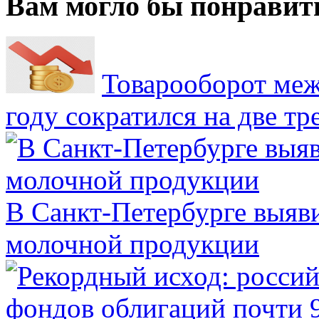
Вам могло бы понравит
Товарооборот меж
году сократился на две тр
В Санкт-Петербурге выяв
молочной продукции