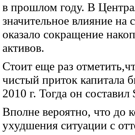
в прошлом году. В Центра
значительное влияние на 
оказало сокращение нако
активов.
Стоит еще раз отметить,ч
чистый приток капитала б
2010 г. Тогда он составил 
Вполне вероятно, что до к
ухудшения ситуации с отт