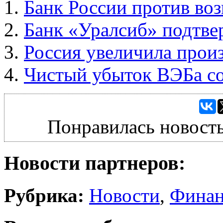
Банк России против воз
Банк «Уралсиб» подтве
Россия увеличила произ
Чистый убыток ВЭБа со
Понравилась новость
Новости партнеров:
Рубрика:
Новости
,
Фина