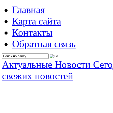
Главная
Карта сайта
Контакты
Обратная связь
Актуальные Новости Сег
свежих новостей