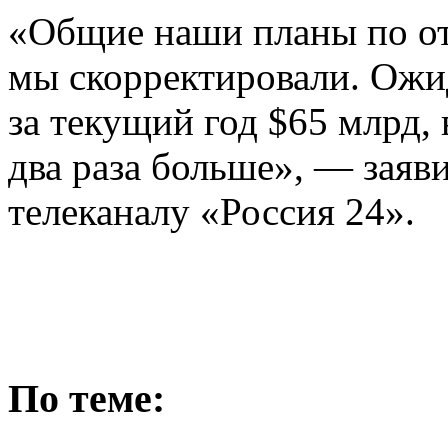
«Общие наши планы по от
мы скорректировали. Ожи
за текущий год $65 млрд, 
два раза больше», — заяв
телеканалу «Россия 24».
По теме: