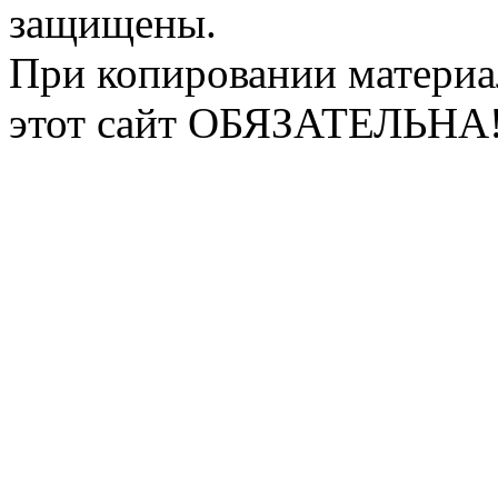
защищены.
При копировании материа
этот сайт ОБЯЗАТЕЛЬНА