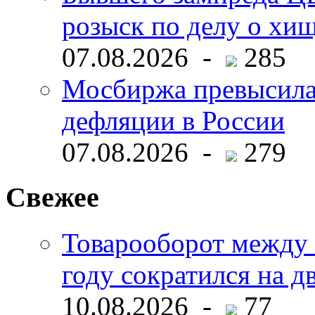
розыск по делу о хи
07.08.2026 -
285
Мосбиржа превысила 
дефляции в России
07.08.2026 -
279
Свежее
Товарооборот между 
году сократился на д
10.08.2026 -
77