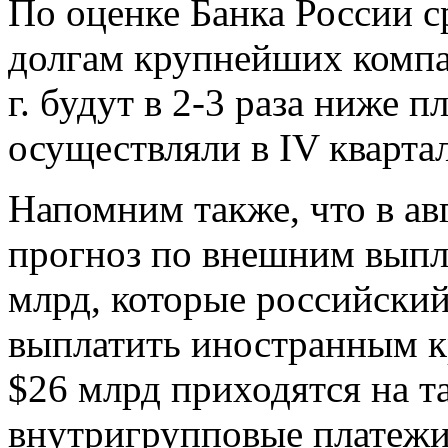
По оценке Банка России 
долгам крупнейших компа
г. будут в 2-3 раза ниже 
осуществляли в IV квартале
Напомним также, что в ав
прогноз по внешним выпла
млрд, которые российски
выплатить иностранным кр
$26 млрд приходятся на т
внутригрупповые платежи