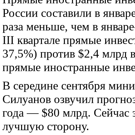
России составили в январе
раза меньше, чем в январе
III квартале прямые инвес
37,5%) против $2,4 млрд во
прямые иностранные инве
В середине сентября мин
Силуанов озвучил прогноз
года — $80 млрд. Сейчас 
лучшую сторону.