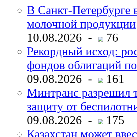
В Санкт-Петербурге 
молочной продукции
10.08.2026 -
76
Рекордный исход: ро
фондов облигаций по
09.08.2026 -
161
Минтранс разрешил 
защиту от беспилотн
09.08.2026 -
175
Казахстан может ввес