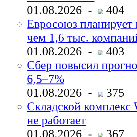
01.08.2026 -
404
Евросоюз планирует 
чем 1,6 тыс. компани
01.08.2026 -
403
Сбер повысил прогно
6,5–7%
01.08.2026 -
375
Складской комплекс W
не работает
01.08.2026 -
367