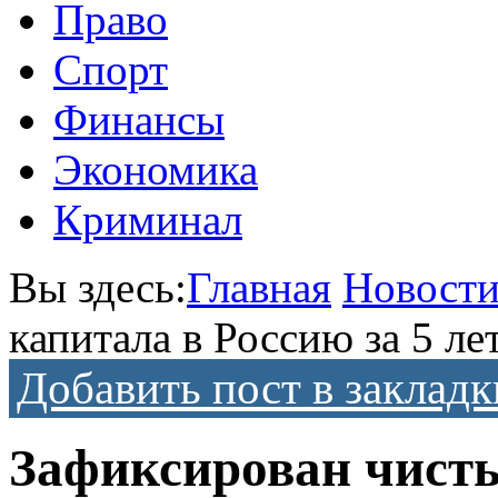
Право
Спорт
Финансы
Экономика
Криминал
Вы здесь:
Главная
Новост
капитала в Россию за 5 ле
Добавить пост в закладк
Зафиксирован чисты