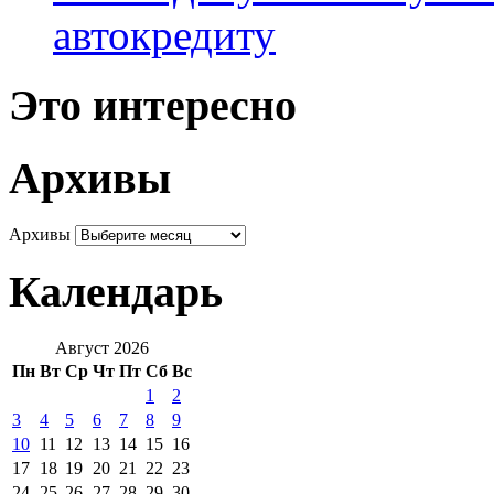
автокредиту
Это интересно
Архивы
Архивы
Календарь
Август 2026
Пн
Вт
Ср
Чт
Пт
Сб
Вс
1
2
3
4
5
6
7
8
9
10
11
12
13
14
15
16
17
18
19
20
21
22
23
24
25
26
27
28
29
30