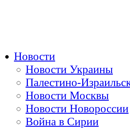
Новости
Новости Украины
Палестино-Израильс
Новости Москвы
Новости Новороссии
Война в Сирии