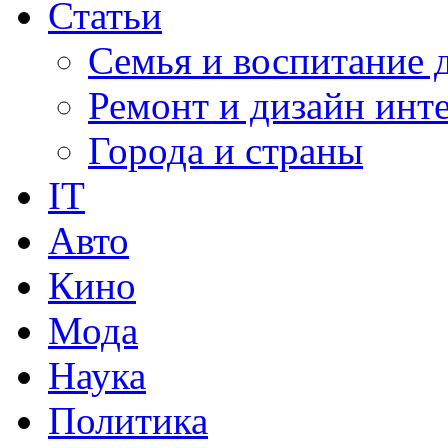
Статьи
Семья и воспитание 
Ремонт и дизайн инт
Города и страны
IT
Авто
Кино
Мода
Наука
Политика