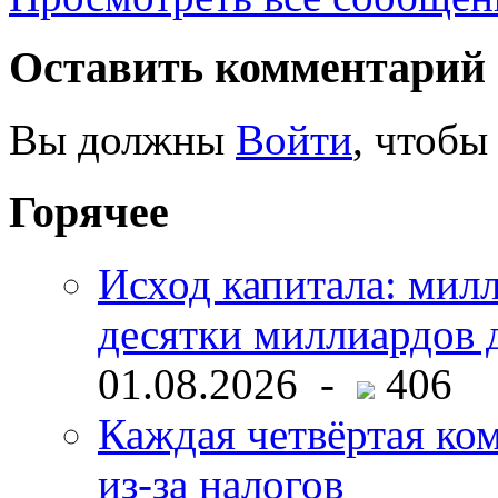
Оставить комментарий
Вы должны
Войти
, чтобы
Горячее
Исход капитала: мил
десятки миллиардов 
01.08.2026 -
406
Каждая четвёртая ко
из-за налогов