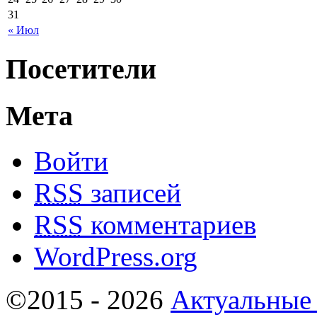
31
« Июл
Посетители
Мета
Войти
RSS
записей
RSS
комментариев
WordPress.org
©2015 - 2026
Актуальные