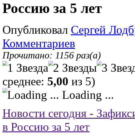
Россию за 5 лет
Опубликовал
Сергей Лодб
Комментариев
Прочитано: 1156 раз(а)
среднее:
5,00
из 5)
Loading ...
Новости сегодня - Зафикс
в Россию за 5 лет