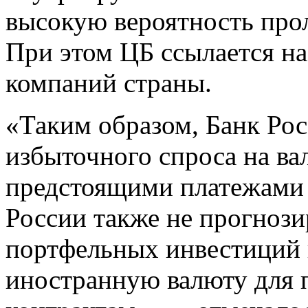
высокую вероятность про
При этом ЦБ ссылается н
компаний страны.
«Таким образом, Банк Рос
избыточного спроса на ва
предстоящими платежами 
России также не прогнози
портфельных инвестиций 
иностранную валюту для 