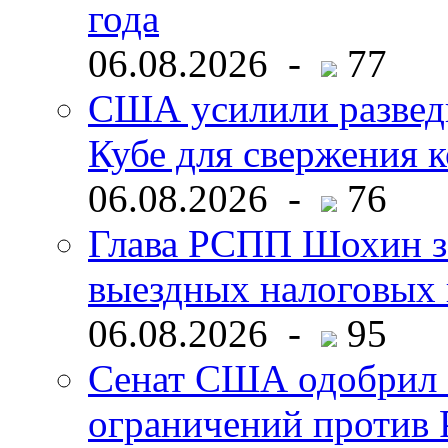
года
06.08.2026 -
77
США усилили развед
Кубе для свержения 
06.08.2026 -
76
Глава РСПП Шохин за
выездных налоговых 
06.08.2026 -
95
Сенат США одобрил 
ограничений против 