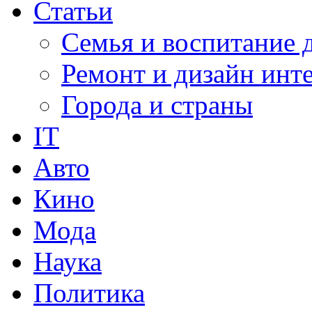
Статьи
Семья и воспитание 
Ремонт и дизайн инт
Города и страны
IT
Авто
Кино
Мода
Наука
Политика