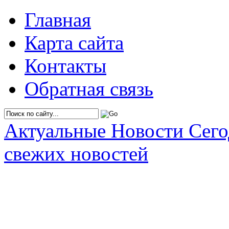
Главная
Карта сайта
Контакты
Обратная связь
Актуальные Новости Сег
свежих новостей