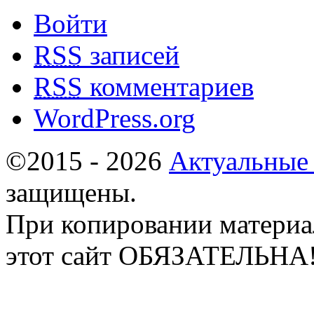
Войти
RSS
записей
RSS
комментариев
WordPress.org
©2015 - 2026
Актуальные
защищены.
При копировании материа
этот сайт ОБЯЗАТЕЛЬНА