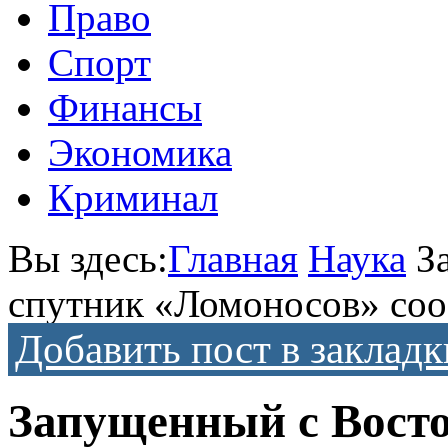
Право
Спорт
Финансы
Экономика
Криминал
Вы здесь:
Главная
Наука
З
спутник «Ломоносов» со
Добавить пост в закладк
Запущенный с Восто