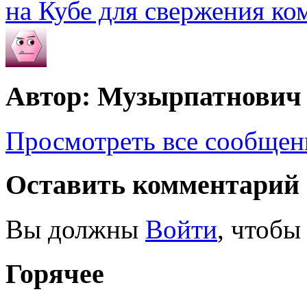
на Кубе для свержения к
Автор: Музырпатнович
Просмотреть все сообще
Оставить комментарий
Вы должны
Войти
, чтобы
Горячее