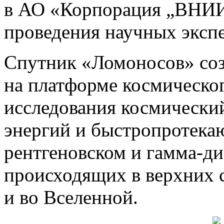
в АО «Корпорация „ВНИИ
проведения научных эксп
Спутник «Ломоносов» со
на платформе космическо
исследования космически
энергий и быстропротека
рентгеновском и гамма-ди
происходящих в верхних 
и во Вселенной.