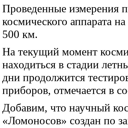
Проведенные измерения п
космического аппарата н
500 км.
На текущий момент косми
находиться в стадии лет
дни продолжится тестиро
приборов, отмечается в с
Добавим, что научный ко
«Ломоносов» создан по з