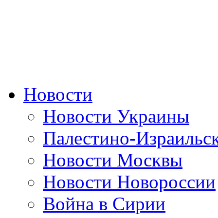
Новости
Новости Украины
Палестино-Израильс
Новости Москвы
Новости Новороссии
Война в Сирии