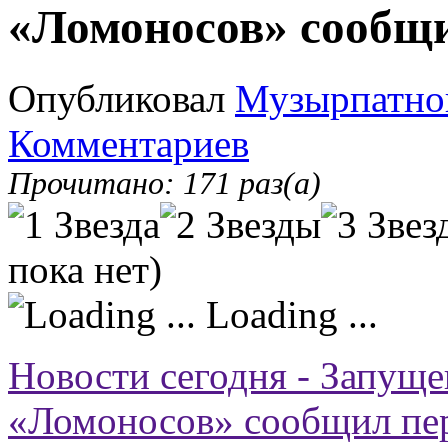
«Ломоносов» сообщ
Опубликовал
Музырпатно
Комментариев
Прочитано: 171 раз(а)
пока нет)
Loading ...
Новости сегодня - Запущ
«Ломоносов» сообщил пе