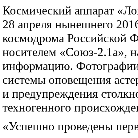
Космический аппарат «Л
28 апреля нынешнего 2016
космодрома Российской Ф
носителем «Союз-2.1а», н
информацию. Фотографии
системы оповещения асте
и предупреждения столкн
техногенного происхожде
«Успешно проведены перв