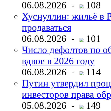
06.08.2026 -
108
Хуснуллин: жильё в 
продаваться
06.08.2026 -
101
Число дефолтов по о
вдвое в 2026 году
06.08.2026 -
114
Путин утвердил про
инвесторов права об
05.08.2026 -
149