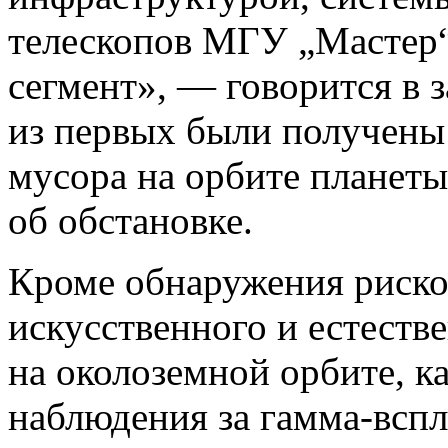
телескопов МГУ „Мастер“
сегмент», — говорится в 
из первых были получены
мусора на орбите планеты
об обстановке.
Кроме обнаружения риско
искусственного и естеств
на околоземной орбите, 
наблюдения за гамма-вспл