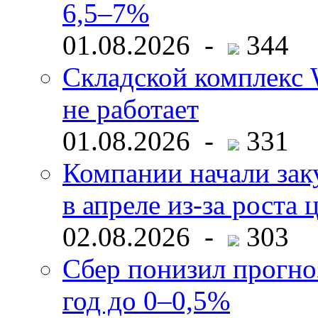
6,5–7%
01.08.2026 -
344
Складской комплекс W
не работает
01.08.2026 -
331
Компании начали зак
в апреле из-за роста 
02.08.2026 -
303
Сбер понизил прогно
год до 0–0,5%