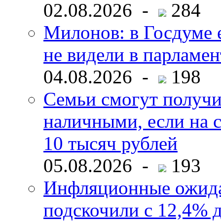
02.08.2026 -
284
Милонов: в Госдуме е
не видели в парламен
04.08.2026 -
198
Семьи смогут получи
наличными, если на с
10 тысяч рублей
05.08.2026 -
193
Инфляционные ожида
подскочили с 12,4% 