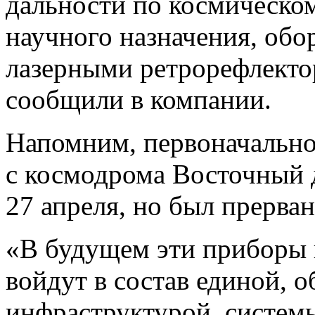
дальности по космическо
научного назначения, об
лазерными ретрорефлекто
сообщили в компании.
Напомним, первоначально
с космодрома Восточный 
27 апреля, но был прерван
«В будущем эти приборы 
войдут в состав единой, 
инфраструктурой, систем