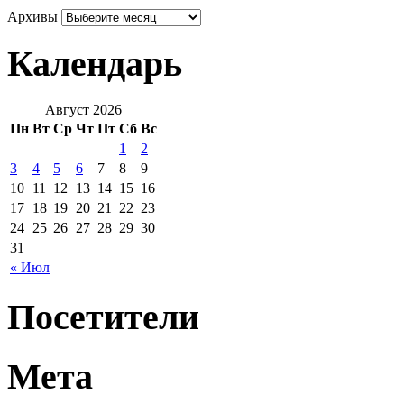
Архивы
Календарь
Август 2026
Пн
Вт
Ср
Чт
Пт
Сб
Вс
1
2
3
4
5
6
7
8
9
10
11
12
13
14
15
16
17
18
19
20
21
22
23
24
25
26
27
28
29
30
31
« Июл
Посетители
Мета