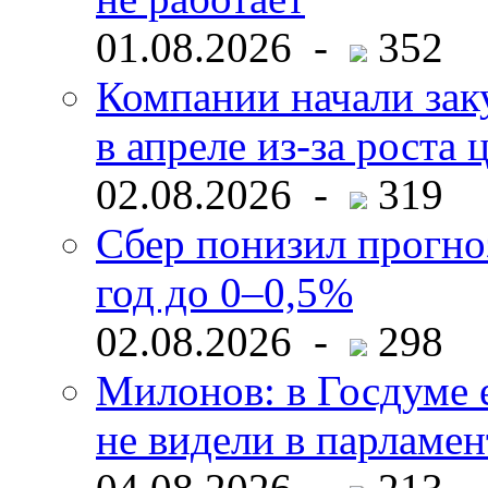
01.08.2026 -
352
Компании начали зак
в апреле из-за роста 
02.08.2026 -
319
Сбер понизил прогно
год до 0–0,5%
02.08.2026 -
298
Милонов: в Госдуме е
не видели в парламен