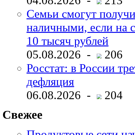
04.08.2026 -
213
Семьи смогут получи
наличными, если на с
10 тысяч рублей
05.08.2026 -
206
Росстат: в России тре
дефляция
06.08.2026 -
204
Свежее
Продуктовые сети нач