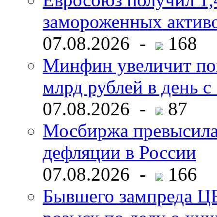
замороженных активо
07.08.2026 -
168
Минфин увеличит пок
млрд рублей в день с 
07.08.2026 -
87
Мосбиржа превысила 
дефляции в России
07.08.2026 -
166
Бывшего зампреда ЦБ