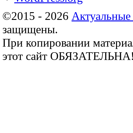
©2015 - 2026
Актуальные
защищены.
При копировании материа
этот сайт ОБЯЗАТЕЛЬНА