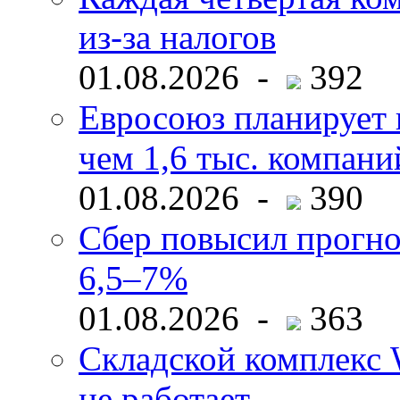
из-за налогов
01.08.2026 -
392
Евросоюз планирует 
чем 1,6 тыс. компани
01.08.2026 -
390
Сбер повысил прогно
6,5–7%
01.08.2026 -
363
Складской комплекс W
не работает