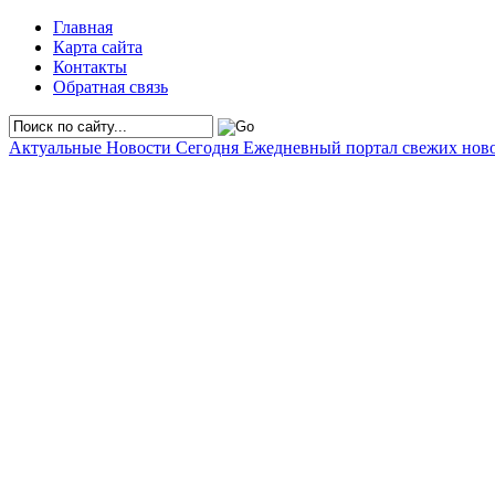
Главная
Карта сайта
Контакты
Обратная связь
Актуальные Новости Сегодня
Ежедневный портал свежих нов