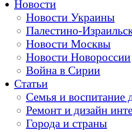
Новости
Новости Украины
Палестино-Израильс
Новости Москвы
Новости Новороссии
Война в Сирии
Статьи
Семья и воспитание 
Ремонт и дизайн инт
Города и страны