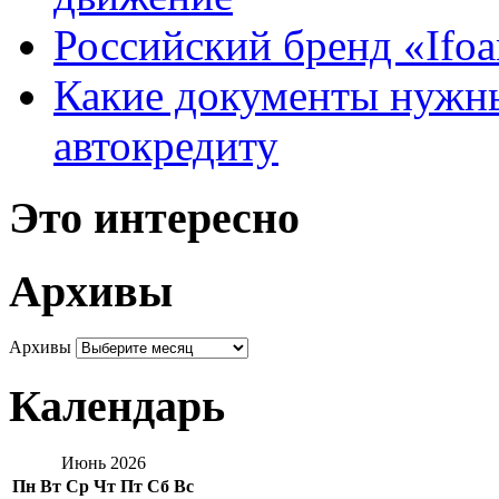
Российский бренд «Ifo
Какие документы нужны
автокредиту
Это интересно
Архивы
Архивы
Календарь
Июнь 2026
Пн
Вт
Ср
Чт
Пт
Сб
Вс