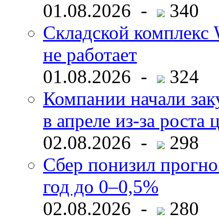
01.08.2026 -
340
Складской комплекс W
не работает
01.08.2026 -
324
Компании начали зак
в апреле из-за роста 
02.08.2026 -
298
Сбер понизил прогно
год до 0–0,5%
02.08.2026 -
280