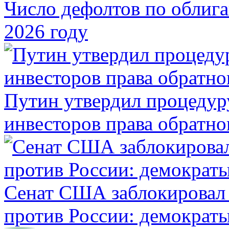
Число дефолтов по облига
2026 году
Путин утвердил процеду
инвесторов права обратно
Сенат США заблокировал 
против России: демократ