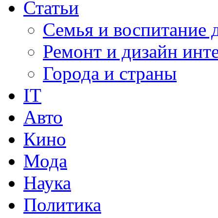
Статьи
Семья и воспитание 
Ремонт и дизайн инт
Города и страны
IT
Авто
Кино
Мода
Наука
Политика