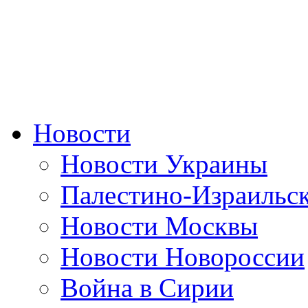
Новости
Новости Украины
Палестино-Израильс
Новости Москвы
Новости Новороссии
Война в Сирии