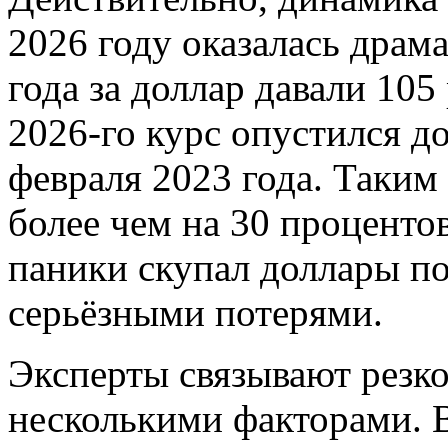
2026 году оказалась драм
года за доллар давали 105
2026-го курс опустился д
февраля 2023 года. Таким
более чем на 30 процентов,
паники скупал доллары по
серьёзными потерями.
Эксперты связывают резко
несколькими факторами. 