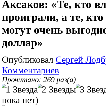
Аксаков: «Те, кто в
проиграли, а те, кто
могут очень выгодно
доллар»
Опубликовал
Сергей Лодб
Комментариев
Прочитано: 269 раз(а)
пока нет)