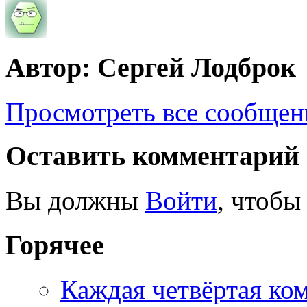
Автор: Сергей Лодброк
Просмотреть все сообщен
Оставить комментарий
Вы должны
Войти
, чтобы
Горячее
Каждая четвёртая ко