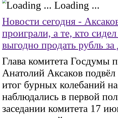
Loading ...
Новости сегодня - Аксаков
проиграли, а те, кто сидел
выгодно продать рубль за
Глава комитета Госдумы 
Анатолий Аксаков подвёл
итог бурных колебаний на
наблюдались в первой пол
заседании комитета 17 июн