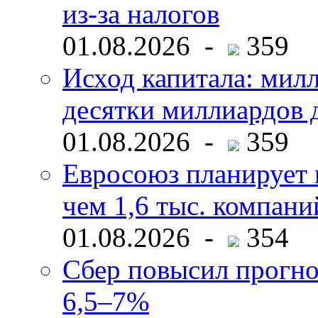
из-за налогов
01.08.2026 -
359
Исход капитала: мил
десятки миллиардов 
01.08.2026 -
359
Евросоюз планирует 
чем 1,6 тыс. компани
01.08.2026 -
354
Сбер повысил прогно
6,5–7%