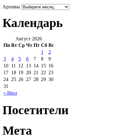
Архивы
Календарь
Август 2026
Пн
Вт
Ср
Чт
Пт
Сб
Вс
1
2
3
4
5
6
7
8
9
10
11
12
13
14
15
16
17
18
19
20
21
22
23
24
25
26
27
28
29
30
31
« Июл
Посетители
Мета