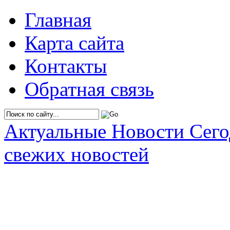
Главная
Карта сайта
Контакты
Обратная связь
Актуальные Новости Сег
свежих новостей