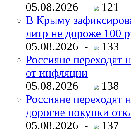
05.08.2026 -
121
В Крыму зафиксирова
литр не дороже 100 
05.08.2026 -
133
Россияне переходят н
от инфляции
05.08.2026 -
138
Россияне переходят 
дорогие покупки отк
05.08.2026 -
137