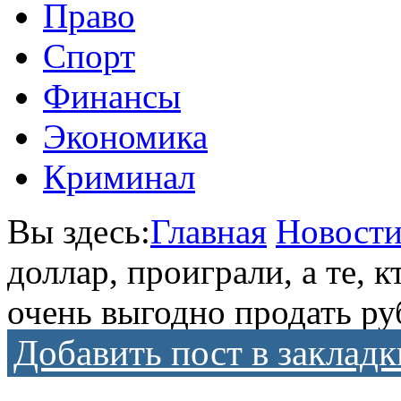
Право
Спорт
Финансы
Экономика
Криминал
Вы здесь:
Главная
Новост
доллар, проиграли, а те, к
очень выгодно продать ру
Добавить пост в закладк