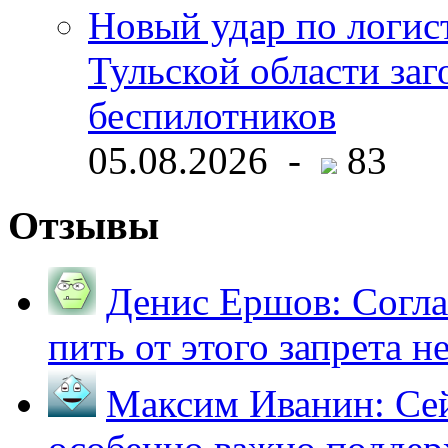
Новый удар по логист
Тульской области заг
беспилотников
05.08.2026 -
83
Отзывы
Денис Ершов:
Согла
пить от этого запрета не 
Максим Иванин:
Сей