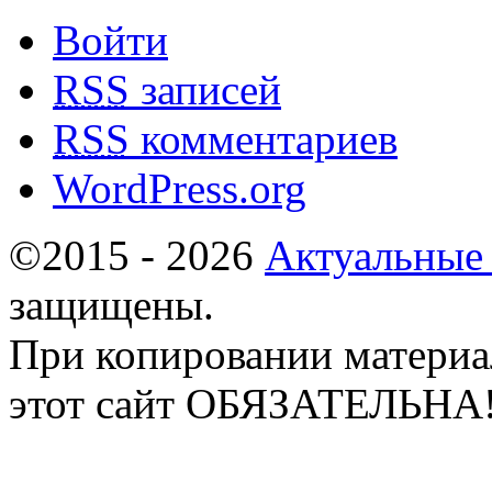
Войти
RSS
записей
RSS
комментариев
WordPress.org
©2015 - 2026
Актуальные
защищены.
При копировании материа
этот сайт ОБЯЗАТЕЛЬНА