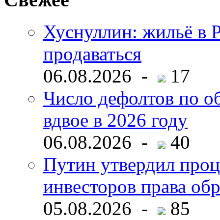
Хуснуллин: жильё в 
продаваться
06.08.2026 -
17
Число дефолтов по о
вдвое в 2026 году
06.08.2026 -
40
Путин утвердил про
инвесторов права об
05.08.2026 -
85