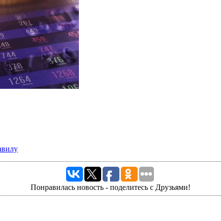
авилу
Понравилась новость - поделитесь с Друзьями!