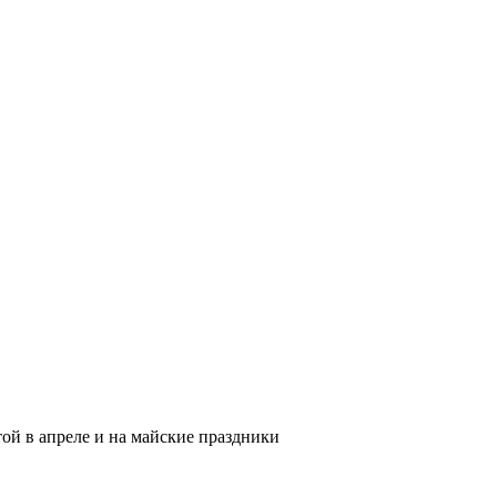
ой в апреле и на майские праздники