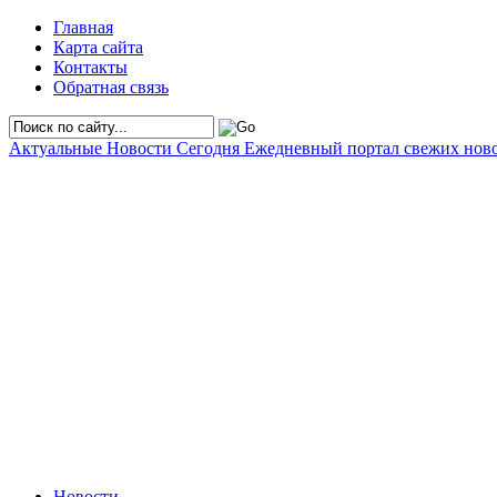
Главная
Карта сайта
Контакты
Обратная связь
Актуальные Новости Сегодня
Ежедневный портал свежих нов
Новости