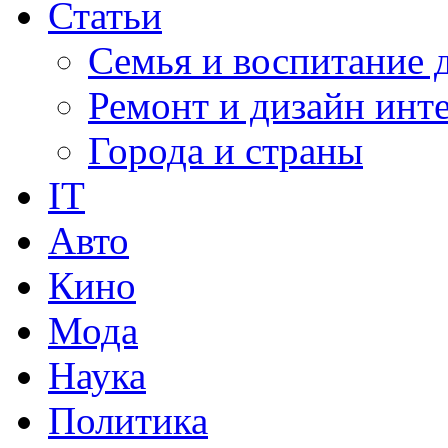
Статьи
Семья и воспитание 
Ремонт и дизайн инт
Города и страны
IT
Авто
Кино
Мода
Наука
Политика