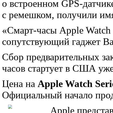
о встроенном GPS-датчике
с ремешком, получили и
«Смарт-часы Apple Watch
сопутствующий гаджет Ва
Сбор предварительных за
часов стартует в США уже
Цена на
Apple Watch Seri
Официальный начало прод