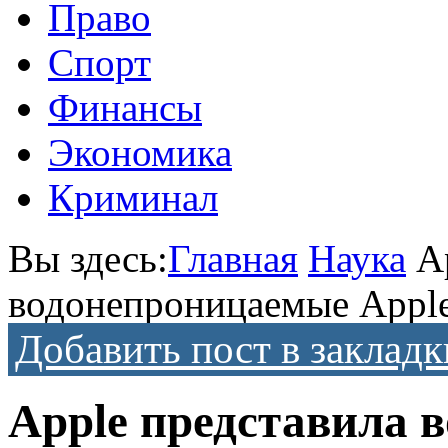
Право
Спорт
Финансы
Экономика
Криминал
Вы здесь:
Главная
Наука
A
водонепроницаемые Apple 
Добавить пост в закладк
Apple представила 