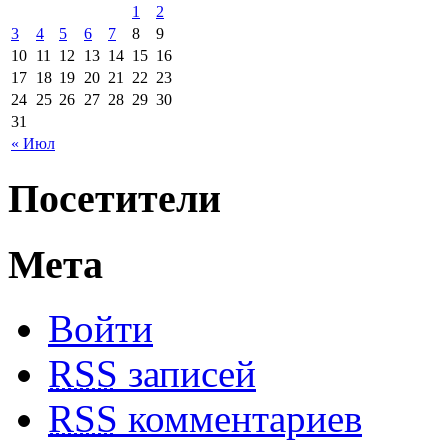
1
2
3
4
5
6
7
8
9
10
11
12
13
14
15
16
17
18
19
20
21
22
23
24
25
26
27
28
29
30
31
« Июл
Посетители
Мета
Войти
RSS
записей
RSS
комментариев