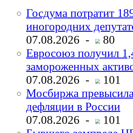
Госдума потратит 18
иногородних депутат
07.08.2026 -
80
Евросоюз получил 1,
замороженных активо
07.08.2026 -
101
Мосбиржа превысила 
дефляции в России
07.08.2026 -
101