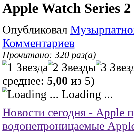
Apple Watch Series 2
Опубликовал
Музырпатно
Комментариев
Прочитано: 320 раз(а)
среднее:
5,00
из 5)
Loading ...
Новости сегодня - Apple 
водонепроницаемые Apple 