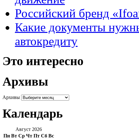
Российский бренд «Ifo
Какие документы нужны
автокредиту
Это интересно
Архивы
Архивы
Календарь
Август 2026
Пн
Вт
Ср
Чт
Пт
Сб
Вс