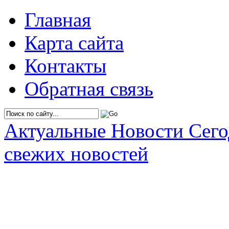
Главная
Карта сайта
Контакты
Обратная связь
Актуальные Новости Сег
свежих новостей