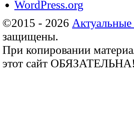
WordPress.org
©2015 - 2026
Актуальные
защищены.
При копировании материа
этот сайт ОБЯЗАТЕЛЬНА