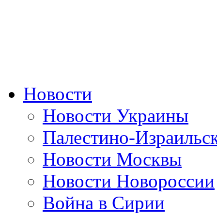
Новости
Новости Украины
Палестино-Израильс
Новости Москвы
Новости Новороссии
Война в Сирии