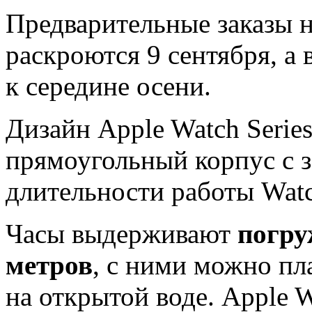
Предварительные заказы н
раскроются 9 сентября, а
к середине осени.
Дизайн Apple Watch Series
прямоугольный корпус с 
длительности работы Watc
Часы выдерживают
погру
метров
, с ними можно пл
на открытой воде. Apple W