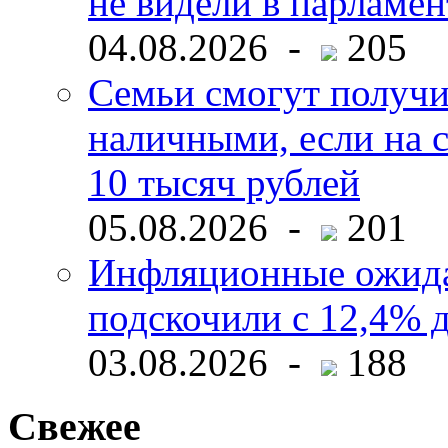
не видели в парламен
04.08.2026 -
205
Семьи смогут получи
наличными, если на с
10 тысяч рублей
05.08.2026 -
201
Инфляционные ожида
подскочили с 12,4% 
03.08.2026 -
188
Свежее