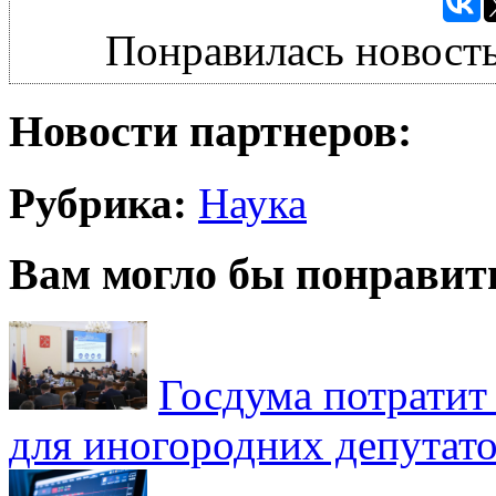
Понравилась новость
Новости партнеров:
Рубрика:
Наука
Вам могло бы понравит
Госдума потратит
для иногородних депутато