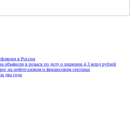
ефляции в России
 объявили в розыск по делу о хищении 4,3 млрд рублей
рос на нефтегазовом и финансовом секторах
за два года