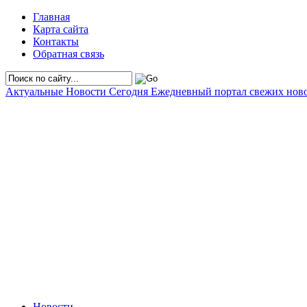
Главная
Карта сайта
Контакты
Обратная связь
Актуальные Новости Сегодня
Ежедневный портал свежих нов
Новости