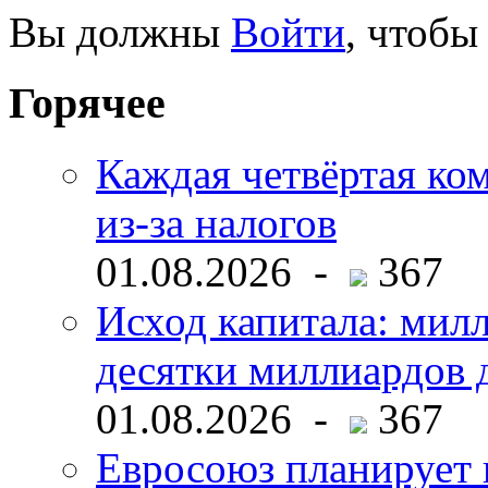
Вы должны
Войти
, чтобы
Горячее
Каждая четвёртая ко
из-за налогов
01.08.2026 -
367
Исход капитала: мил
десятки миллиардов 
01.08.2026 -
367
Евросоюз планирует 