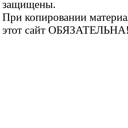
защищены.
При копировании материа
этот сайт ОБЯЗАТЕЛЬНА