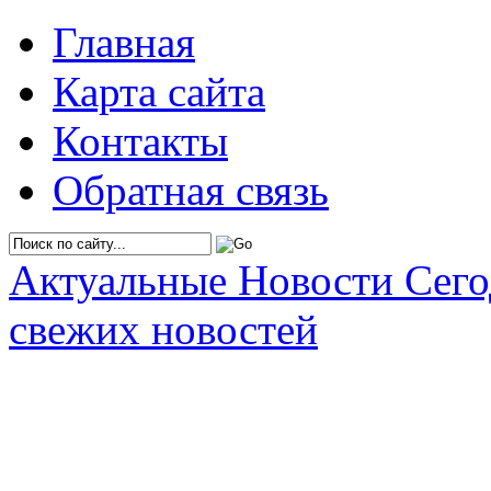
Главная
Карта сайта
Контакты
Обратная связь
Актуальные Новости Сег
свежих новостей