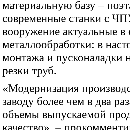
материальную базу – поэт
современные станки с ЧПУ
вооружение актуальные в 
металлообработки: в наст
монтажа и пусконаладки н
резки труб.
«Модернизация производ
заводу более чем в два ра
объемы выпускаемой прод
качество», – прокоммент