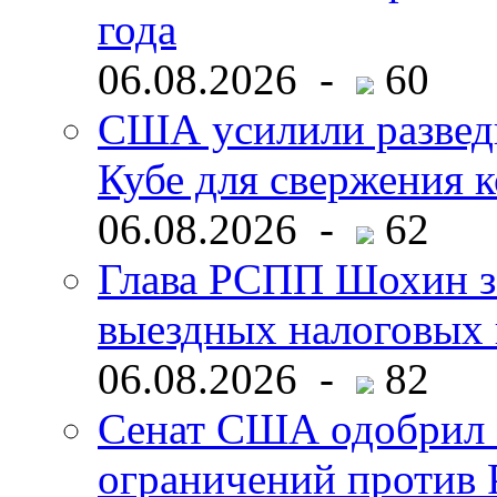
года
06.08.2026 -
60
США усилили развед
Кубе для свержения 
06.08.2026 -
62
Глава РСПП Шохин за
выездных налоговых 
06.08.2026 -
82
Сенат США одобрил 
ограничений против 