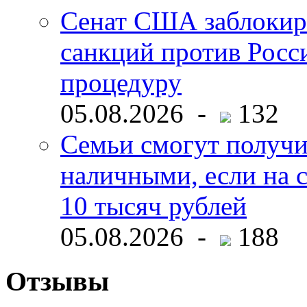
Сенат США заблокир
санкций против Росс
процедуру
05.08.2026 -
132
Семьи смогут получи
наличными, если на с
10 тысяч рублей
05.08.2026 -
188
Отзывы