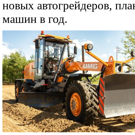
новых автогрейдеров, пла
машин в год.