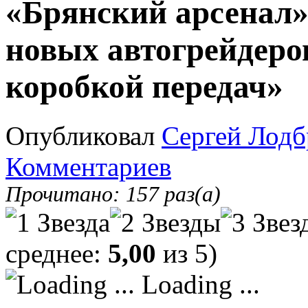
«Брянский арсенал»
новых автогрейдеро
коробкой передач»
Опубликовал
Сергей Лодб
Комментариев
Прочитано: 157 раз(а)
среднее:
5,00
из 5)
Loading ...