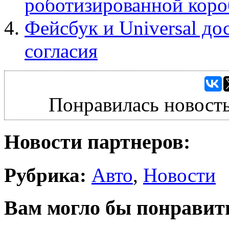
роботизированной коро
Фейсбук и Universal до
согласия
Понравилась новость
Новости партнеров:
Рубрика:
Авто
,
Новости
Вам могло бы понравит