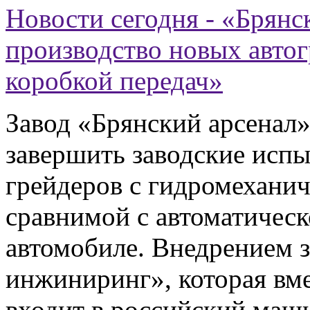
Новости сегодня - «Брянс
производство новых автог
коробкой передач»
Завод «Брянский арсенал»
завершить заводские испы
грейдеров с гидромеханич
сравнимой с автоматическ
автомобиле. Внедрением 
инжиниринг», которая вме
входит в российский маш