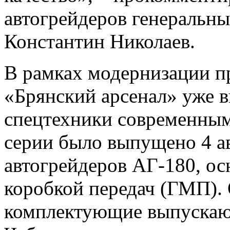
автогрейдеров генеральн
Константин Николаев.
В рамках модернизации п
«Брянский арсенал» уже 
спецтехники современным
серии было выпущено 4 а
автогрейдеров АГ-180, о
коробкой передач (ГМП).
комплектующие выпускаю