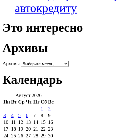
автокредиту
Это интересно
Архивы
Архивы
Календарь
Август 2026
Пн
Вт
Ср
Чт
Пт
Сб
Вс
1
2
3
4
5
6
7
8
9
10
11
12
13
14
15
16
17
18
19
20
21
22
23
24
25
26
27
28
29
30