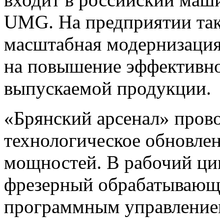
UMG. На предприятии так
масштабная модернизация
на повышение эффективно
выпускаемой продукции.
«Брянский арсенал» прово
технологическое обновле
мощностей. В рабочий ци
фрезерный обрабатывающ
программным управлением,