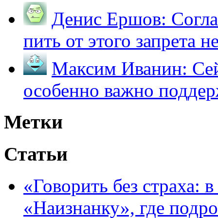
Денис Ершов:
Согла
пить от этого запрета не 
Максим Иванин:
Сей
особенно важно поддер
Метки
Статьи
«Говорить без страха: 
«Наизнанку», где подро