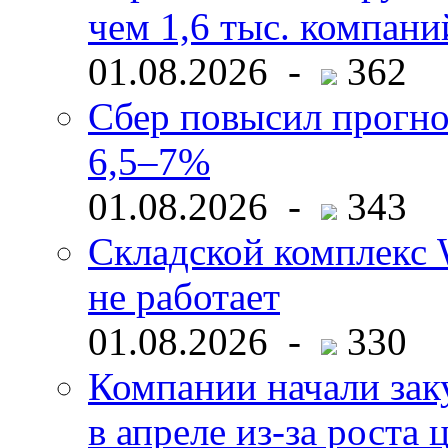
чем 1,6 тыс. компани
01.08.2026 -
362
Сбер повысил прогно
6,5–7%
01.08.2026 -
343
Складской комплекс W
не работает
01.08.2026 -
330
Компании начали зак
в апреле из-за роста 