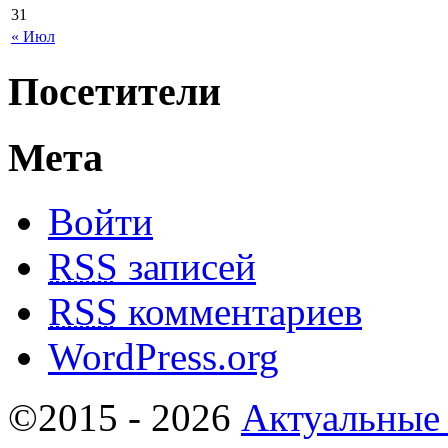
31
« Июл
Посетители
Мета
Войти
RSS
записей
RSS
комментариев
WordPress.org
©2015 - 2026
Актуальные