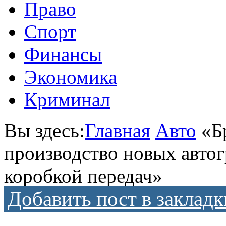
Право
Спорт
Финансы
Экономика
Криминал
Вы здесь:
Главная
Авто
«Б
производство новых автог
коробкой передач»
Добавить пост в закладк