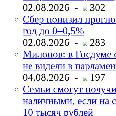
02.08.2026 -
302
Сбер понизил прогно
год до 0–0,5%
02.08.2026 -
283
Милонов: в Госдуме е
не видели в парламен
04.08.2026 -
197
Семьи смогут получи
наличными, если на с
10 тысяч рублей