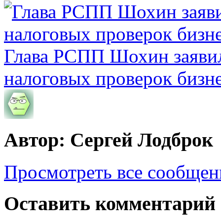
Глава РСПП Шохин заявил
налоговых проверок бизн
Автор: Сергей Лодброк
Просмотреть все сообщен
Оставить комментарий