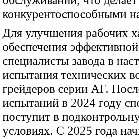
конкурентоспособными на
Для улучшения рабочих х
обеспечения эффективной
специалисты завода в нас
испытания технических в
грейдеров серии АГ. Посл
испытаний в 2024 году сп
поступит в подконтрольн
условиях. С 2025 года на