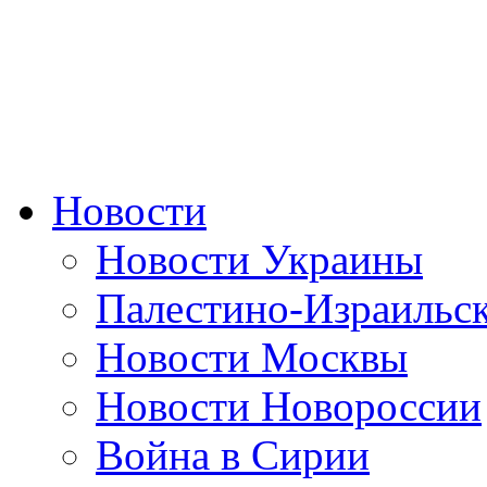
Новости
Новости Украины
Палестино-Израильс
Новости Москвы
Новости Новороссии
Война в Сирии