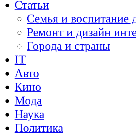
Статьи
Семья и воспитание 
Ремонт и дизайн инт
Города и страны
IT
Авто
Кино
Мода
Наука
Политика