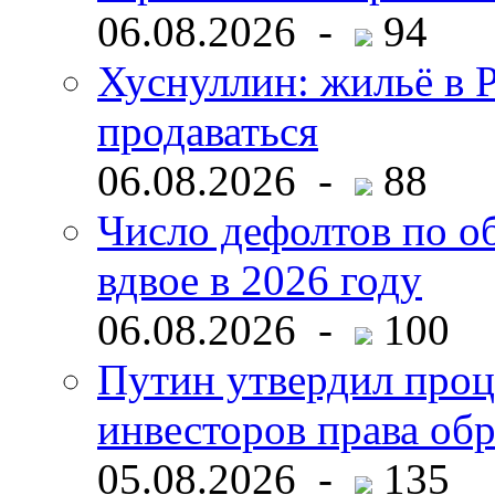
06.08.2026 -
94
Хуснуллин: жильё в 
продаваться
06.08.2026 -
88
Число дефолтов по о
вдвое в 2026 году
06.08.2026 -
100
Путин утвердил про
инвесторов права об
05.08.2026 -
135