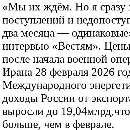
«Мы их ждём. Но я сразу 
поступлений и недопосту
два месяца — одинаковые
интервью «Вестям». Цены
после начала военной оп
Ирана 28 февраля 2026 го
Международного энергетич
доходы России от экспорт
выросли до
19,04млрд,чт
больше, чем в феврале.