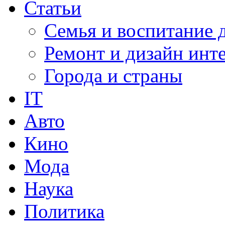
Статьи
Семья и воспитание 
Ремонт и дизайн инт
Города и страны
IT
Авто
Кино
Мода
Наука
Политика