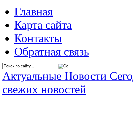
Главная
Карта сайта
Контакты
Обратная связь
Актуальные Новости Сег
свежих новостей