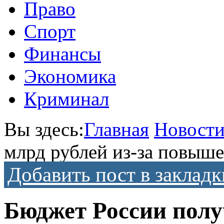
Право
Спорт
Финансы
Экономика
Криминал
Вы здесь:
Главная
Новост
млрд рублей из-за повыше
Добавить пост в закладк
Бюджет России получ