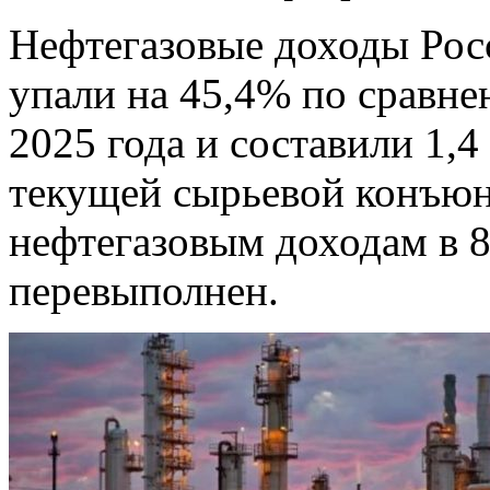
Нефтегазовые доходы Росс
упали на 45,4% по сравн
2025 года и составили 1,
текущей сырьевой конъюн
нефтегазовым доходам в 8
перевыполнен.