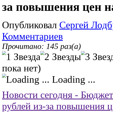
за повышения цен н
Опубликовал
Сергей Лодб
Комментариев
Прочитано: 145 раз(а)
пока нет)
Loading ...
Новости сегодня - Бюджет
рублей из-за повышения ц