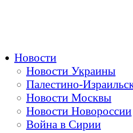
Новости
Новости Украины
Палестино-Израильс
Новости Москвы
Новости Новороссии
Война в Сирии