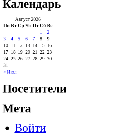
Календарь
Август 2026
Пн
Вт
Ср
Чт
Пт
Сб
Вс
1
2
3
4
5
6
7
8
9
10
11
12
13
14
15
16
17
18
19
20
21
22
23
24
25
26
27
28
29
30
31
« Июл
Посетители
Мета
Войти