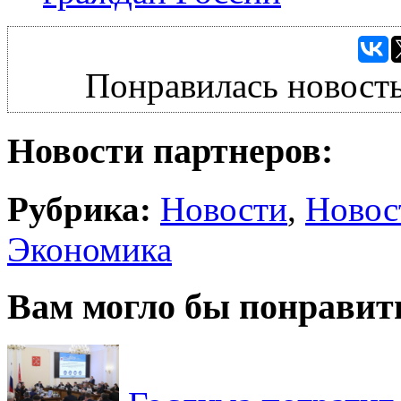
Понравилась новость
Новости партнеров:
Рубрика:
Новости
,
Новос
Экономика
Вам могло бы понравит