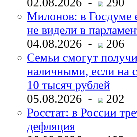
02.08.2026 -
290
Милонов: в Госдуме е
не видели в парламен
04.08.2026 -
206
Семьи смогут получи
наличными, если на с
10 тысяч рублей
05.08.2026 -
202
Росстат: в России тре
дефляция