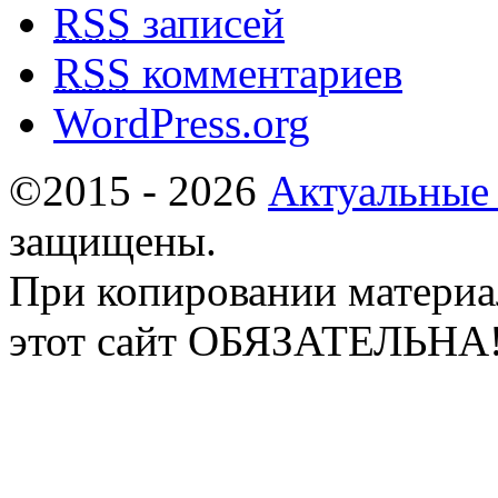
RSS
записей
RSS
комментариев
WordPress.org
©2015 - 2026
Актуальные
защищены.
При копировании материа
этот сайт ОБЯЗАТЕЛЬНА