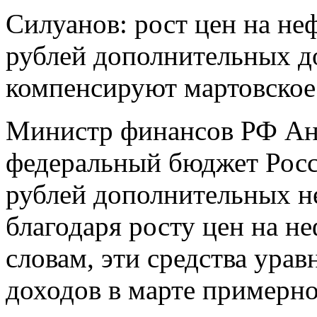
Силуанов: рост цен на не
рублей дополнительных д
компенсируют мартовское
Министр финансов РФ Ант
федеральный бюджет Росс
рублей дополнительных не
благодаря росту цен на н
словам, эти средства ура
доходов в марте примерно