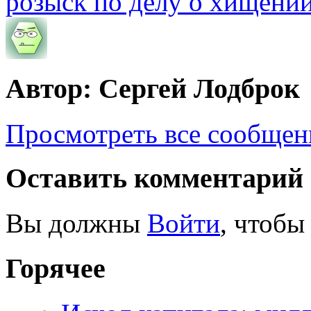
розыск по делу о хищении
Автор: Сергей Лодброк
Просмотреть все сообщен
Оставить комментарий
Вы должны
Войти
, чтобы
Горячее