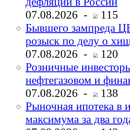
дефляции в России
07.08.2026 -
115
Бывшего зампреда ЦБ
розыск по делу о хи
07.08.2026 -
120
Розничные инвесторы
нефтегазовом и фина
07.08.2026 -
138
Рыночная ипотека в и
максимума за два год