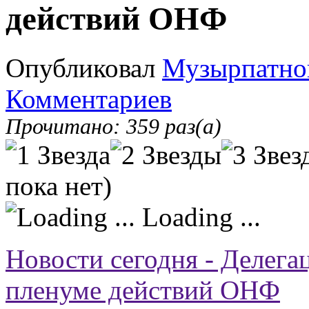
действий ОНФ
Опубликовал
Музырпатно
Комментариев
Прочитано: 359 раз(а)
пока нет)
Loading ...
Новости сегодня - Делега
пленуме действий ОНФ