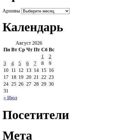
Архивы
Календарь
Август 2026
Пн
Вт
Ср
Чт
Пт
Сб
Вс
1
2
3
4
5
6
7
8
9
10
11
12
13
14
15
16
17
18
19
20
21
22
23
24
25
26
27
28
29
30
31
« Июл
Посетители
Мета