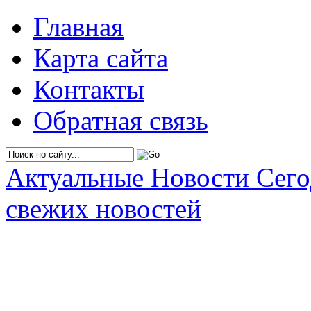
Главная
Карта сайта
Контакты
Обратная связь
Актуальные Новости Сег
свежих новостей