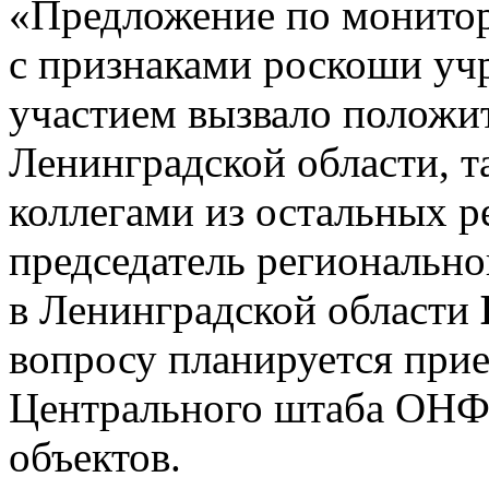
«Предложение по монитор
с признаками роскоши у
участием вызвало положи
Ленинградской области, 
коллегами из остальных р
председатель региональн
в Ленинградской области
вопросу планируется прие
Центрального штаба ОНФ,
объектов.