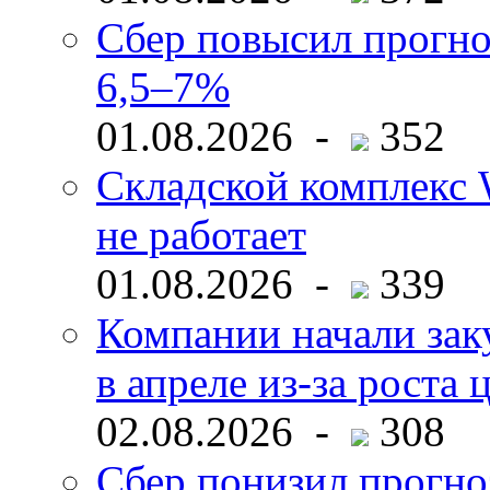
Сбер повысил прогно
6,5–7%
01.08.2026 -
352
Складской комплекс W
не работает
01.08.2026 -
339
Компании начали зак
в апреле из-за роста 
02.08.2026 -
308
Сбер понизил прогно