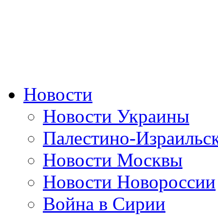
Новости
Новости Украины
Палестино-Израильс
Новости Москвы
Новости Новороссии
Война в Сирии