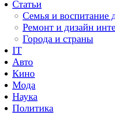
Статьи
Семья и воспитание 
Ремонт и дизайн инт
Города и страны
IT
Авто
Кино
Мода
Наука
Политика