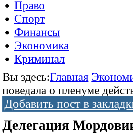
Право
Спорт
Финансы
Экономика
Криминал
Вы здесь:
Главная
Эконом
поведала о пленуме дейс
Добавить пост в закладк
Делегация Мордовии