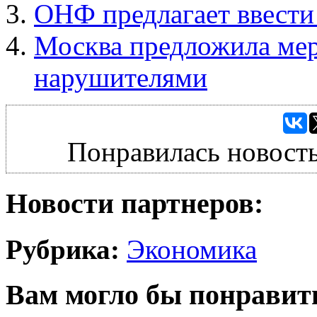
ОНФ предлагает ввести
Москва предложила мер
нарушителями
Понравилась новость
Новости партнеров:
Рубрика:
Экономика
Вам могло бы понравит