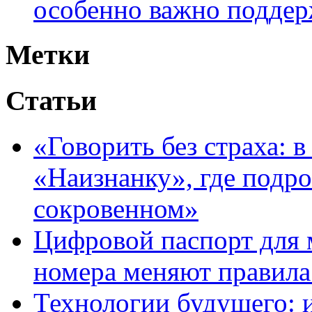
особенно важно поддер
Метки
Статьи
«Говорить без страха: 
«Наизнанку», где подро
сокровенном»
Цифровой паспорт для 
номера меняют правила
Технологии будущего: 