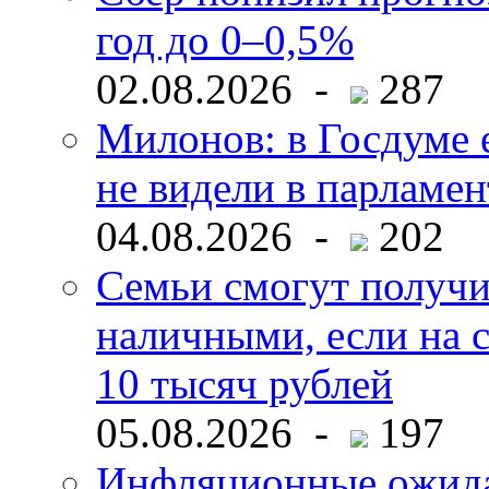
год до 0–0,5%
02.08.2026 -
287
Милонов: в Госдуме е
не видели в парламен
04.08.2026 -
202
Семьи смогут получи
наличными, если на с
10 тысяч рублей
05.08.2026 -
197
Инфляционные ожида