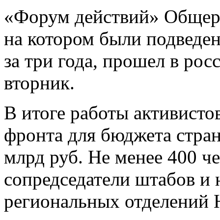
«Форум действий» Общеро
на котором были подведе
за три года, прошел в ро
вторник.
В итоге работы активист
фронта для бюджета стра
млрд руб. Не менее 400 че
сопредседатели штабов и
региональных отделений 