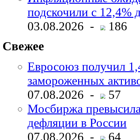
подскочили с 12,4% 
03.08.2026 -
186
Свежее
Евросоюз получил 1,
замороженных активо
07.08.2026 -
57
Мосбиржа превысила 
дефляции в России
07.08.2026 -
64