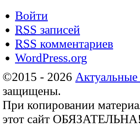
Войти
RSS
записей
RSS
комментариев
WordPress.org
©2015 - 2026
Актуальные
защищены.
При копировании материа
этот сайт ОБЯЗАТЕЛЬНА