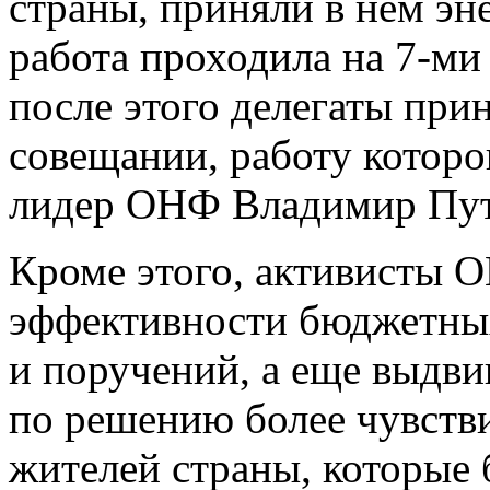
страны, приняли в нем эн
работа проходила на 7-ми
после этого делегаты при
совещании, работу которо
лидер ОНФ Владимир Пут
Кроме этого, активисты 
эффективности бюджетных
и поручений, а еще выдв
по решению более чувств
жителей страны, которые