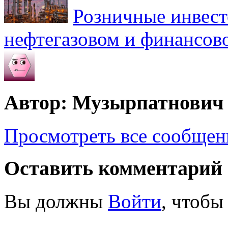
Розничные инвест
нефтегазовом и финансов
Автор: Музырпатнович
Просмотреть все сообще
Оставить комментарий
Вы должны
Войти
, чтобы