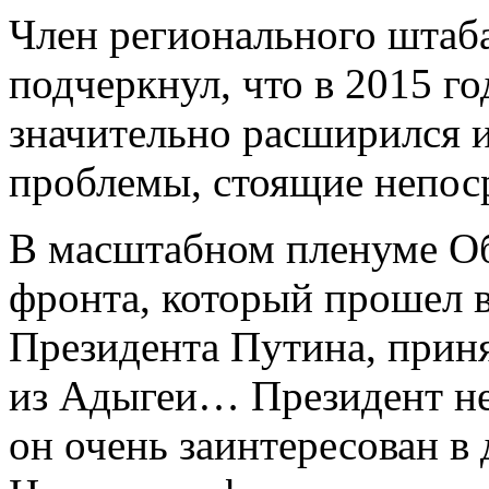
Член регионального шта
подчеркнул, что в 2015 г
значительно расширился и
проблемы, стоящие непос
В масштабном пленуме О
фронта, который прошел в
Президента Путина, приня
из Адыгеи… Президент не 
он очень заинтересован в