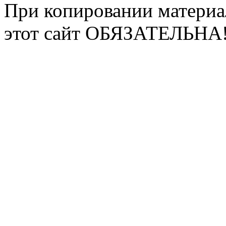
При копировании материа
этот сайт ОБЯЗАТЕЛЬНА