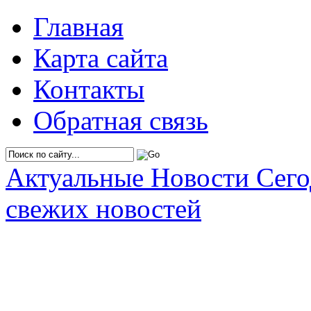
Главная
Карта сайта
Контакты
Обратная связь
Актуальные Новости Сег
свежих новостей