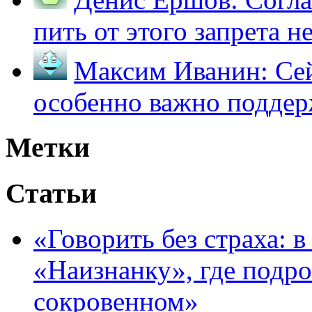
пить от этого запрета не 
Максим Иванин:
Сей
особенно важно поддер
Метки
Статьи
«Говорить без страха: 
«Наизнанку», где подро
сокровенном»