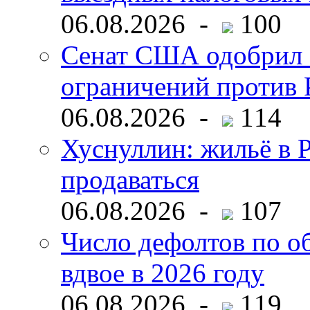
06.08.2026 -
100
Сенат США одобрил 
ограничений против 
06.08.2026 -
114
Хуснуллин: жильё в 
продаваться
06.08.2026 -
107
Число дефолтов по о
вдвое в 2026 году
06.08.2026 -
119