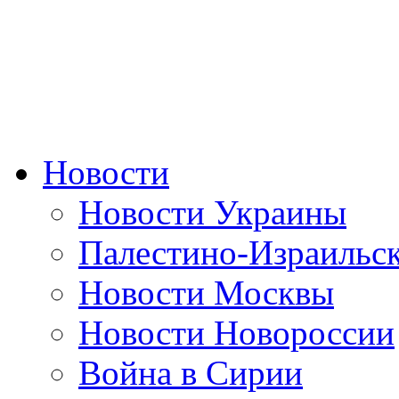
Новости
Новости Украины
Палестино-Израильс
Новости Москвы
Новости Новороссии
Война в Сирии