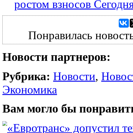
ростом взносов Сегодня
Понравилась новость
Новости партнеров:
Рубрика:
Новости
,
Новос
Экономика
Вам могло бы понравит