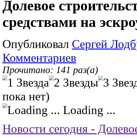
Долевое строительс
средствами на эскро
Опубликовал
Сергей Лодб
Комментариев
Прочитано: 141 раз(а)
пока нет)
Loading ...
Новости сегодня - Долево