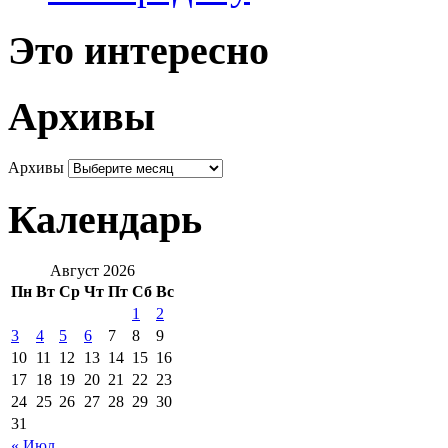
Это интересно
Архивы
Архивы
Календарь
Август 2026
Пн
Вт
Ср
Чт
Пт
Сб
Вс
1
2
3
4
5
6
7
8
9
10
11
12
13
14
15
16
17
18
19
20
21
22
23
24
25
26
27
28
29
30
31
« Июл