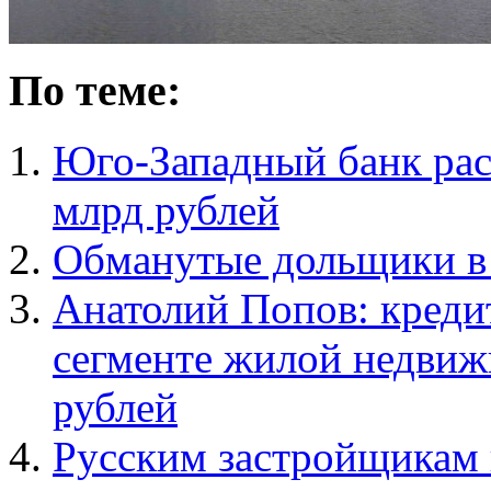
По теме:
Юго-Западный банк рас
млрд рублей
Обманутые дольщики в
Анатолий Попов: креди
сегменте жилой недвиж
рублей
Русским застройщикам