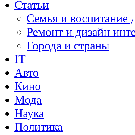
Статьи
Семья и воспитание 
Ремонт и дизайн инт
Города и страны
IT
Авто
Кино
Мода
Наука
Политика