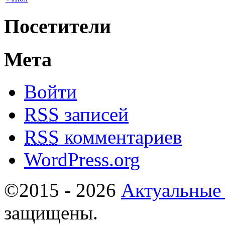
Посетители
Мета
Войти
RSS
записей
RSS
комментариев
WordPress.org
©2015 - 2026
Актуальные
защищены.