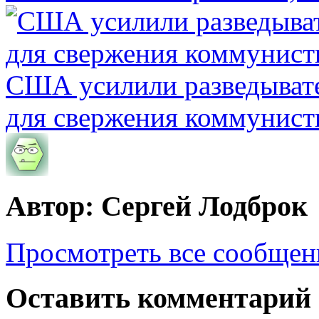
США усилили разведывате
для свержения коммунист
Автор: Сергей Лодброк
Просмотреть все сообщен
Оставить комментарий