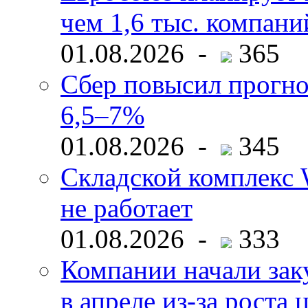
чем 1,6 тыс. компани
01.08.2026 -
365
Сбер повысил прогно
6,5–7%
01.08.2026 -
345
Складской комплекс W
не работает
01.08.2026 -
333
Компании начали зак
в апреле из-за роста 