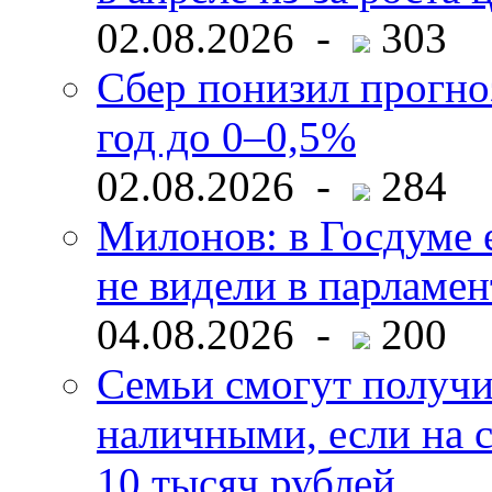
02.08.2026 -
303
Сбер понизил прогно
год до 0–0,5%
02.08.2026 -
284
Милонов: в Госдуме е
не видели в парламен
04.08.2026 -
200
Семьи смогут получи
наличными, если на с
10 тысяч рублей