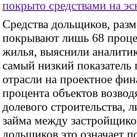
покрыто средствами на эс
Средства дольщиков, разм
покрывают лишь 68 проце
жилья, выяснили аналити
самый низкий показатель 
отрасли на проектное фин
процента объектов возвод
долевого строительства, 
займа между застройщико
дольщиков это означает п