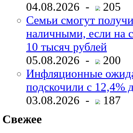
04.08.2026 -
205
Семьи смогут получи
наличными, если на с
10 тысяч рублей
05.08.2026 -
200
Инфляционные ожида
подскочили с 12,4% 
03.08.2026 -
187
Свежее