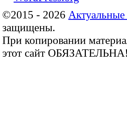
©2015 - 2026
Актуальные
защищены.
При копировании материа
этот сайт ОБЯЗАТЕЛЬНА