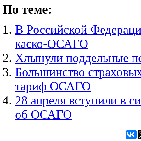
По теме:
В Российской Федераци
каско-ОСАГО
Хлынули поддельные 
Большинство страховых 
тариф ОСАГО
28 апреля вступили в с
об ОСАГО