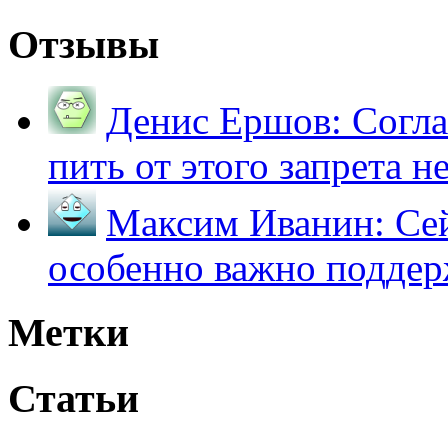
Отзывы
Денис Ершов:
Согла
пить от этого запрета не 
Максим Иванин:
Сей
особенно важно поддер
Метки
Статьи