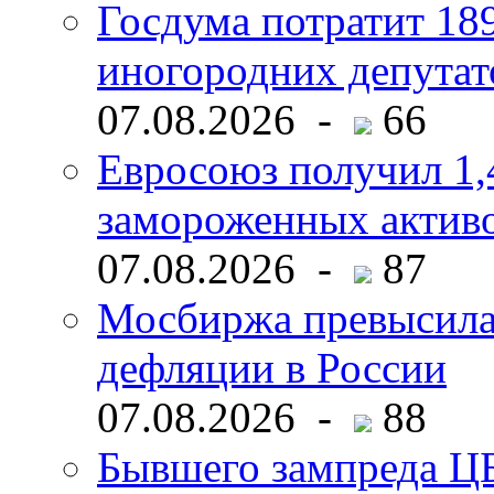
Госдума потратит 18
иногородних депутат
07.08.2026 -
66
Евросоюз получил 1,
замороженных активо
07.08.2026 -
87
Мосбиржа превысила 
дефляции в России
07.08.2026 -
88
Бывшего зампреда ЦБ