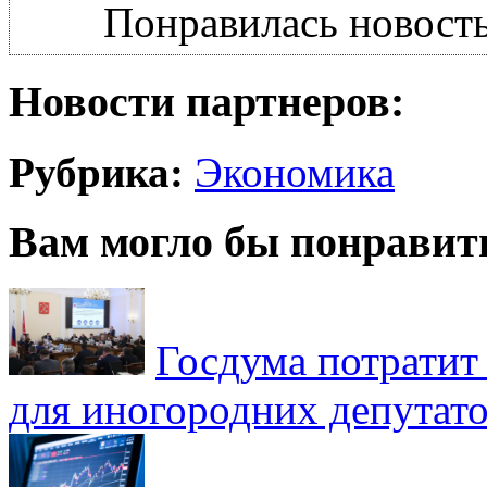
Понравилась новость
Новости партнеров:
Рубрика:
Экономика
Вам могло бы понравит
Госдума потратит
для иногородних депутато