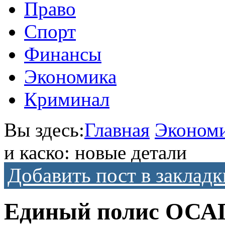
Право
Спорт
Финансы
Экономика
Криминал
Вы здесь:
Главная
Эконом
и каско: новые детали
Добавить пост в закладк
Единый полис ОСАГ