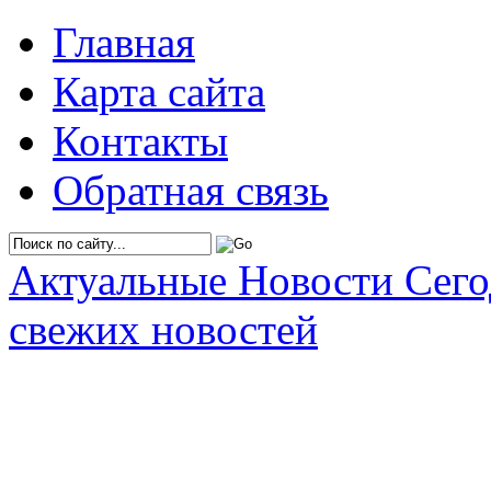
Главная
Карта сайта
Контакты
Обратная связь
Актуальные Новости Сег
свежих новостей