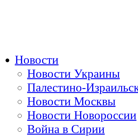
Новости
Новости Украины
Палестино-Израильс
Новости Москвы
Новости Новороссии
Война в Сирии