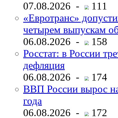
07.08.2026 -
111
«Евротранс» допусти
четырем выпускам о
06.08.2026 -
158
Росстат: в России тре
дефляция
06.08.2026 -
174
ВВП России вырос на
года
06.08.2026 -
172