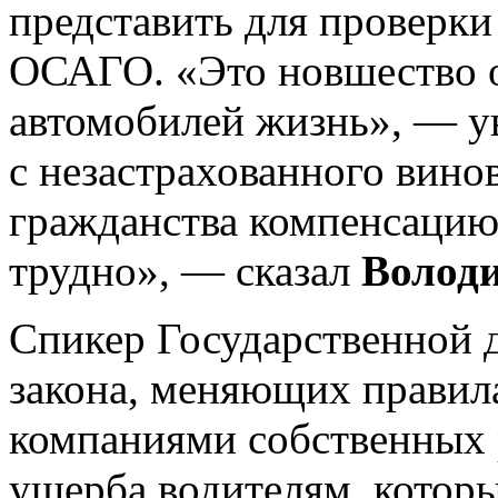
представить для проверки
ОСАГО. «Это новшество 
автомобилей жизнь», — ув
с незастрахованного винов
гражданства компенсацию
трудно», — сказал
Волод
Спикер Государственной 
закона, меняющих правил
компаниями собственных 
ущерба водителям, котор