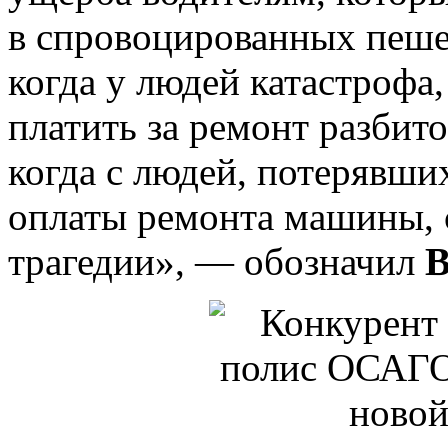
в спровоцированных пеш
когда у людей катастрофа
платить за ремонт разбит
когда с людей, потерявши
оплаты ремонта машины, 
трагедии», — обозначил
В