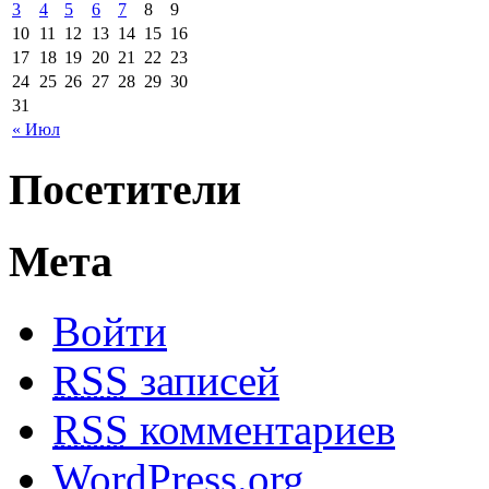
3
4
5
6
7
8
9
10
11
12
13
14
15
16
17
18
19
20
21
22
23
24
25
26
27
28
29
30
31
« Июл
Посетители
Мета
Войти
RSS
записей
RSS
комментариев
WordPress.org