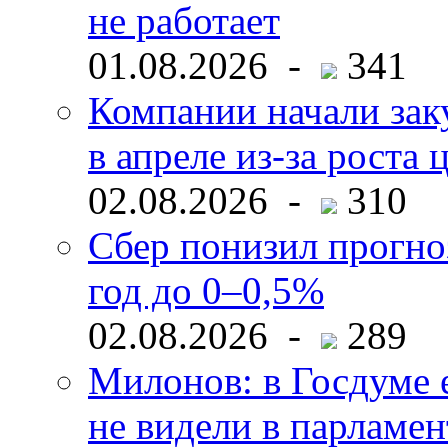
не работает
01.08.2026 -
341
Компании начали зак
в апреле из-за роста 
02.08.2026 -
310
Сбер понизил прогно
год до 0–0,5%
02.08.2026 -
289
Милонов: в Госдуме е
не видели в парламен