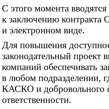
С этого момента вводятся
к заключению контракта
и электронном виде.
Для повышения доступно
законодательный проект в
компаний обеспечивать з
в любом подразделении, г
КАСКО и добровольного с
ответственности.