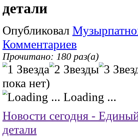
детали
Опубликовал
Музырпатно
Комментариев
Прочитано: 180 раз(а)
пока нет)
Loading ...
Новости сегодня - Едины
детали