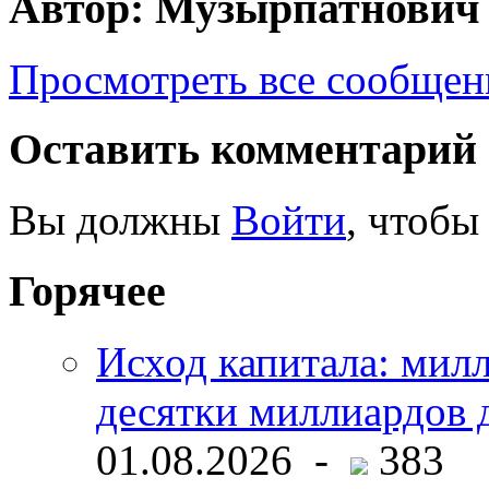
Автор: Музырпатнович
Просмотреть все сообще
Оставить комментарий
Вы должны
Войти
, чтобы
Горячее
Исход капитала: мил
десятки миллиардов 
01.08.2026 -
383