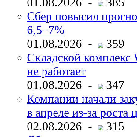
01.08.2026 -
385
Сбер повысил прогно
6,5–7%
01.08.2026 -
359
Складской комплекс W
не работает
01.08.2026 -
347
Компании начали зак
в апреле из-за роста 
02.08.2026 -
315