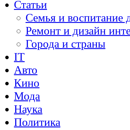
Статьи
Семья и воспитание 
Ремонт и дизайн инт
Города и страны
IT
Авто
Кино
Мода
Наука
Политика