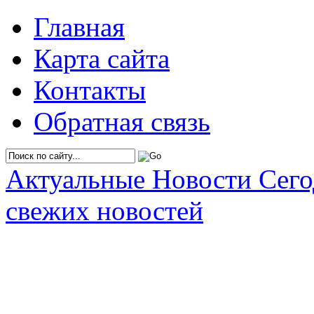
Главная
Карта сайта
Контакты
Обратная связь
Актуальные Новости Сег
свежих новостей