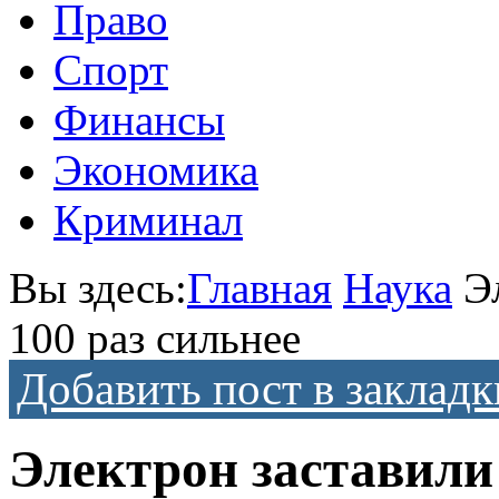
Право
Спорт
Финансы
Экономика
Криминал
Вы здесь:
Главная
Наука
Э
100 раз сильнее
Добавить пост в закладк
Электрон заставили 