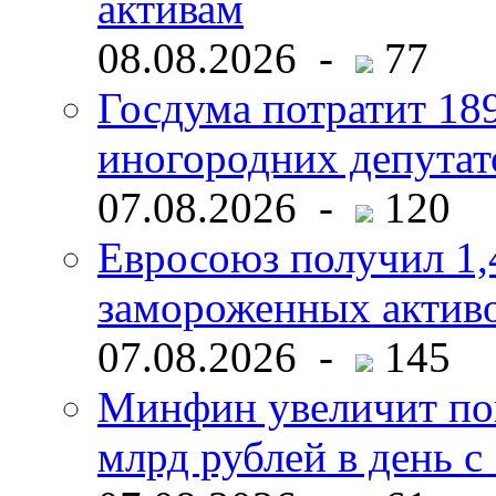
активам
08.08.2026 -
77
Госдума потратит 18
иногородних депутат
07.08.2026 -
120
Евросоюз получил 1,
замороженных активо
07.08.2026 -
145
Минфин увеличит пок
млрд рублей в день с 