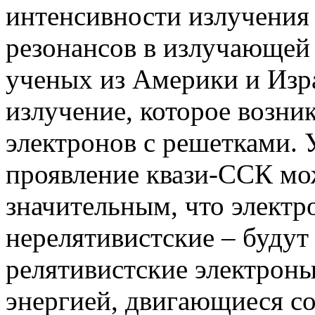
интенсивности излучения 
резонансов в излучающей 
ученых из Америки и Изр
излучение, которое возни
электронов с решетками. 
проявление квази-ССК мо
значительным, что электр
нерелятивистские – будут 
релятивистские электроны,
энергией, двигающиеся со