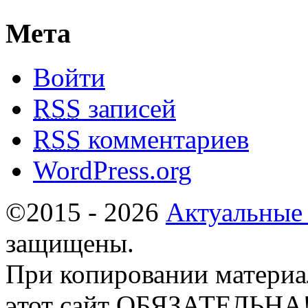
Мета
Войти
RSS
записей
RSS
комментариев
WordPress.org
©2015 - 2026
Актуальные
защищены.
При копировании материа
этот сайт ОБЯЗАТЕЛЬНА