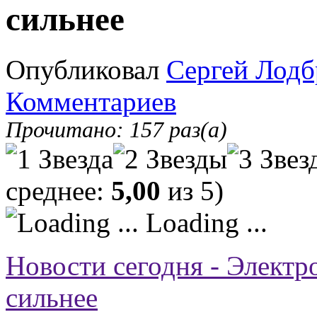
сильнее
Опубликовал
Сергей Лодб
Комментариев
Прочитано: 157 раз(а)
среднее:
5,00
из 5)
Loading ...
Новости сегодня - Электро
сильнее