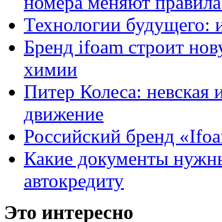
номера меняют правила
Технологии будущего: 
Бренд ifoam строит но
химии
Питер Колеса: невская 
движение
Российский бренд «Ifo
Какие документы нужны
автокредиту
Это интересно