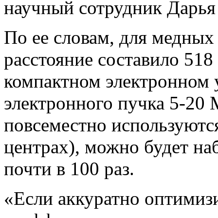
научный сотрудник Дарья 
По ее словам, для медных
расстояние составило 518
компактном электронном у
электронного пучка 5-20 
повсеместно используютс
центрах), можно будет на
почти в 100 раз.
«Если аккуратно оптимиз