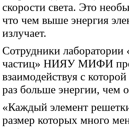
скорости света. Это необы
что чем выше энергия эле
излучает.
Сотрудники лаборатории 
частиц» НИЯУ МИФИ пре
взаимодействуя с которой 
раз больше энергии, чем 
«Каждый элемент решетки 
размер которых много ме