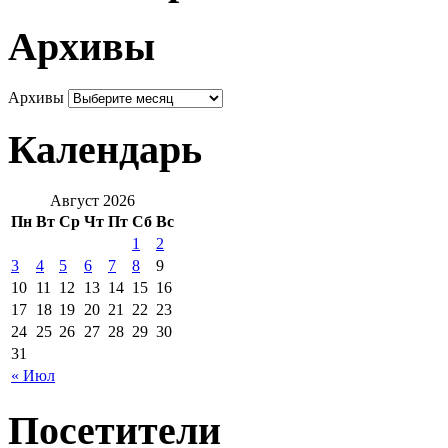
Архивы
Архивы
Календарь
Август 2026
Пн
Вт
Ср
Чт
Пт
Сб
Вс
1
2
3
4
5
6
7
8
9
10
11
12
13
14
15
16
17
18
19
20
21
22
23
24
25
26
27
28
29
30
31
« Июл
Посетители