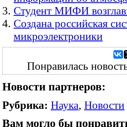
Студент МИФИ возглави
Создана российская си
микроэлектроники
Понравилась новость
Новости партнеров:
Рубрика:
Наука
,
Новости
Вам могло бы понравит