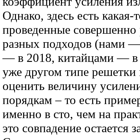
коэффициент усиления из
Однако, здесь есть какая-т
проведенные совершенно 
разных подходов (нами — 
— в 2018, китайцами — в 
уже другом типе решетки 
оценить величину усилени
порядкам – то есть приме
именно в сто, чем на пра
это совпадение остается 