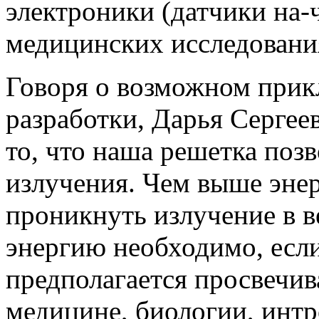
электроники (датчики на-
медицинских исследовани
Говоря о возможном прик
разработки, Дарья Сергее
то, что наша решетка поз
излучения. Чем выше энер
проникнуть излучение в 
энергию необходимо, есл
предполагается просвечив
медицине, биологии, инт