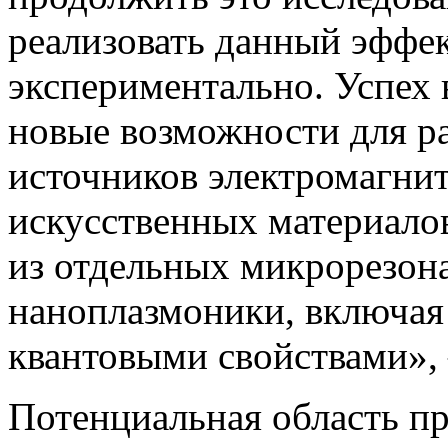
реализовать данный эффек
экспериментально. Успех 
новые возможности для р
источников электромагнит
искусственных материалов
из отдельных микрорезона
наноплазмоники, включая
квантовыми свойствами»,
Потенциальная область п