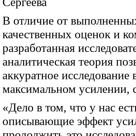
Сергеева
В отличие от выполненн
качественных оценок и к
разработанная исследо
аналитическая теория поз
аккуратное исследование
максимальном усилении, 
«Дело в том, что у нас ес
описывающие эффект уси
продолжить это исследова