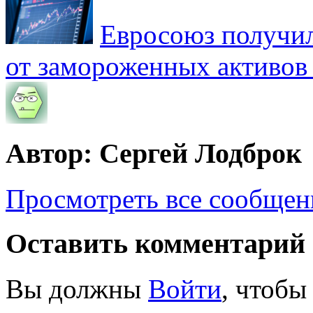
Евросоюз получил
от замороженных активов
Автор: Сергей Лодброк
Просмотреть все сообщен
Оставить комментарий
Вы должны
Войти
, чтобы