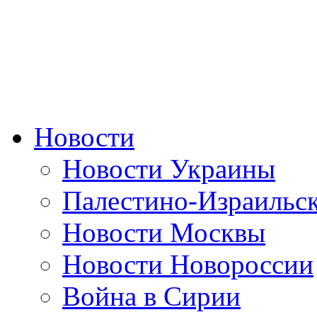
Новости
Новости Украины
Палестино-Израильс
Новости Москвы
Новости Новороссии
Война в Сирии