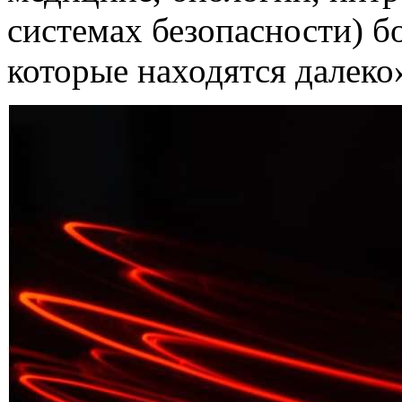
системах безопасности) б
которые находятся далеко