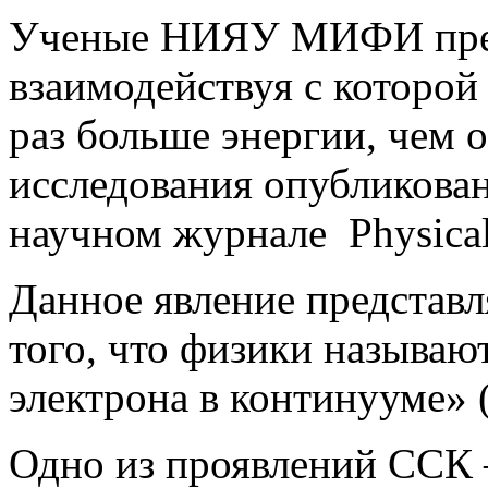
Ученые НИЯУ МИФИ пред
взаимодействуя с которой 
раз больше энергии, чем 
исследования опубликова
научном журнале Physical
Данное явление представл
того, что физики называю
электрона в континууме» 
Одно из проявлений ССК 