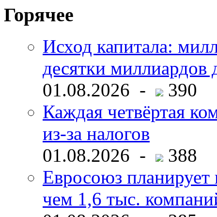
Горячее
Исход капитала: мил
десятки миллиардов 
01.08.2026 -
390
Каждая четвёртая ко
из-за налогов
01.08.2026 -
388
Евросоюз планирует 
чем 1,6 тыс. компани