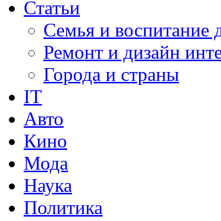
Статьи
Семья и воспитание 
Ремонт и дизайн инт
Города и страны
IT
Авто
Кино
Мода
Наука
Политика