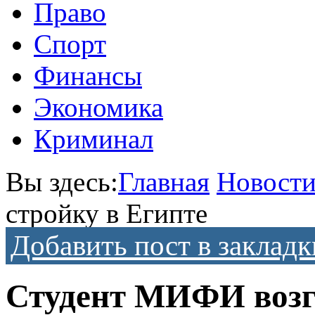
Право
Спорт
Финансы
Экономика
Криминал
Вы здесь:
Главная
Новост
стройку в Египте
Добавить пост в закладк
Студент МИФИ возгл