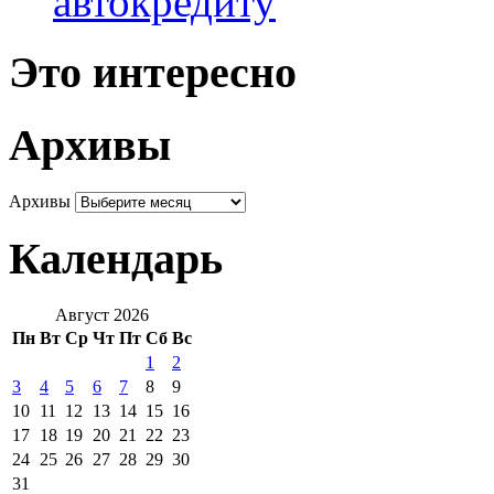
автокредиту
Это интересно
Архивы
Архивы
Календарь
Август 2026
Пн
Вт
Ср
Чт
Пт
Сб
Вс
1
2
3
4
5
6
7
8
9
10
11
12
13
14
15
16
17
18
19
20
21
22
23
24
25
26
27
28
29
30
31