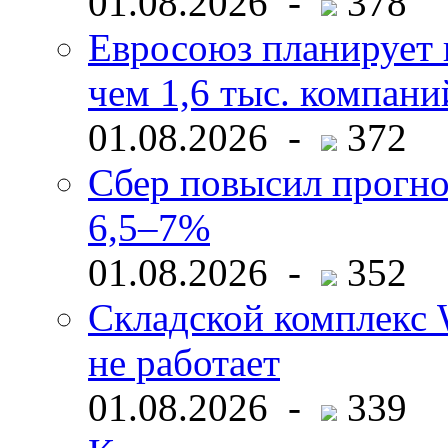
01.08.2026 -
378
Евросоюз планирует 
чем 1,6 тыс. компани
01.08.2026 -
372
Сбер повысил прогно
6,5–7%
01.08.2026 -
352
Складской комплекс W
не работает
01.08.2026 -
339