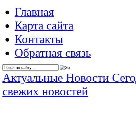
Главная
Карта сайта
Контакты
Обратная связь
Актуальные Новости Сег
свежих новостей