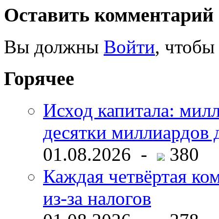
Оставить комментарий
Вы должны
Войти
, чтобы
Горячее
Исход капитала: мил
десятки миллиардов 
01.08.2026 -
380
Каждая четвёртая ко
из-за налогов