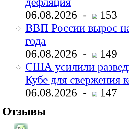
дефляция
06.08.2026 -
153
ВВП России вырос на
года
06.08.2026 -
149
США усилили развед
Кубе для свержения 
06.08.2026 -
147
Отзывы