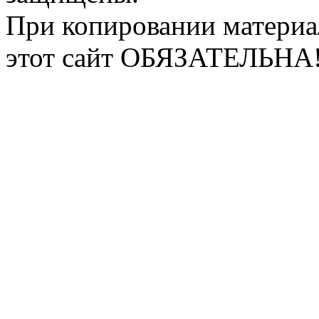
При копировании материа
этот сайт ОБЯЗАТЕЛЬНА