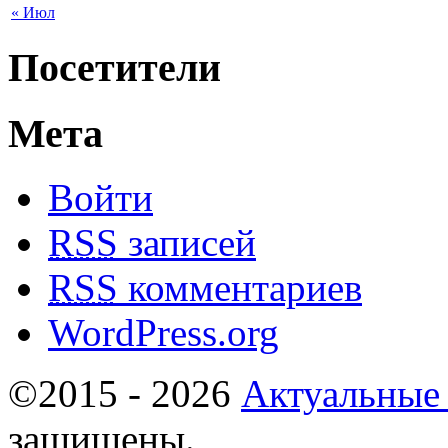
« Июл
Посетители
Мета
Войти
RSS
записей
RSS
комментариев
WordPress.org
©2015 - 2026
Актуальные
защищены.