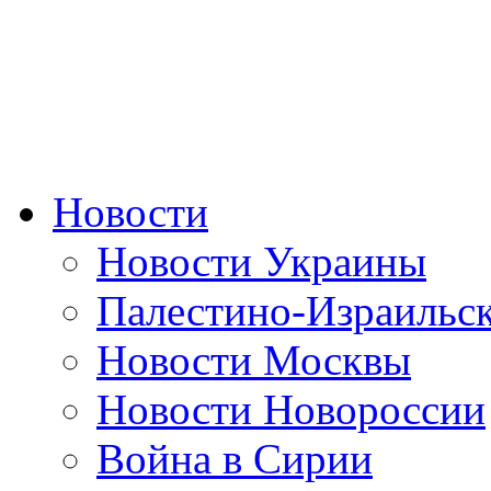
Новости
Новости Украины
Палестино-Израильс
Новости Москвы
Новости Новороссии
Война в Сирии