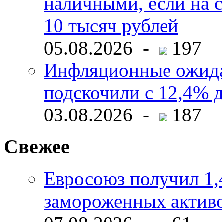
наличными, если на с
10 тысяч рублей
05.08.2026 -
197
Инфляционные ожида
подскочили с 12,4% 
03.08.2026 -
187
Свежее
Евросоюз получил 1,
замороженных активо