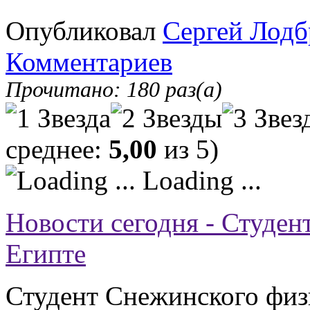
Опубликовал
Сергей Лодб
Комментариев
Прочитано: 180 раз(а)
среднее:
5,00
из 5)
Loading ...
Новости сегодня - Студе
Египте
Студент Снежинского физ