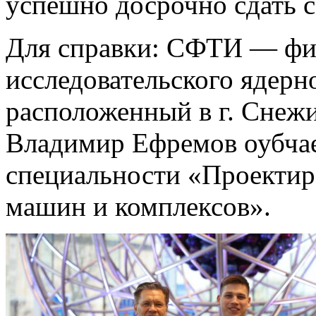
успешно досрочно сдать 
Для справки: СФТИ — фи
исследовательского ядер
расположенный в г. Снежи
Владимир Ефремов оубчае
специальности «Проектир
машин и комплексов».