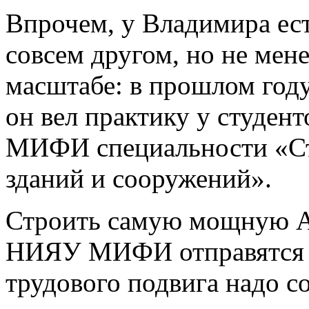
Впрочем, у Владимира ест
совсем другом, но не мен
масштабе: в прошлом году
он вел практику у студе
МИФИ специальности «Стр
зданий и сооружений».
Строить самую мощную 
НИЯУ МИФИ отправятся уж
трудового подвига надо с