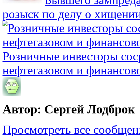
розыск по делу о хищении
Розничные инвесторы сос
нефтегазовом и финансов
Автор: Сергей Лодброк
Просмотреть все сообщен