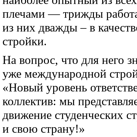
плечами — трижды работа
из них дважды – в качест
стройки.
На вопрос, что для него з
уже международной строй
«Новый уровень ответствен
коллектив: мы представляе
движение студенческих ст
и свою страну!»