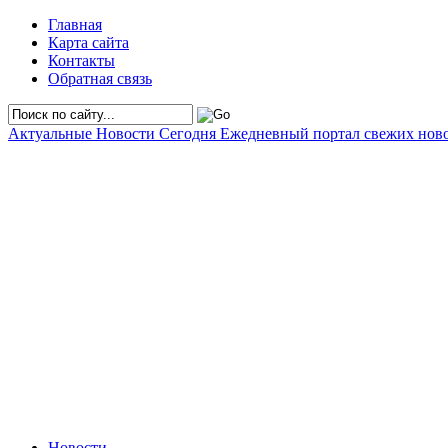
Главная
Карта сайта
Контакты
Обратная связь
Актуальные Новости Сегодня
Ежедневный портал свежих нов
Новости