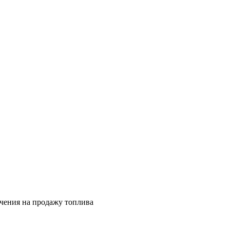
ичения на продажу топлива