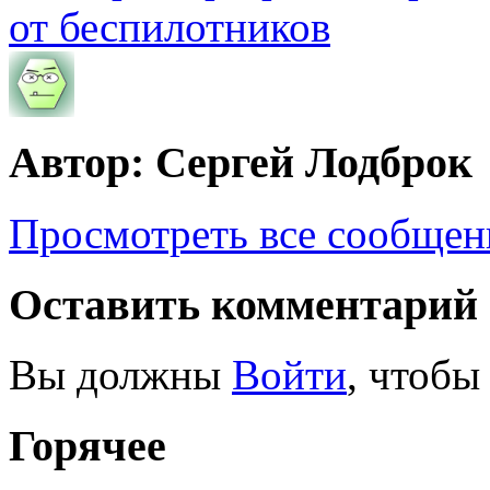
от беспилотников
Автор: Сергей Лодброк
Просмотреть все сообщен
Оставить комментарий
Вы должны
Войти
, чтобы
Горячее