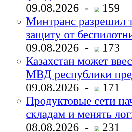
09.08.2026 -
159
Минтранс разрешил 
защиту от беспилотн
09.08.2026 -
173
Казахстан может ввес
МВД республики пре
09.08.2026 -
171
Продуктовые сети нач
складам и менять ло
08.08.2026 -
231