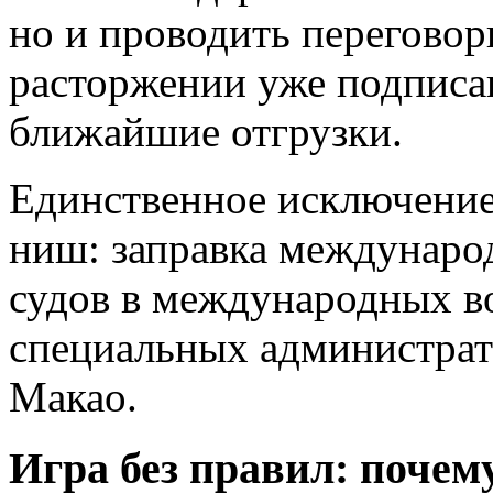
но и проводить переговор
расторжении уже подписа
ближайшие отгрузки.
Единственное исключение
ниш: заправка междунаро
судов в международных во
специальных администрат
Макао.
Игра без правил: почем