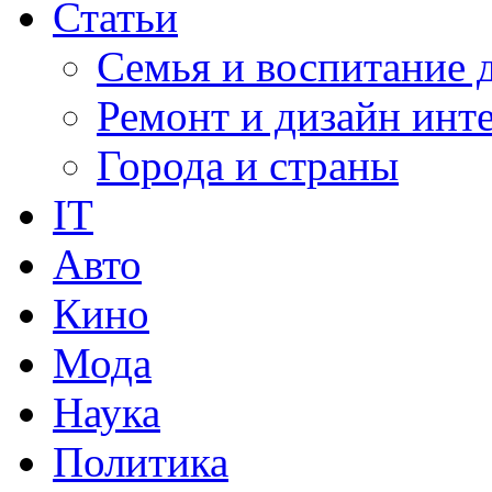
Статьи
Семья и воспитание 
Ремонт и дизайн инт
Города и страны
IT
Авто
Кино
Мода
Наука
Политика