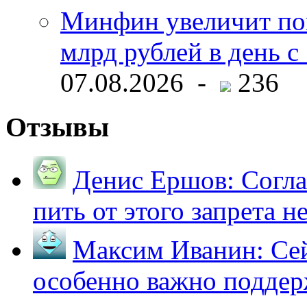
Минфин увеличит пок
млрд рублей в день с 
07.08.2026 -
236
Отзывы
Денис Ершов:
Согла
пить от этого запрета не 
Максим Иванин:
Сей
особенно важно поддер