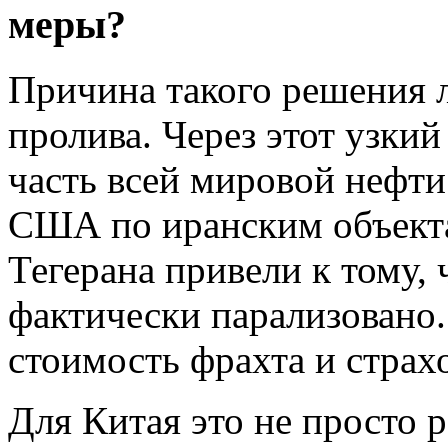
меры?
Причина такого решения 
пролива. Через этот узки
часть всей мировой нефти
США по иранским объекта
Тегерана привели к тому, 
фактически парализовано.
стоимость фрахта и страхо
Для Китая это не просто р