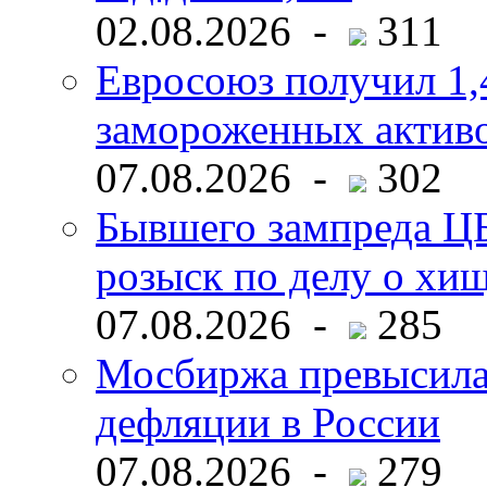
02.08.2026 -
311
Евросоюз получил 1,
замороженных активо
07.08.2026 -
302
Бывшего зампреда ЦБ
розыск по делу о хи
07.08.2026 -
285
Мосбиржа превысила 
дефляции в России
07.08.2026 -
279