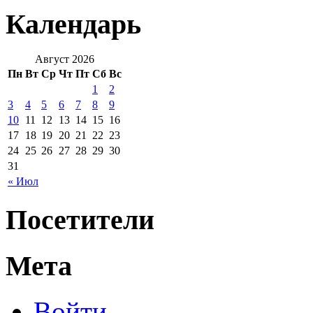
Календарь
Август 2026
Пн
Вт
Ср
Чт
Пт
Сб
Вс
1
2
3
4
5
6
7
8
9
10
11
12
13
14
15
16
17
18
19
20
21
22
23
24
25
26
27
28
29
30
31
« Июл
Посетители
Мета
Войти