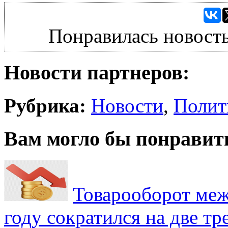
Понравилась новость
Новости партнеров:
Рубрика:
Новости
,
Полит
Вам могло бы понравит
Товарооборот меж
году сократился на две тр