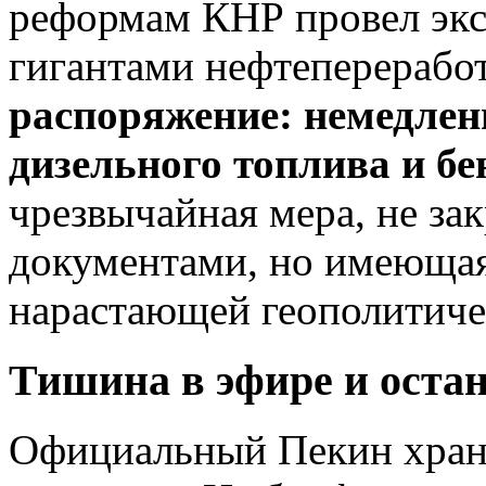
реформам КНР провел экс
гигантами нефтепереработ
распоряжение: немедлен
дизельного топлива и бе
чрезвычайная мера, не з
документами, но имеющая 
нарастающей геополитиче
Тишина в эфире и оста
Официальный Пекин хран