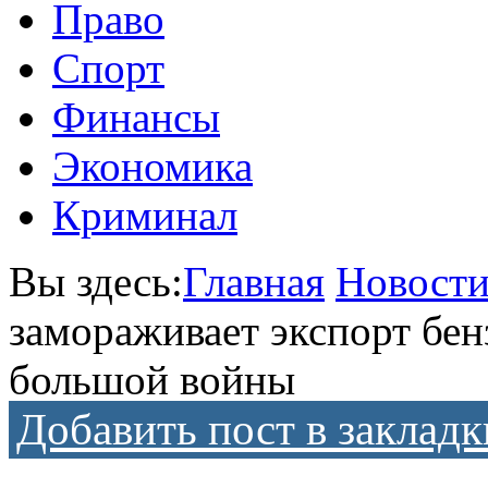
Право
Спорт
Финансы
Экономика
Криминал
Вы здесь:
Главная
Новост
замораживает экспорт бенз
большой войны
Добавить пост в закладк