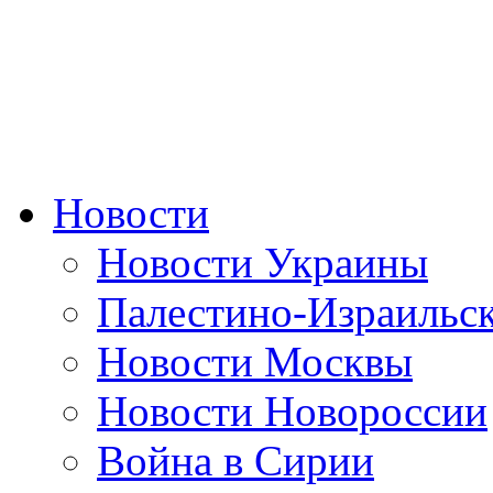
Новости
Новости Украины
Палестино-Израильс
Новости Москвы
Новости Новороссии
Война в Сирии