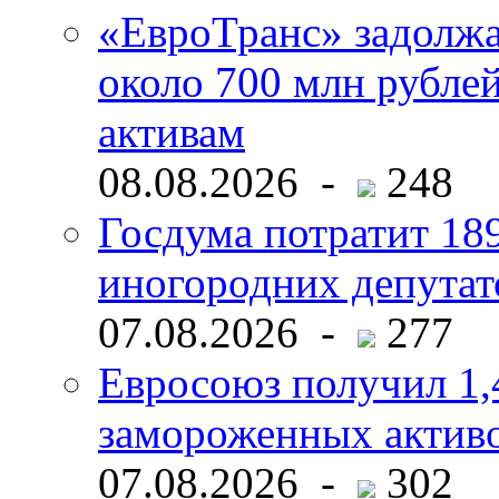
«ЕвроТранс» задолж
около 700 млн рубл
активам
08.08.2026 -
248
Госдума потратит 18
иногородних депутат
07.08.2026 -
277
Евросоюз получил 1,
замороженных активо
07.08.2026 -
302