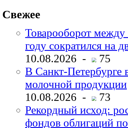
Свежее
Товарооборот между 
году сократился на д
10.08.2026 -
75
В Санкт-Петербурге 
молочной продукции
10.08.2026 -
73
Рекордный исход: ро
фондов облигаций по