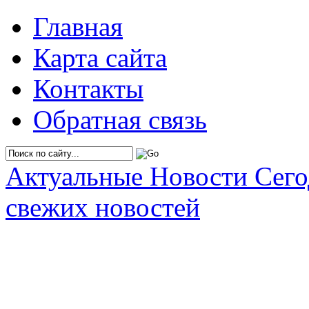
Главная
Карта сайта
Контакты
Обратная связь
Актуальные Новости Сег
свежих новостей