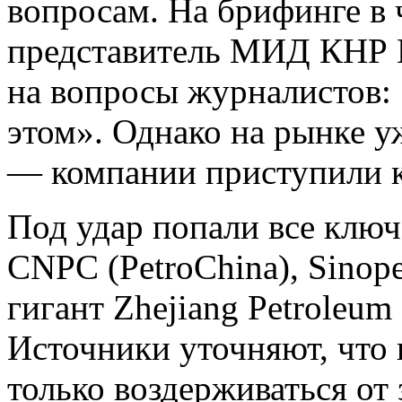
вопросам. На брифинге в
представитель МИД КНР 
на вопросы журналистов: 
этом». Однако на рынке у
— компании приступили 
Под удар попали все ключ
CNPC (PetroChina), Sinop
гигант Zhejiang Petroleum
Источники уточняют, что
только воздерживаться от