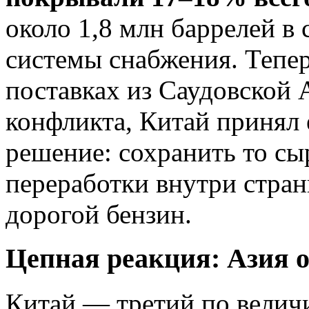
около 1,8 млн баррелей в 
системы снабжения. Теперь
поставках из Саудовской 
конфликта, Китай принял
решение: сохранить то сыр
переработки внутри страны
дорогой бензин.
Цепная реакция: Азия о
Китай — третий по велич