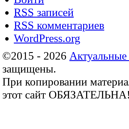
RSS
записей
RSS
комментариев
WordPress.org
©2015 - 2026
Актуальные
защищены.
При копировании материа
этот сайт ОБЯЗАТЕЛЬНА