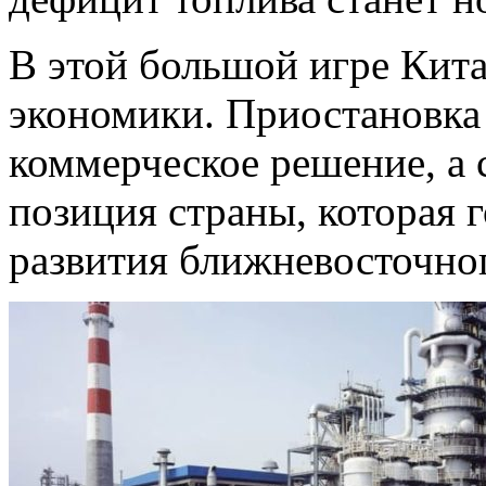
В этой большой игре Кит
экономики. Приостановка 
коммерческое решение, а 
позиция страны, которая 
развития ближневосточно