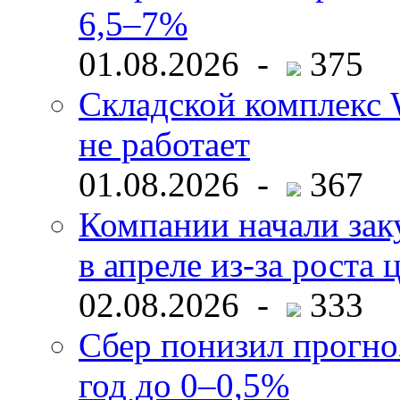
6,5–7%
01.08.2026 -
375
Складской комплекс W
не работает
01.08.2026 -
367
Компании начали зак
в апреле из-за роста 
02.08.2026 -
333
Сбер понизил прогно
год до 0–0,5%