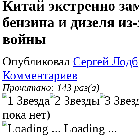
Китай экстренно за
бензина и дизеля из
войны
Опубликовал
Сергей Лодб
Комментариев
Прочитано: 143 раз(а)
пока нет)
Loading ...