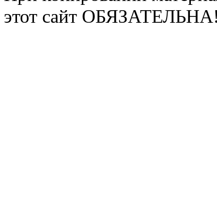
этот сайт ОБЯЗАТЕЛЬНА