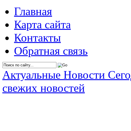
Главная
Карта сайта
Контакты
Обратная связь
Актуальные Новости Сег
свежих новостей