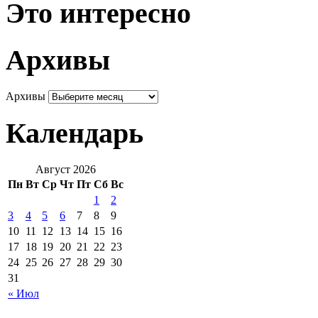
Это интересно
Архивы
Архивы
Календарь
Август 2026
Пн
Вт
Ср
Чт
Пт
Сб
Вс
1
2
3
4
5
6
7
8
9
10
11
12
13
14
15
16
17
18
19
20
21
22
23
24
25
26
27
28
29
30
31
« Июл