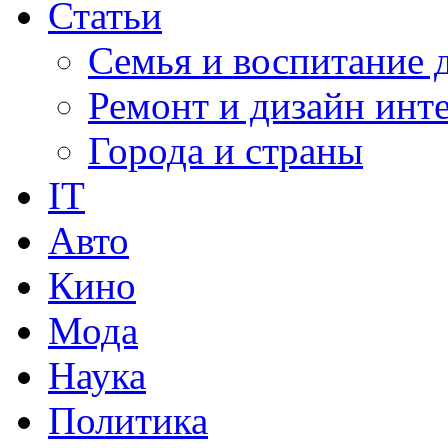
Статьи
Семья и воспитание 
Ремонт и дизайн инт
Города и страны
IT
Авто
Кино
Мода
Наука
Политика