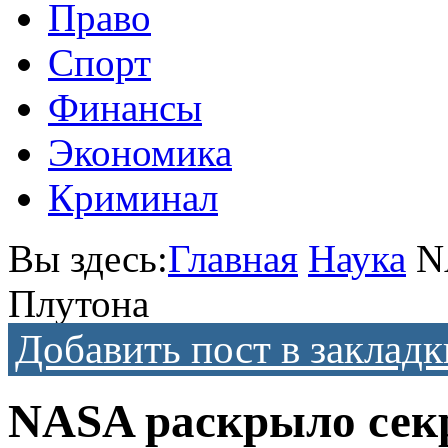
Право
Спорт
Финансы
Экономика
Криминал
Вы здесь:
Главная
Наука
N
Плутона
Добавить пост в закладк
NASA раскрыло секр