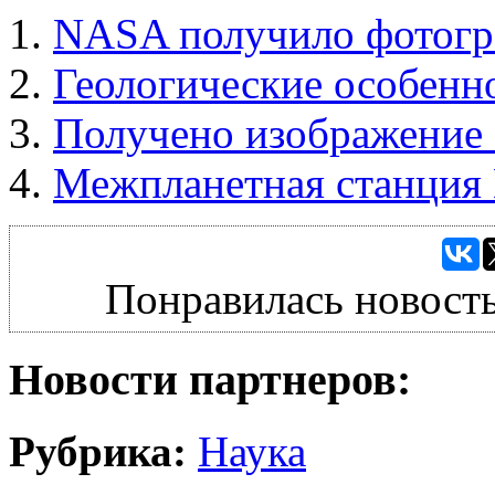
NASA получило фотогр
Геологические особенн
Получено изображение
Межпланетная станция
Понравилась новость
Новости партнеров:
Рубрика:
Наука