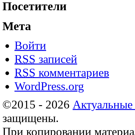
Посетители
Мета
Войти
RSS
записей
RSS
комментариев
WordPress.org
©2015 - 2026
Актуальные
защищены.
При копировании материа