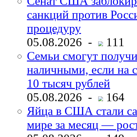
Сенат США заблокир
санкций против Росс
процедуру
05.08.2026 -
111
Семьи смогут получи
наличными, если на с
10 тысяч рублей
05.08.2026 -
164
Яйца в США стали с
мире за месяц — рос