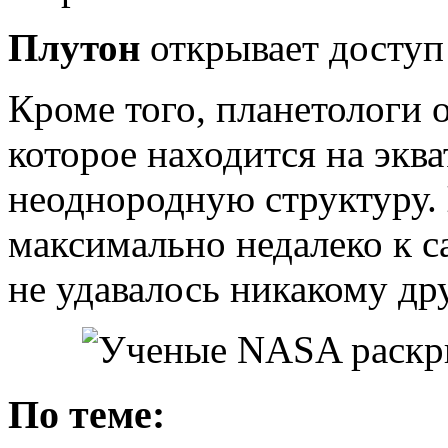
Плутон
открывает доступ 
Кроме того, планетологи 
которое находится на экв
неоднородную структуру.
максимально недалеко к 
не удавалось никакому др
По теме: