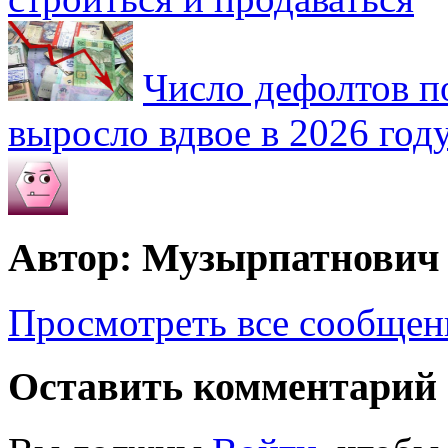
Число дефолтов п
выросло вдвое в 2026 год
Автор: Музырпатнович
Просмотреть все сообще
Оставить комментарий