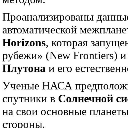
Проанализированы данны
автоматической межплан
Horizons
, которая запущ
рубежи» (New Frontiers) и
Плутона
и его естественн
Ученые НАСА предположил
спутники в
Солнечной си
на свои основные планеты
стороны.