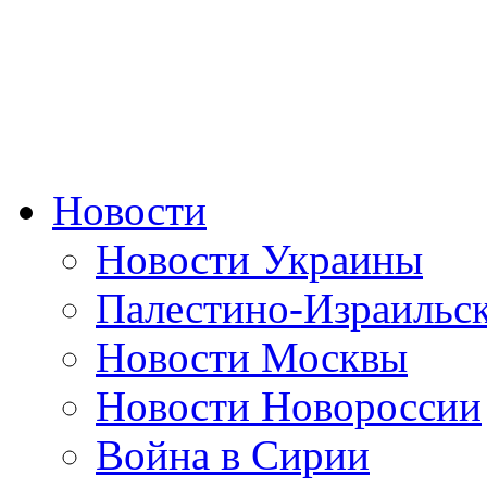
Новости
Новости Украины
Палестино-Израильс
Новости Москвы
Новости Новороссии
Война в Сирии