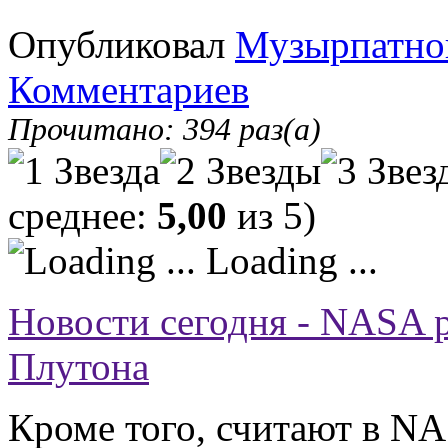
Опубликовал
Музырпатно
Комментариев
Прочитано: 394 раз(а)
среднее:
5,00
из 5)
Loading ...
Новости сегодня - NASA 
Плутона
Кроме того, считают в NA