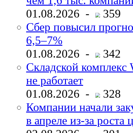
чем 1,6 тыс. компани
01.08.2026 -
359
Сбер повысил прогно
6,5–7%
01.08.2026 -
342
Складской комплекс W
не работает
01.08.2026 -
328
Компании начали зак
в апреле из-за роста 