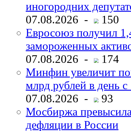
иногородних депутат
07.08.2026 -
150
Евросоюз получил 1,
замороженных активо
07.08.2026 -
174
Минфин увеличит пок
млрд рублей в день с 
07.08.2026 -
93
Мосбиржа превысила 
дефляции в России