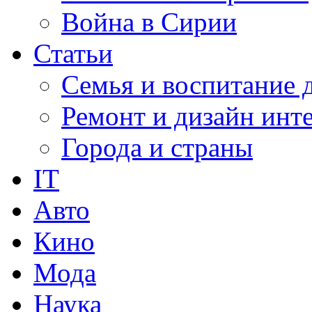
Война в Сирии
Статьи
Семья и воспитание 
Ремонт и дизайн инт
Города и страны
IT
Авто
Кино
Мода
Наука