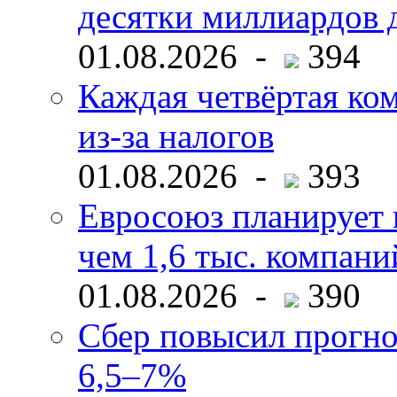
десятки миллиардов 
01.08.2026 -
394
Каждая четвёртая ко
из-за налогов
01.08.2026 -
393
Евросоюз планирует 
чем 1,6 тыс. компани
01.08.2026 -
390
Сбер повысил прогно
6,5–7%