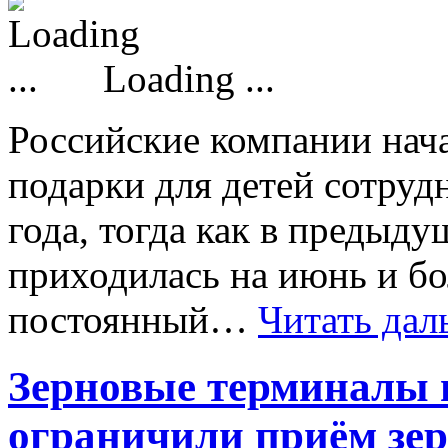
Loading ...
Российские компании нача
подарки для детей сотруд
года, тогда как в предыд
приходилась на июнь и б
постоянный…
Читать дал
Зерновые терминалы 
ограничили приём зе