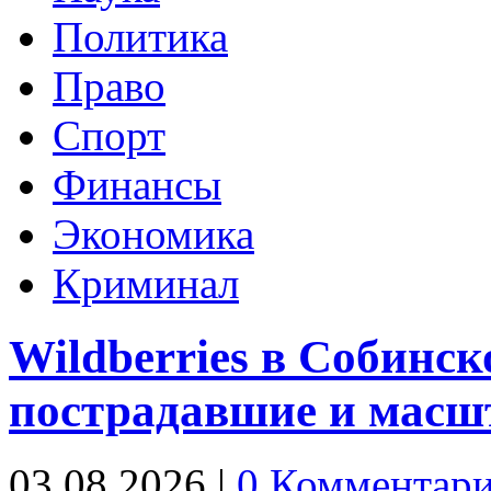
Политика
Право
Спорт
Финансы
Экономика
Криминал
Wildberries в Собинск
пострадавшие и мас
03.08.2026
|
0 Комментар