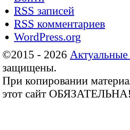
RSS
записей
RSS
комментариев
WordPress.org
©2015 - 2026
Актуальные
защищены.
При копировании материа
этот сайт ОБЯЗАТЕЛЬНА