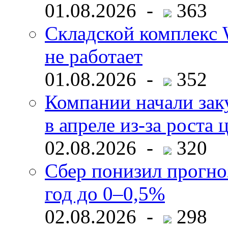
01.08.2026 -
363
Складской комплекс W
не работает
01.08.2026 -
352
Компании начали зак
в апреле из-за роста 
02.08.2026 -
320
Сбер понизил прогно
год до 0–0,5%
02.08.2026 -
298