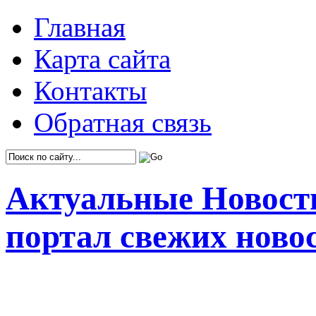
Главная
Карта сайта
Контакты
Обратная связь
Актуальные Новост
портал свежих ново