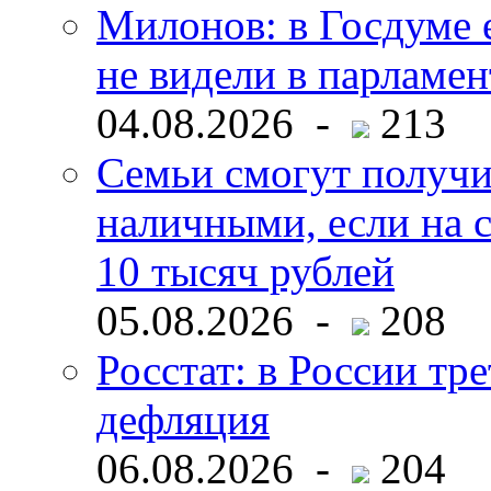
Милонов: в Госдуме е
не видели в парламен
04.08.2026 -
213
Семьи смогут получи
наличными, если на с
10 тысяч рублей
05.08.2026 -
208
Росстат: в России тре
дефляция
06.08.2026 -
204