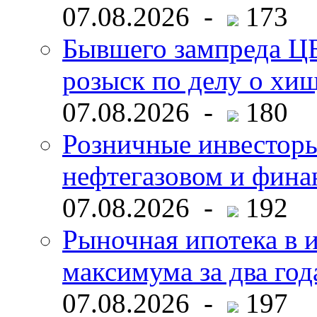
07.08.2026 -
173
Бывшего зампреда ЦБ
розыск по делу о хи
07.08.2026 -
180
Розничные инвесторы
нефтегазовом и фина
07.08.2026 -
192
Рыночная ипотека в и
максимума за два год
07.08.2026 -
197