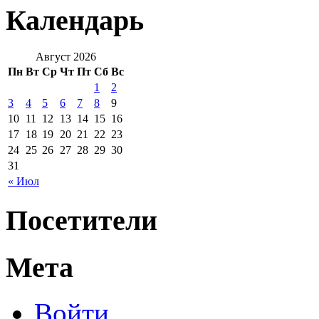
Календарь
Август 2026
Пн
Вт
Ср
Чт
Пт
Сб
Вс
1
2
3
4
5
6
7
8
9
10
11
12
13
14
15
16
17
18
19
20
21
22
23
24
25
26
27
28
29
30
31
« Июл
Посетители
Мета
Войти