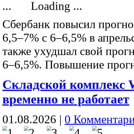
Loading ...
Сбербанк повысил прогноз
6,5–7% с 6–6,5% в апрель
также ухудшал свой прог
6–6,5%. Повышение про
Складской комплекс W
временно не работает
01.08.2026
|
0 Комментар