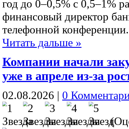
год до 0–0,5% с 0,5–1% ра
финансовый директор банк
телефонной конференции.
Читать дальше »
Компании начали заку
уже в апреле из-за рос
02.08.2026
|
0 Комментар
(Оце