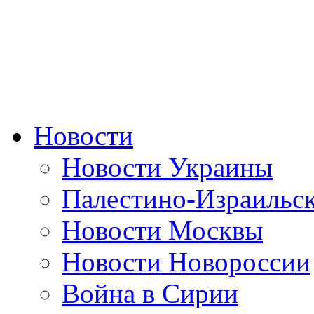
Новости
Новости Украины
Палестино-Израильс
Новости Москвы
Новости Новороссии
Война в Сирии