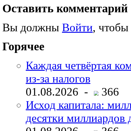
Оставить комментарий
Вы должны
Войти
, чтобы
Горячее
Каждая четвёртая ко
из-за налогов
01.08.2026 -
366
Исход капитала: мил
десятки миллиардов 