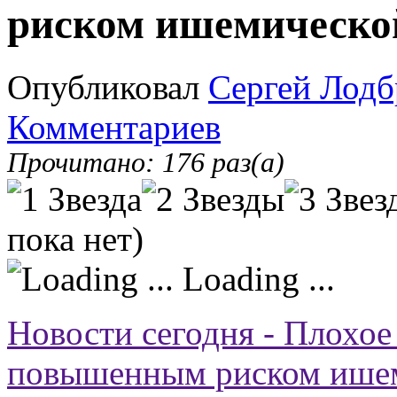
риском ишемической
Опубликовал
Сергей Лодб
Комментариев
Прочитано: 176 раз(а)
пока нет)
Loading ...
Новости сегодня - Плохое
повышенным риском ишем