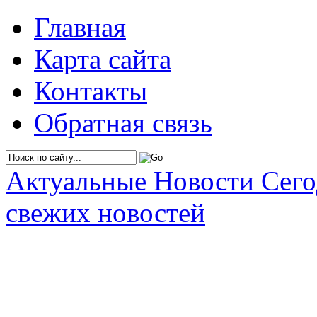
Главная
Карта сайта
Контакты
Обратная связь
Актуальные Новости Сег
свежих новостей