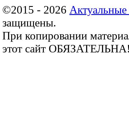
©2015 - 2026
Актуальные
защищены.
При копировании материа
этот сайт ОБЯЗАТЕЛЬНА