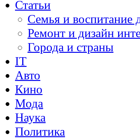
Статьи
Семья и воспитание 
Ремонт и дизайн инт
Города и страны
IT
Авто
Кино
Мода
Наука
Политика