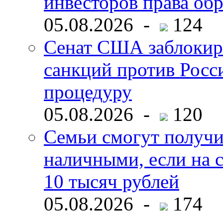
инвесторов права об
05.08.2026 -
124
Сенат США заблокир
санкций против Росс
процедуру
05.08.2026 -
120
Семьи смогут получи
наличными, если на с
10 тысяч рублей
05.08.2026 -
174