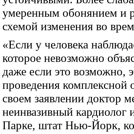
умеренным
обонянием
и р
схемой изменения во врем
«Если у человека наблюда
которое невозможно объя
даже если это возможно, 
проведения комплексной о
своем заявлении доктор 
неинвазивный кардиолог и
Парке, штат Нью-Йорк, ко