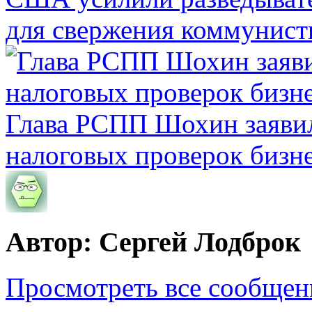
для свержения коммунист
Глава РСПП Шохин заявил
налоговых проверок бизн
Автор: Сергей Лодброк
Просмотреть все сообщен