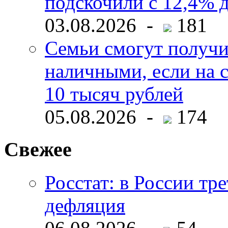
подскочили с 12,4% 
03.08.2026 -
181
Семьи смогут получи
наличными, если на с
10 тысяч рублей
05.08.2026 -
174
Свежее
Росстат: в России тре
дефляция