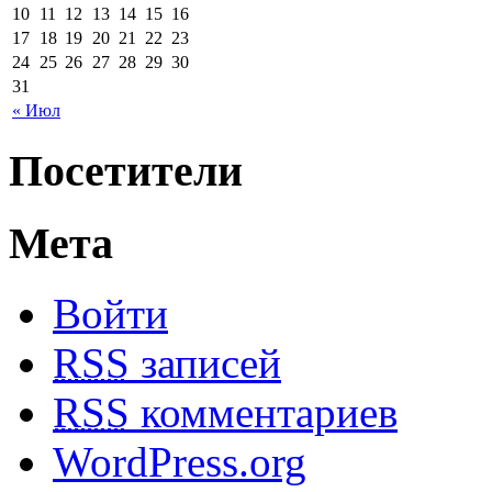
10
11
12
13
14
15
16
17
18
19
20
21
22
23
24
25
26
27
28
29
30
31
« Июл
Посетители
Мета
Войти
RSS
записей
RSS
комментариев
WordPress.org