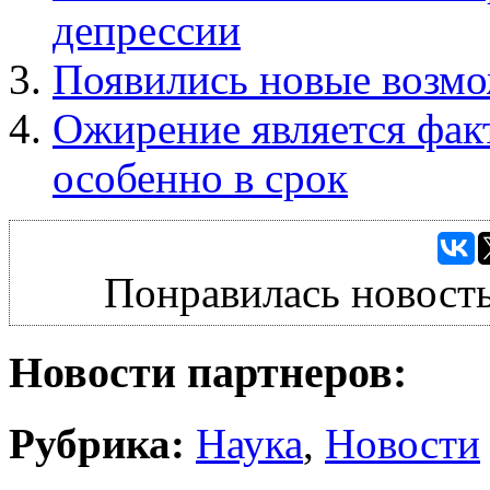
депрессии
Появились новые возмо
Ожирение является фак
особенно в срок
Понравилась новость
Новости партнеров:
Рубрика:
Наука
,
Новости