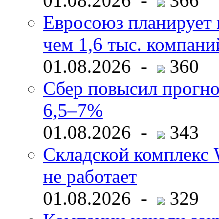
01.08.2026 -
366
Евросоюз планирует 
чем 1,6 тыс. компани
01.08.2026 -
360
Сбер повысил прогно
6,5–7%
01.08.2026 -
343
Складской комплекс W
не работает
01.08.2026 -
329