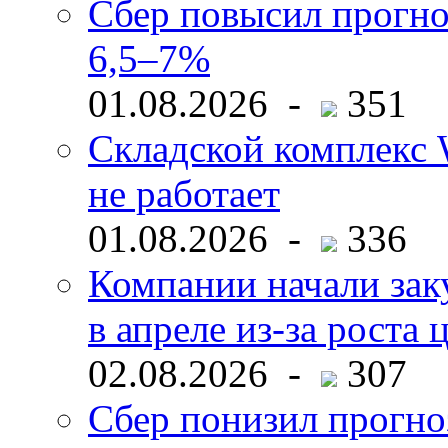
Сбер повысил прогно
6,5–7%
01.08.2026 -
351
Складской комплекс W
не работает
01.08.2026 -
336
Компании начали зак
в апреле из-за роста 
02.08.2026 -
307
Сбер понизил прогно