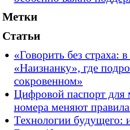
Метки
Статьи
«Говорить без страха: 
«Наизнанку», где подро
сокровенном»
Цифровой паспорт для 
номера меняют правила
Технологии будущего: 