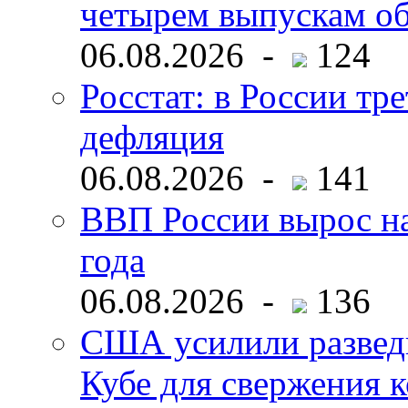
четырем выпускам о
06.08.2026 -
124
Росстат: в России тре
дефляция
06.08.2026 -
141
ВВП России вырос на
года
06.08.2026 -
136
США усилили развед
Кубе для свержения 