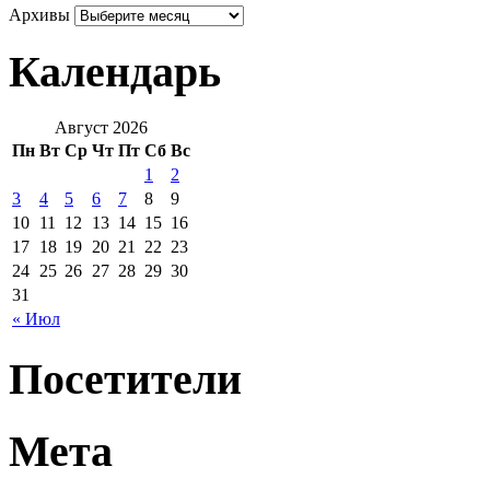
Архивы
Календарь
Август 2026
Пн
Вт
Ср
Чт
Пт
Сб
Вс
1
2
3
4
5
6
7
8
9
10
11
12
13
14
15
16
17
18
19
20
21
22
23
24
25
26
27
28
29
30
31
« Июл
Посетители
Мета