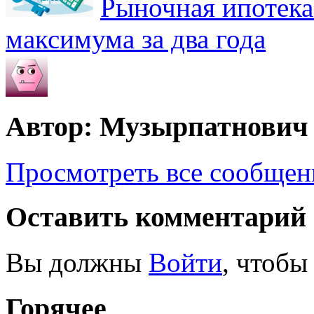
Рыночная ипотека
максимума за два года
Автор: Музырпатнович
Просмотреть все сообще
Оставить комментарий
Вы должны
Войти
, чтобы
Горячее