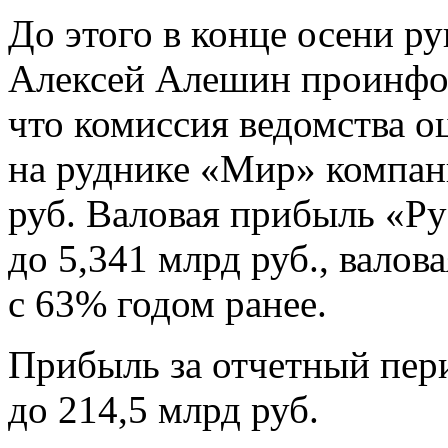
До этого в конце осени р
Алексей Алешин проинфо
что комиссия ведомства о
на руднике «Мир» компан
руб. Валовая прибыль «Ру
до 5,341 млрд руб., валов
с 63% годом ранее.
Прибыль за отчетный пер
до 214,5 млрд руб.