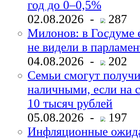
год до 0–0,5%
02.08.2026 -
287
Милонов: в Госдуме е
не видели в парламен
04.08.2026 -
202
Семьи смогут получи
наличными, если на с
10 тысяч рублей
05.08.2026 -
197
Инфляционные ожида