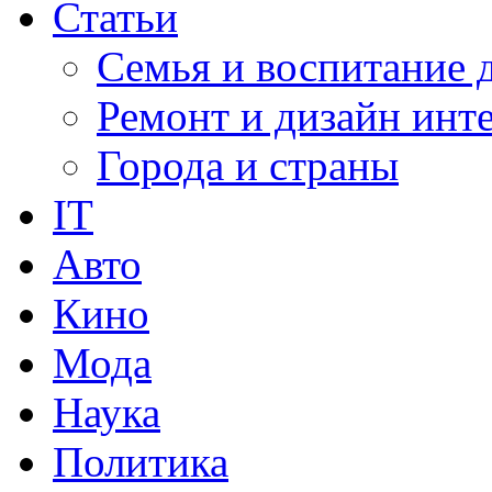
Статьи
Семья и воспитание 
Ремонт и дизайн инт
Города и страны
IT
Авто
Кино
Мода
Наука
Политика