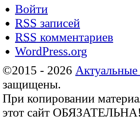
Войти
RSS
записей
RSS
комментариев
WordPress.org
©2015 - 2026
Актуальные
защищены.
При копировании материа
этот сайт ОБЯЗАТЕЛЬНА