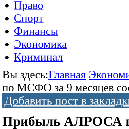
Право
Спорт
Финансы
Экономика
Криминал
Вы здесь:
Главная
Эконом
по МСФО за 9 месяцев сос
Добавить пост в закладк
Прибыль АЛРОСА п