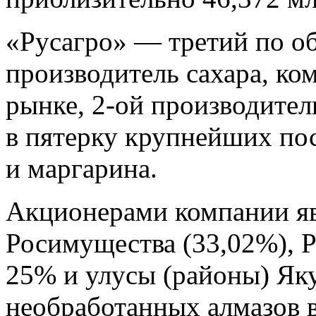
«Русагро» — третий по о
производитель сахара, ко
рынке, 2-ой производител
в пятерку крупнейших по
и маргарина.
Акционерами компании яв
Росимущества (33,02%), 
25% и улусы (районы) Я
необработанных алмазов 