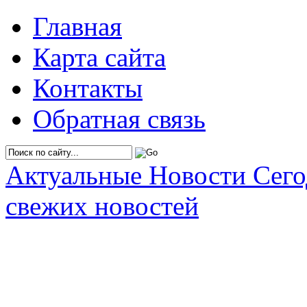
Главная
Карта сайта
Контакты
Обратная связь
Актуальные Новости Сег
свежих новостей