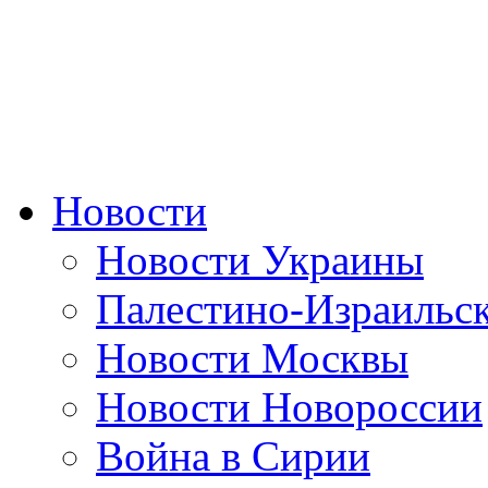
Новости
Новости Украины
Палестино-Израильс
Новости Москвы
Новости Новороссии
Война в Сирии