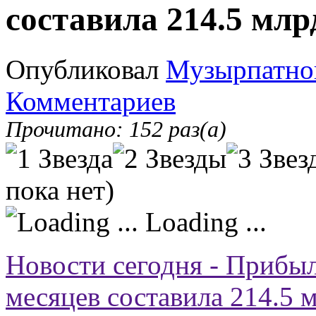
составила 214.5 млр
Опубликовал
Музырпатно
Комментариев
Прочитано: 152 раз(а)
пока нет)
Loading ...
Новости сегодня - Приб
месяцев составила 214.5 м