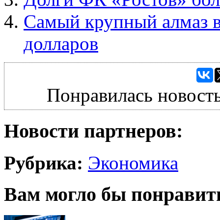
Самый крупный алмаз в
долларов
Понравилась новость
Новости партнеров:
Рубрика:
Экономика
Вам могло бы понравит