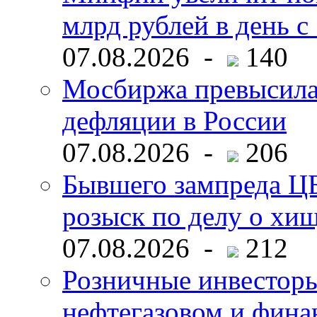
млрд рублей в день с 
07.08.2026 -
140
Мосбиржа превысила 
дефляции в России
07.08.2026 -
206
Бывшего зампреда ЦБ
розыск по делу о хи
07.08.2026 -
212
Розничные инвесторы
нефтегазовом и фина