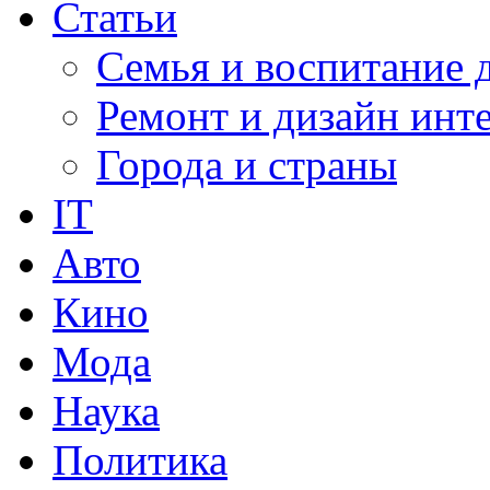
Статьи
Семья и воспитание 
Ремонт и дизайн инт
Города и страны
IT
Авто
Кино
Мода
Наука
Политика