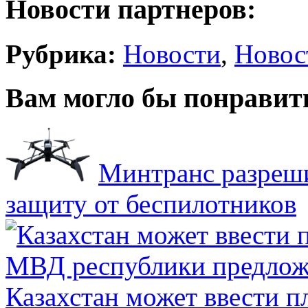
Новости партнеров:
Рубрика:
Новости
,
Новос
Вам могло бы понравит
Минтранс разреш
защиту от беспилотников
Казахстан может ввести п