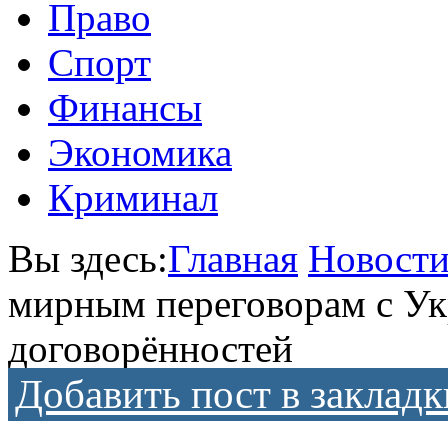
Право
Спорт
Финансы
Экономика
Криминал
Вы здесь:
Главная
Новост
мирным переговорам с Ук
договорённостей
Добавить пост в закладк