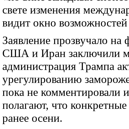
свете изменения междуна
видит окно возможностей 
Заявление прозвучало на 
США и Иран заключили м
администрация Трампа ак
урегулированию замороже
пока не комментировали и
полагают, что конкретные
ранее осени.