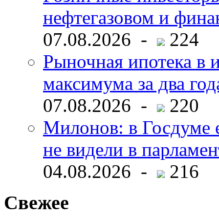
нефтегазовом и фина
07.08.2026 -
224
Рыночная ипотека в и
максимума за два год
07.08.2026 -
220
Милонов: в Госдуме е
не видели в парламен
04.08.2026 -
216
Свежее