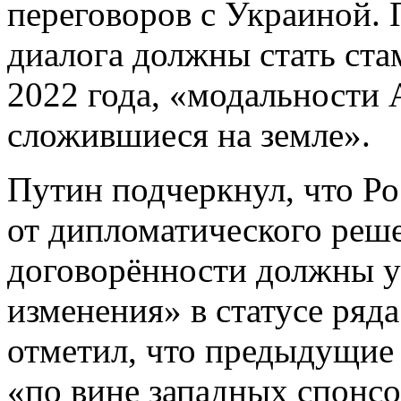
переговоров с Украиной. П
диалога должны стать ста
2022 года, «модальности 
сложившиеся на земле».
Путин подчеркнул, что Ро
от дипломатического реш
договорённости должны у
изменения» в статусе ряд
отметил, что предыдущие
«по вине западных спонсо