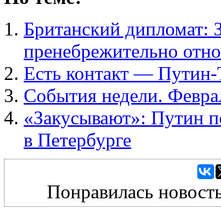
Британский дипломат: 
пренебрежительно отно
Есть контакт — Путин
События недели. Февра
«Закусывают»: Путин п
в Петербурге
Понравилась новость