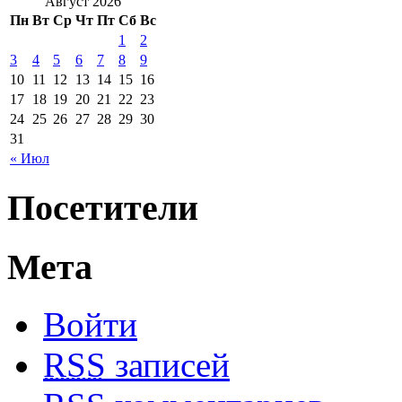
Август 2026
Пн
Вт
Ср
Чт
Пт
Сб
Вс
1
2
3
4
5
6
7
8
9
10
11
12
13
14
15
16
17
18
19
20
21
22
23
24
25
26
27
28
29
30
31
« Июл
Посетители
Мета
Войти
RSS
записей