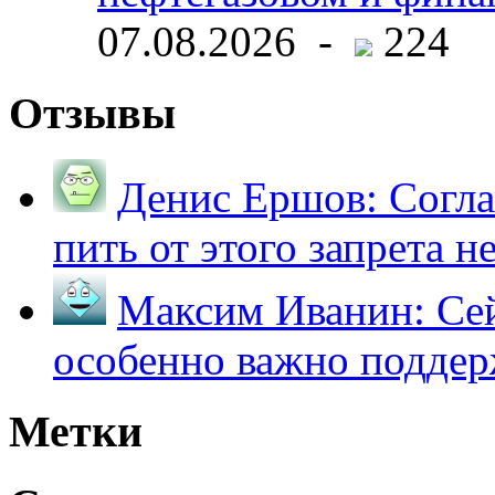
07.08.2026 -
224
Отзывы
Денис Ершов:
Согла
пить от этого запрета не 
Максим Иванин:
Сей
особенно важно поддер
Метки