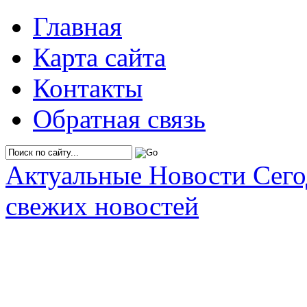
Главная
Карта сайта
Контакты
Обратная связь
Актуальные Новости Сег
свежих новостей