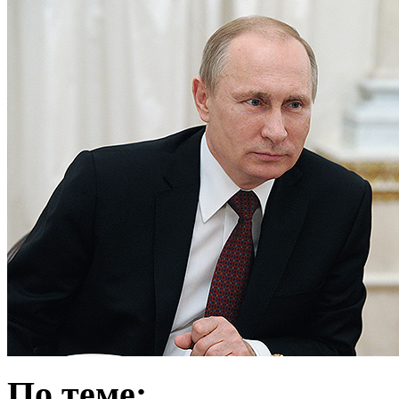
По теме: