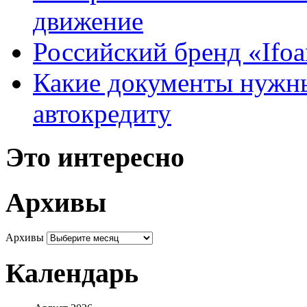
движение
Российский бренд «Ifo
Какие документы нужны
автокредиту
Это интересно
Архивы
Архивы
Календарь