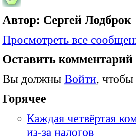
Автор: Сергей Лодброк
Просмотреть все сообщен
Оставить комментарий
Вы должны
Войти
, чтобы
Горячее
Каждая четвёртая ко
из-за налогов