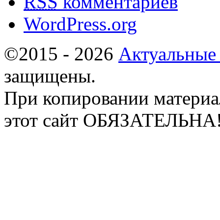
RSS
комментариев
WordPress.org
©2015 - 2026
Актуальные
защищены.
При копировании материа
этот сайт ОБЯЗАТЕЛЬНА