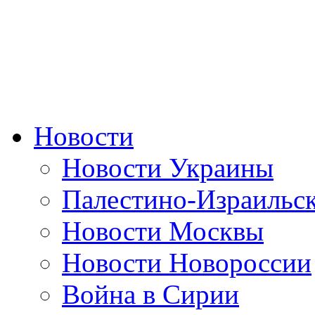
Новости
Новости Украины
Палестино-Израильс
Новости Москвы
Новости Новороссии
Война в Сирии