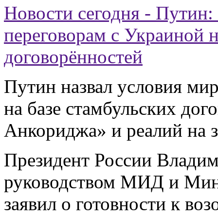
Новости сегодня - Путин:
переговорам с Украиной н
договорённостей
Путин назвал условия мир
на базе стамбульских дог
Анкориджа» и реалий на з
Президент России Владим
руководством МИД и Мин
заявил о готовности к в