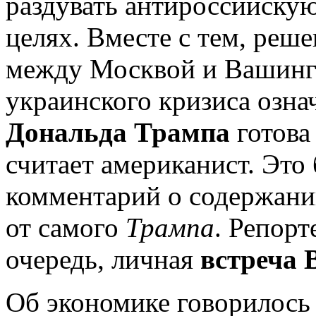
раздувать антироссийску
целях. Вместе с тем, реш
между Москвой и Вашинг
украинского кризиса озна
Дональда Трампа
готова
считает американист. Это
комментарий о содержани
от самого
Трампа
. Репорт
очередь, личная
встреча
Об экономике говорилось 