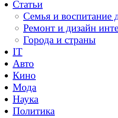
Статьи
Семья и воспитание 
Ремонт и дизайн инт
Города и страны
IT
Авто
Кино
Мода
Наука
Политика