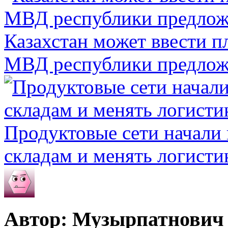
Казахстан может ввести п
МВД республики предлож
Продуктовые сети начали 
складам и менять логисти
Автор: Музырпатнович