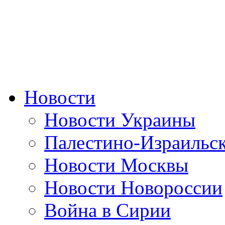
Новости
Новости Украины
Палестино-Израильс
Новости Москвы
Новости Новороссии
Война в Сирии