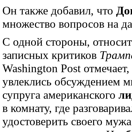
Он также добавил, что
До
множество вопросов на д
С одной стороны, относит
записных критиков
Трамп
Washington Post отмечает
увлеклись обсуждением м
супруга американского
ли
в комнату, где разговарив
удостоверить своего мужа 