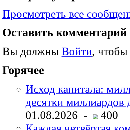
Просмотреть все сообще
Оставить комментарий
Вы должны
Войти
, чтобы
Горячее
Исход капитала: мил
десятки миллиардов 
01.08.2026 -
400
Каждая четвёртая ко