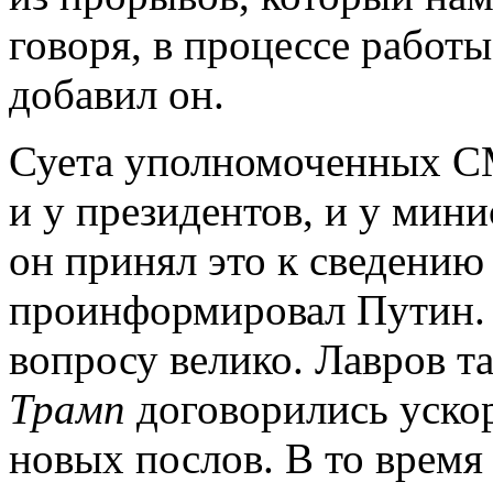
говоря, в процессе работ
добавил он.
Суета уполномоченных С
и у президентов, и у мини
он принял это к сведению
проинформировал Путин.
вопросу велико. Лавров т
Трамп
договорились уско
новых послов. В то время