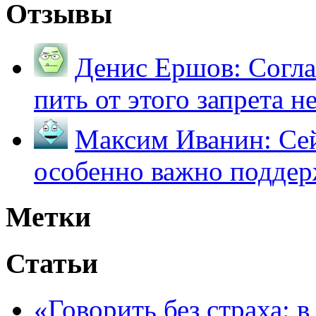
Отзывы
Денис Ершов:
Согла
пить от этого запрета не 
Максим Иванин:
Сей
особенно важно поддер
Метки
Статьи
«Говорить без страха: 