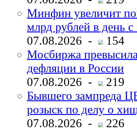
Минфин увеличит пок
млрд рублей в день с 
07.08.2026 -
154
Мосбиржа превысила 
дефляции в России
07.08.2026 -
219
Бывшего зампреда ЦБ
розыск по делу о хи
07.08.2026 -
226