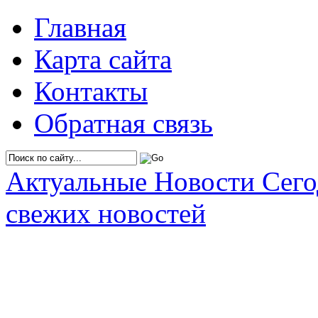
Главная
Карта сайта
Контакты
Обратная связь
Актуальные Новости Сег
свежих новостей