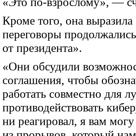
«Это по-взрослому», — сч
Кроме того, она выразила 
переговоры продолжались
от президента».
«Они обсудили возможнос
соглашения, чтобы обозна
работать совместно для л
противодействовать кибер
ни реагировал, я вам могу 
из прорывов, который нам 