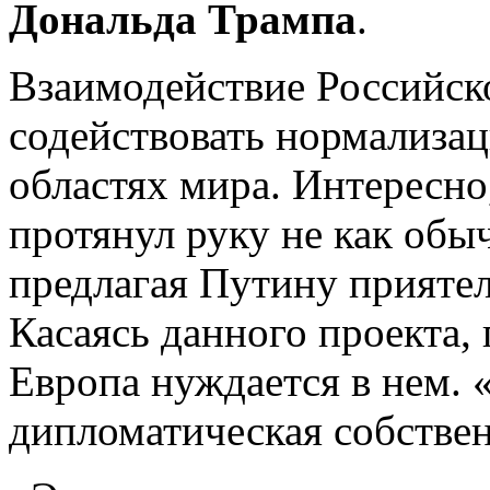
Дональда Трампа
.
Взаимодействие Российс
содействовать нормализац
областях мира. Интересно,
протянул руку не как обы
предлагая Путину приятел
Касаясь данного проекта,
Европа нуждается в нем. 
дипломатическая собствен