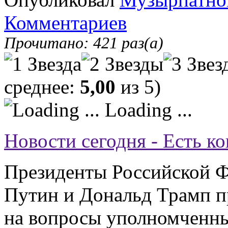
Комментариев
Прочитано: 421 раз(а)
среднее:
5,00
из 5)
Loading ...
Новости сегодня - Есть 
Президенты Российской 
Путин и Дональд Трамп п
на вопросы уполномченн