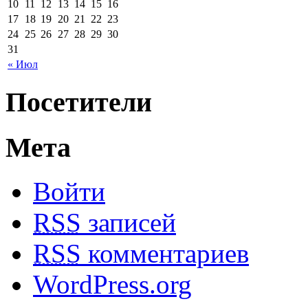
10
11
12
13
14
15
16
17
18
19
20
21
22
23
24
25
26
27
28
29
30
31
« Июл
Посетители
Мета
Войти
RSS
записей
RSS
комментариев
WordPress.org