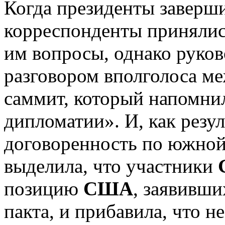
Когда президенты заверш
корреспонденты принялис
им вопросы, однако руков
разговором вполголоса ме
саммит, который напомни
дипломатии». И, как резул
договоренность по южной
выделила, что участники
позицию
США
, заявивши
пакта, и прибавила, что 