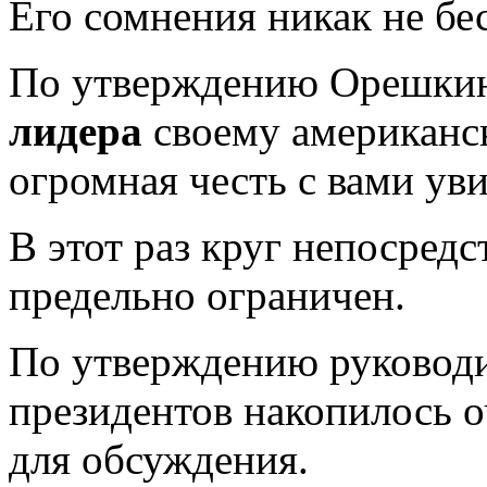
Его сомнения никак не бе
По утверждению Орешкина
лидера
своему американск
огромная честь с вами уви
В этот раз круг непосред
предельно ограничен.
По утверждению руководит
президентов накопилось о
для обсуждения.