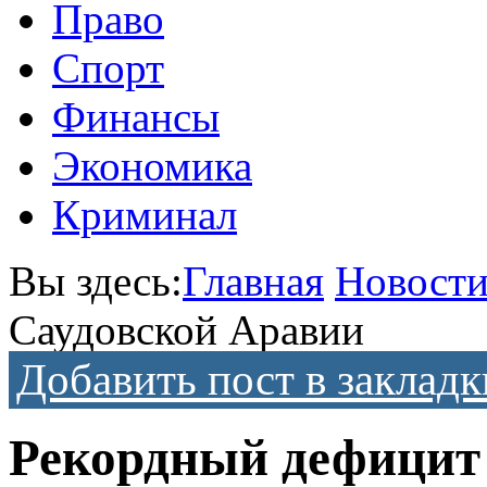
Право
Спорт
Финансы
Экономика
Криминал
Вы здесь:
Главная
Новост
Саудовской Аравии
Добавить пост в закладк
Рекордный дефицит