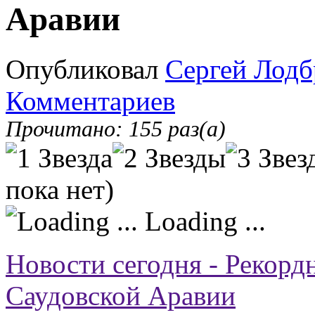
Аравии
Опубликовал
Сергей Лодб
Комментариев
Прочитано: 155 раз(а)
пока нет)
Loading ...
Новости сегодня - Рекор
Саудовской Аравии