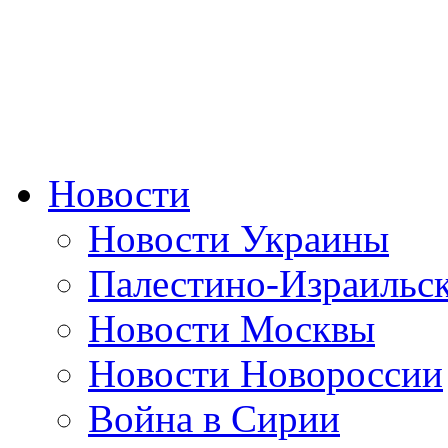
Новости
Новости Украины
Палестино-Израильс
Новости Москвы
Новости Новороссии
Война в Сирии