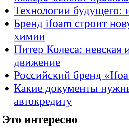
Технологии будущего: 
Бренд ifoam строит но
химии
Питер Колеса: невская 
движение
Российский бренд «Ifo
Какие документы нужны
автокредиту
Это интересно