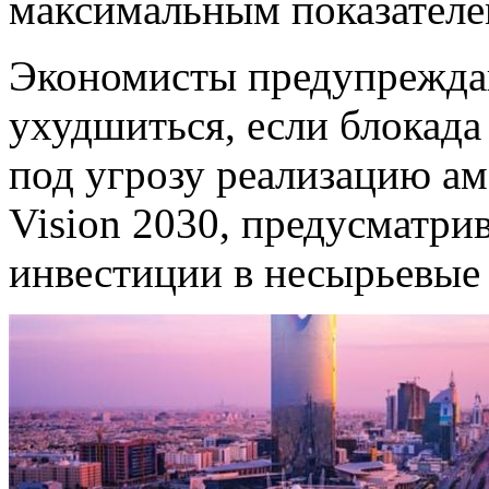
максимальным показателе
Экономисты предупреждаю
ухудшиться, если блокада 
под угрозу реализацию а
Vision 2030, предусматр
инвестиции в несырьевые 