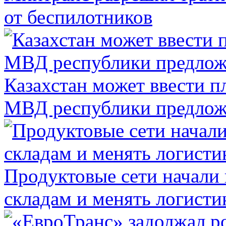
от беспилотников
Казахстан может ввести п
МВД республики предлож
Продуктовые сети начали 
складам и менять логисти