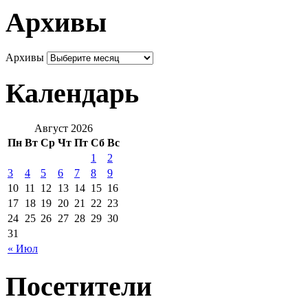
Архивы
Архивы
Календарь
Август 2026
Пн
Вт
Ср
Чт
Пт
Сб
Вс
1
2
3
4
5
6
7
8
9
10
11
12
13
14
15
16
17
18
19
20
21
22
23
24
25
26
27
28
29
30
31
« Июл
Посетители