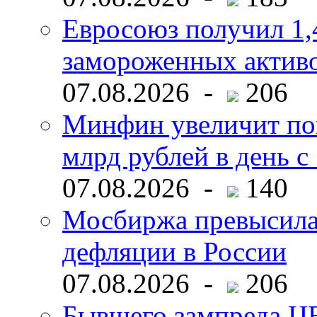
Евросоюз получил 1,
замороженных активо
07.08.2026 -
206
Минфин увеличит пок
млрд рублей в день с 
07.08.2026 -
140
Мосбиржа превысила 
дефляции в России
07.08.2026 -
206
Бывшего зампреда ЦБ