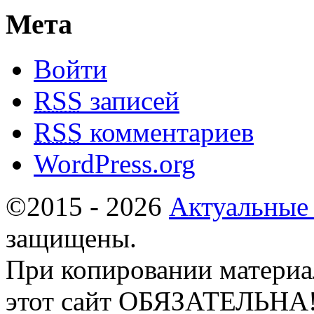
Мета
Войти
RSS
записей
RSS
комментариев
WordPress.org
©2015 - 2026
Актуальные
защищены.
При копировании материа
этот сайт ОБЯЗАТЕЛЬНА