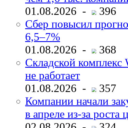
01.08.2026 -
396
Сбер повысил прогно
6,5–7%
01.08.2026 -
368
Складской комплекс W
не работает
01.08.2026 -
357
Компании начали зак
в апреле из-за роста 
02.08.2026 -
324