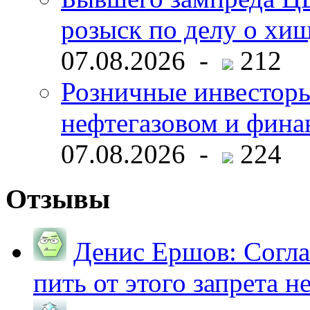
розыск по делу о хи
07.08.2026 -
212
Розничные инвесторы
нефтегазовом и фина
07.08.2026 -
224
Отзывы
Денис Ершов:
Согла
пить от этого запрета не 