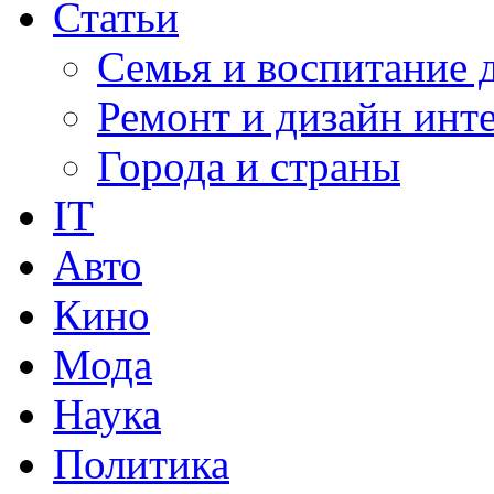
Статьи
Семья и воспитание 
Ремонт и дизайн инт
Города и страны
IT
Авто
Кино
Мода
Наука
Политика