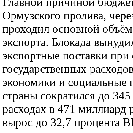
Главной причиной бюджет
Ормузского пролива, чер
проходил основной объём
экспорта. Блокада вынуди
экспортные поставки при
государственных расходо
экономики и социальные
страны сократился до 345
расходах в 471 миллиард 
вырос до 32,7 процента В