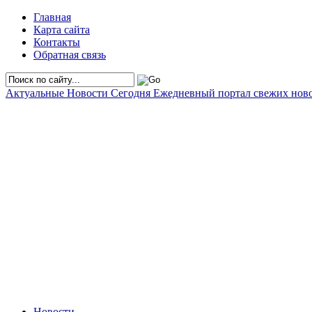
Главная
Карта сайта
Контакты
Обратная связь
Актуальные Новости Сегодня
Ежедневный портал свежих нов
Новости