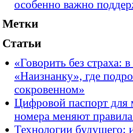
особенно важно поддер
Метки
Статьи
«Говорить без страха: 
«Наизнанку», где подро
сокровенном»
Цифровой паспорт для 
номера меняют правила
Технологии будущего: 