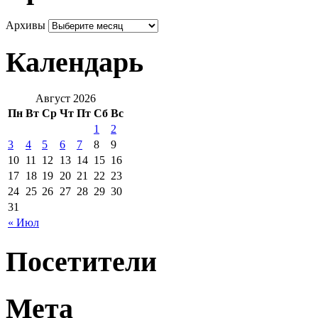
Архивы
Календарь
Август 2026
Пн
Вт
Ср
Чт
Пт
Сб
Вс
1
2
3
4
5
6
7
8
9
10
11
12
13
14
15
16
17
18
19
20
21
22
23
24
25
26
27
28
29
30
31
« Июл
Посетители
Мета