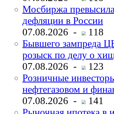
Мосбиржа превысила 
дефляции в России
07.08.2026 -
118
Бывшего зампреда ЦБ
розыск по делу о хи
07.08.2026 -
123
Розничные инвесторы
нефтегазовом и фина
07.08.2026 -
141
Рыночная ипотека в и