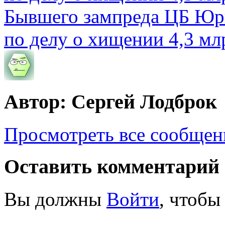
Бывшего зампреда ЦБ Юри
по делу о хищении 4,3 мл
Автор: Сергей Лодброк
Просмотреть все сообщен
Оставить комментарий
Вы должны
Войти
, чтобы