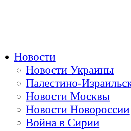
Новости
Новости Украины
Палестино-Израильс
Новости Москвы
Новости Новороссии
Война в Сирии