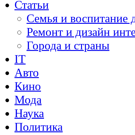
Статьи
Семья и воспитание 
Ремонт и дизайн инт
Города и страны
IT
Авто
Кино
Мода
Наука
Политика