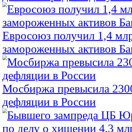
Евросоюз получил 1,4 мл
замороженных активов Ба
Мосбиржа превысила 2300
дефляции в России