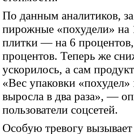
По данным аналитиков, за
пирожные «похудели» на 
плитки — на 6 процентов,
процентов. Теперь же сни
ускорилось, а сам продукт
«Вес упаковки «похудел» 
выросла в два раза», — 
пользователи соцсетей.
Особую тревогу вызывает 