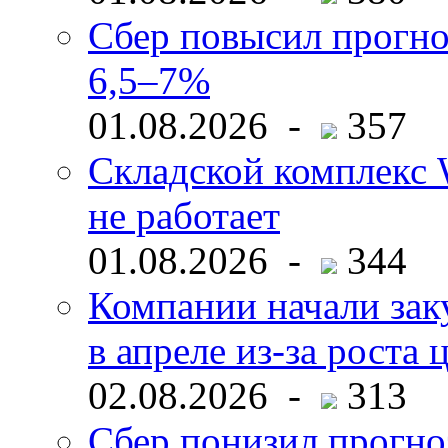
Сбер повысил прогно
6,5–7%
01.08.2026 -
357
Складской комплекс W
не работает
01.08.2026 -
344
Компании начали зак
в апреле из-за роста 
02.08.2026 -
313
Сбер понизил прогно