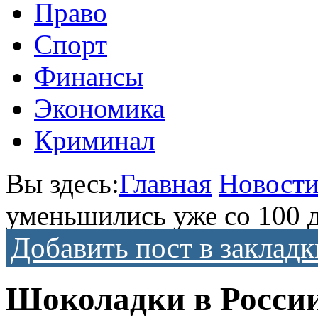
Право
Спорт
Финансы
Экономика
Криминал
Вы здесь:
Главная
Новост
уменьшились уже со 100 
Добавить пост в закладк
Шоколадки в России