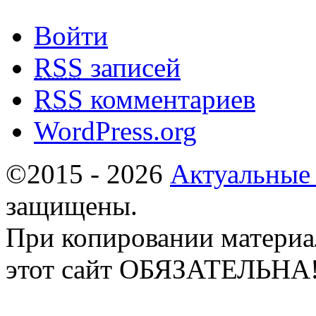
Войти
RSS
записей
RSS
комментариев
WordPress.org
©2015 - 2026
Актуальные
защищены.
При копировании материа
этот сайт ОБЯЗАТЕЛЬНА