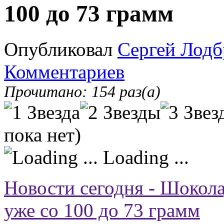
100 до 73 грамм
Опубликовал
Сергей Лодб
Комментариев
Прочитано: 154 раз(а)
пока нет)
Loading ...
Новости сегодня - Шокол
уже со 100 до 73 грамм