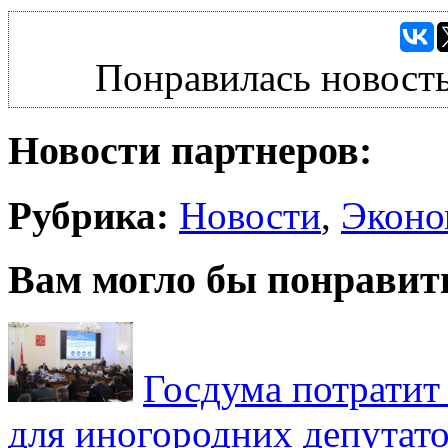
Понравилась новость
Новости партнеров:
Рубрика:
Новости
,
Эконо
Вам могло бы понравит
Госдума потратит
для иногородних депутато