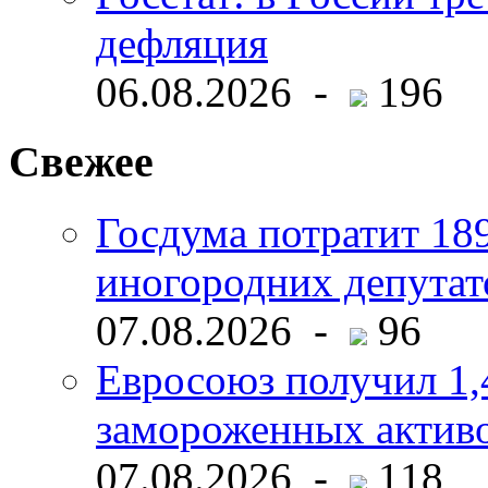
дефляция
06.08.2026 -
196
Свежее
Госдума потратит 18
иногородних депутат
07.08.2026 -
96
Евросоюз получил 1,
замороженных активо
07.08.2026 -
118