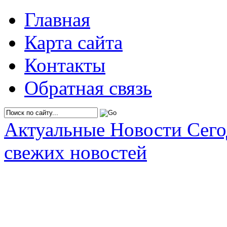
Главная
Карта сайта
Контакты
Обратная связь
Актуальные Новости Сег
свежих новостей