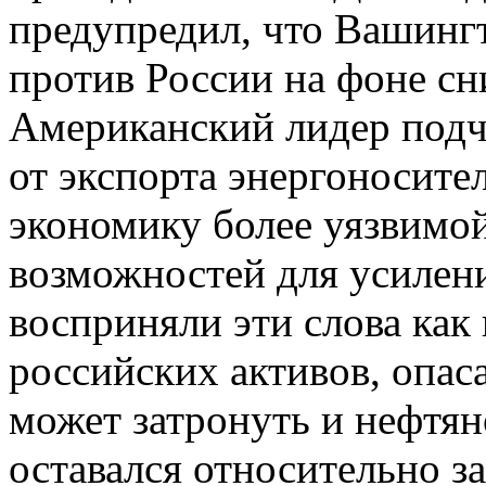
предупредил, что Вашинг
против России на фоне с
Американский лидер подч
от экспорта энергоносите
экономику более уязвимой
возможностей для усилен
восприняли эти слова как
российских активов, опас
может затронуть и нефтян
оставался относительно 