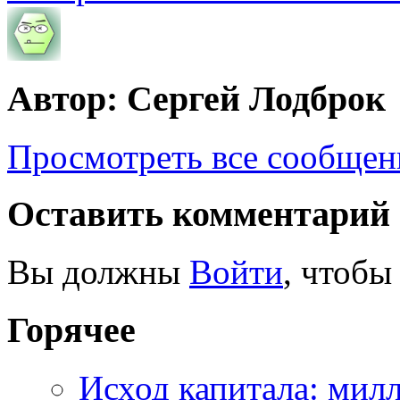
Автор: Сергей Лодброк
Просмотреть все сообщен
Оставить комментарий
Вы должны
Войти
, чтобы
Горячее
Исход капитала: мил