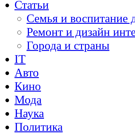
Статьи
Семья и воспитание 
Ремонт и дизайн инт
Города и страны
IT
Авто
Кино
Мода
Наука
Политика