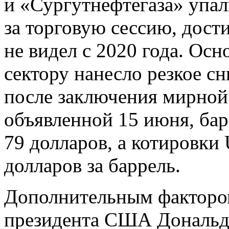
и «Сургутнефтегаза» упал
за торговую сессию, дост
не видел с 2020 года. Ос
сектору нанесло резкое с
после заключения мирно
объявленной 15 июня, бар
79 долларов, а котировки 
долларов за баррель.
Дополнительным фактором
президента США Дональда