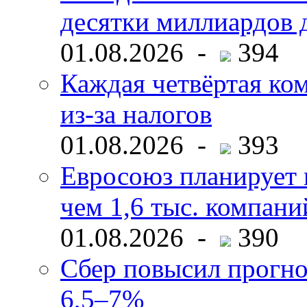
десятки миллиардов 
01.08.2026 -
394
Каждая четвёртая ко
из-за налогов
01.08.2026 -
393
Евросоюз планирует 
чем 1,6 тыс. компани
01.08.2026 -
390
Сбер повысил прогно
6,5–7%