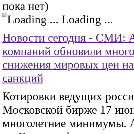
пока нет)
Loading ...
Новости сегодня - СМИ: 
компаний обновили много
снижения мировых цен на
санкций
Котировки ведущих росси
Московской бирже 17 июн
многолетние минимумы. 