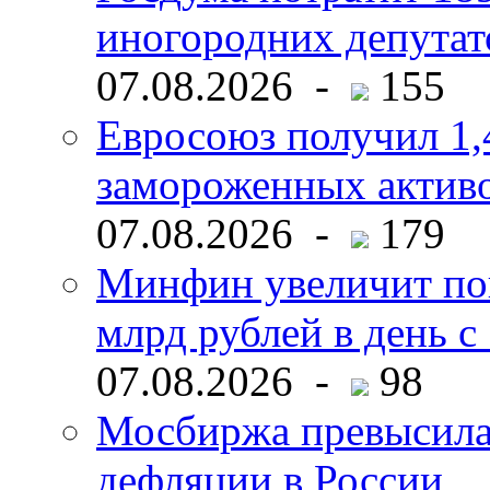
иногородних депутат
07.08.2026 -
155
Евросоюз получил 1,
замороженных активо
07.08.2026 -
179
Минфин увеличит пок
млрд рублей в день с 
07.08.2026 -
98
Мосбиржа превысила 
дефляции в России