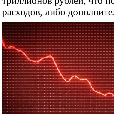
триллионов рублей, что п
расходов, либо дополните