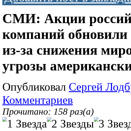
СМИ: Акции россий
компаний обновили
из-за снижения мир
угрозы американск
Опубликовал
Сергей Лодб
Комментариев
Прочитано: 158 раз(а)