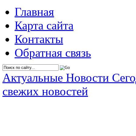
Главная
Карта сайта
Контакты
Обратная связь
Актуальные Новости Сег
свежих новостей