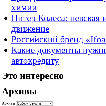
химии
Питер Колеса: невская 
движение
Российский бренд «Ifo
Какие документы нужны
автокредиту
Это интересно
Архивы
Архивы