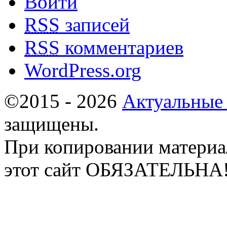
Войти
RSS
записей
RSS
комментариев
WordPress.org
©2015 - 2026
Актуальные
защищены.
При копировании материа
этот сайт ОБЯЗАТЕЛЬНА