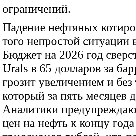
ограничений.
Падение нефтяных котиров
того непростой ситуации 
Бюджет на 2026 год сверс
Urals в 65 долларов за ба
грозит увеличением и без
который за пять месяцев 
Аналитики предупреждают
цен на нефть к концу год