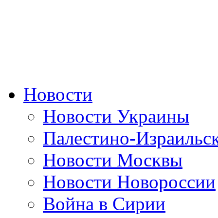
Новости
Новости Украины
Палестино-Израильс
Новости Москвы
Новости Новороссии
Война в Сирии