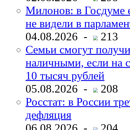
Милонов: в Госдуме е
не видели в парламен
04.08.2026 -
213
Семьи смогут получи
наличными, если на с
10 тысяч рублей
05.08.2026 -
208
Росстат: в России тре
дефляция
06.08.2026 -
204