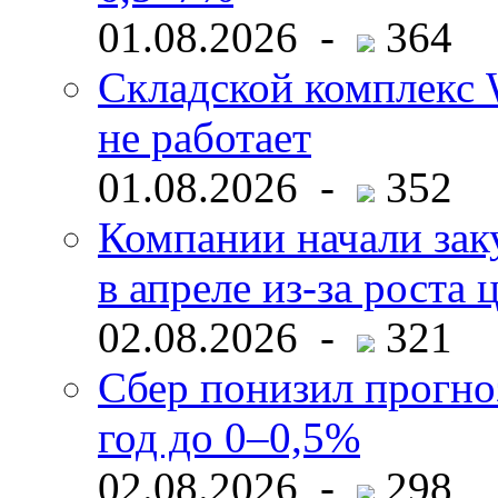
01.08.2026 -
364
Складской комплекс W
не работает
01.08.2026 -
352
Компании начали зак
в апреле из-за роста 
02.08.2026 -
321
Сбер понизил прогно
год до 0–0,5%
02.08.2026 -
298