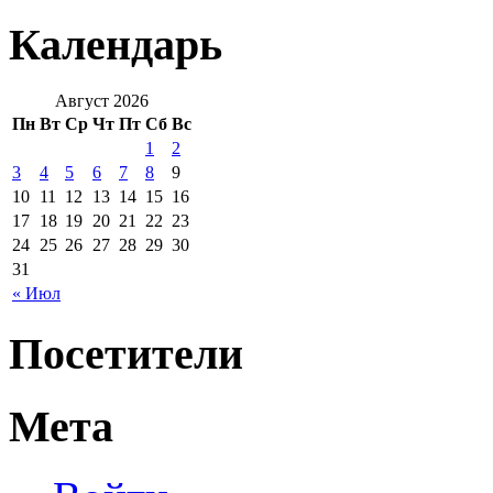
Календарь
Август 2026
Пн
Вт
Ср
Чт
Пт
Сб
Вс
1
2
3
4
5
6
7
8
9
10
11
12
13
14
15
16
17
18
19
20
21
22
23
24
25
26
27
28
29
30
31
« Июл
Посетители
Мета