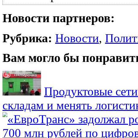
Новости партнеров:
Рубрика:
Новости
,
Полит
Вам могло бы понравит
Продуктовые сети 
складам и менять логисти