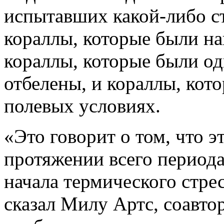
испытавших какой-либо ст
кораллы, которые были на
кораллы, которые были о
отбелены, и кораллы, кот
полевых условиях.
«Это говорит о том, что э
протяжении всего периода
начала термического стре
сказал Милу Артс, соавто