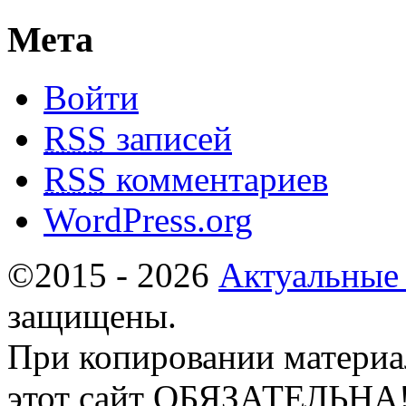
Мета
Войти
RSS
записей
RSS
комментариев
WordPress.org
©2015 - 2026
Актуальные
защищены.
При копировании материа
этот сайт ОБЯЗАТЕЛЬНА