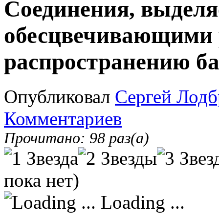
Соединения, выдел
обесцвечивающими 
распространению б
Опубликовал
Сергей Лодб
Комментариев
Прочитано: 98 раз(а)
пока нет)
Loading ...