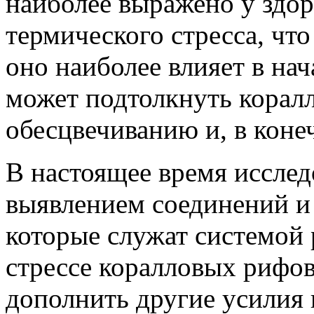
наиболее выражено у здор
термического стресса, чт
оно наиболее влияет в нач
может подтолкнуть корал
обесцвечиванию и, в конеч
В настоящее время исслед
выявлением соединений и 
которые служат системой
стрессе коралловых рифов
дополнить другие усилия