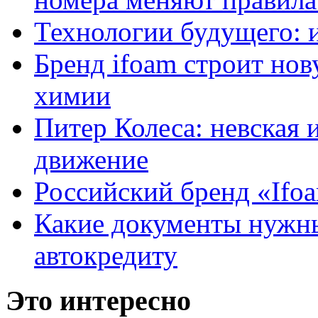
Технологии будущего: 
Бренд ifoam строит но
химии
Питер Колеса: невская 
движение
Российский бренд «Ifo
Какие документы нужны
автокредиту
Это интересно