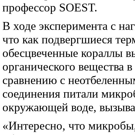
профессор SOEST.
В ходе эксперимента с на
что как подвергшиеся тер
обесцвеченные кораллы в
органического вещества в 
сравнению с неотбеленны
соединения питали микро
окружающей воде, вызыва
«Интересно, что микробы