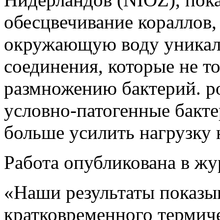
обесцвечивание кораллов,
окружающую воду уникал
соединения, которые не т
размножению бактерий. ро
условно-патогенные бакте
больше усилить нагрузку 
Работа опубликована в жу
«Наши результаты показыв
кратковременного термиче