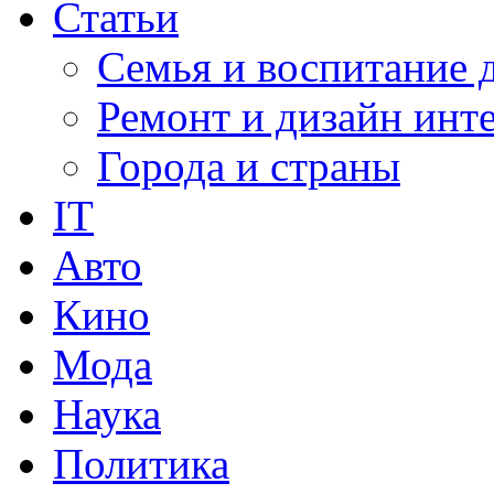
Статьи
Семья и воспитание 
Ремонт и дизайн инт
Города и страны
IT
Авто
Кино
Мода
Наука
Политика