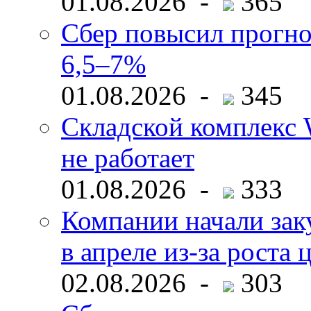
01.08.2026 -
365
Сбер повысил прогно
6,5–7%
01.08.2026 -
345
Складской комплекс W
не работает
01.08.2026 -
333
Компании начали зак
в апреле из-за роста 
02.08.2026 -
303