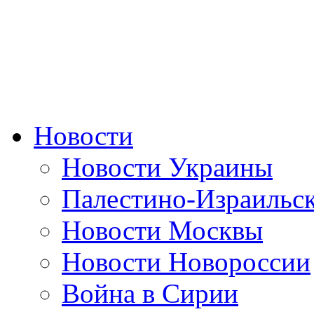
Новости
Новости Украины
Палестино-Израильс
Новости Москвы
Новости Новороссии
Война в Сирии