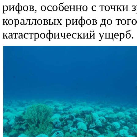
рифов, особенно с точки 
коралловых рифов до того
катастрофический ущерб.