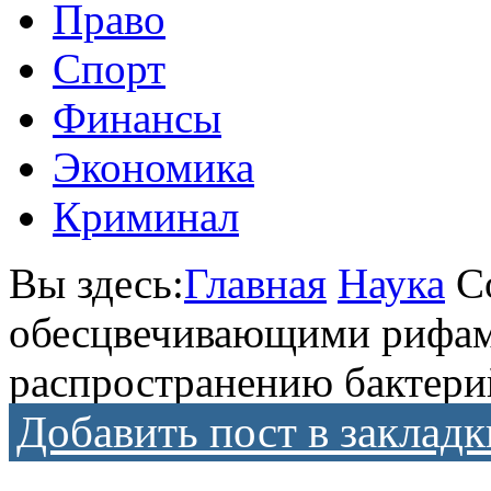
Право
Спорт
Финансы
Экономика
Криминал
Вы здесь:
Главная
Наука
С
обесцвечивающими рифам
распространению бактери
Добавить пост в закладк