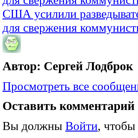
США усилили разведывате
для свержения коммунист
Автор: Сергей Лодброк
Просмотреть все сообщен
Оставить комментарий
Вы должны
Войти
, чтобы