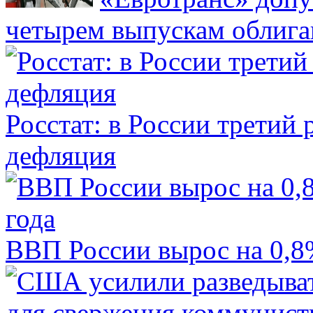
четырем выпускам облиг
Росстат: в России третий 
дефляция
ВВП России вырос на 0,8%