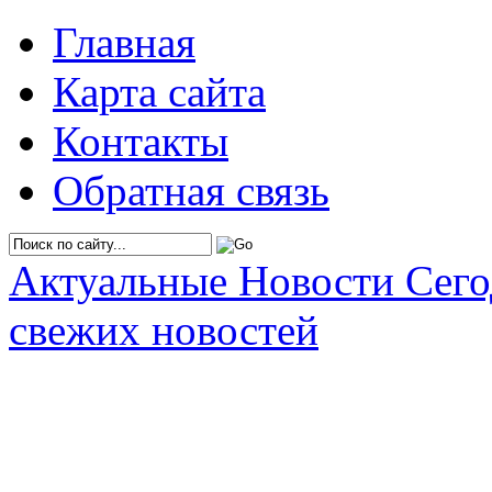
Главная
Карта сайта
Контакты
Обратная связь
Актуальные Новости Сег
свежих новостей