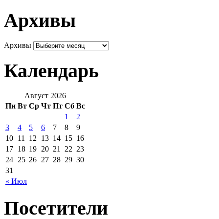
Архивы
Архивы
Календарь
Август 2026
Пн
Вт
Ср
Чт
Пт
Сб
Вс
1
2
3
4
5
6
7
8
9
10
11
12
13
14
15
16
17
18
19
20
21
22
23
24
25
26
27
28
29
30
31
« Июл
Посетители