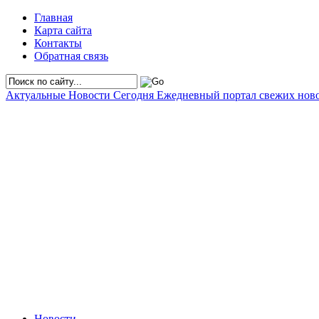
Главная
Карта сайта
Контакты
Обратная связь
Актуальные Новости Сегодня
Ежедневный портал свежих нов
Новости