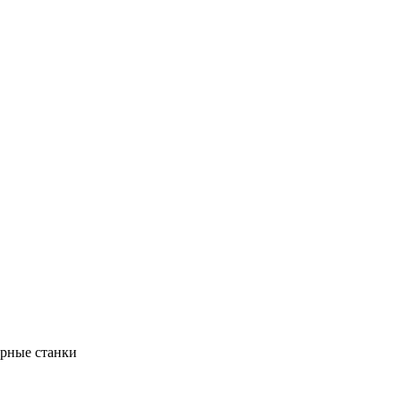
арные станки