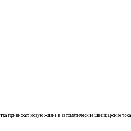
тка привносят новую жизнь в автоматические швейцарские ток