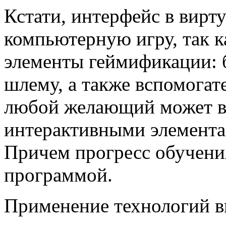
Кстати, интерфейс в вирт
компьютерную игру, так к
элементы геймификации: 
шлему, а также вспомогат
любой желающий может вз
интерактивными элемента
Причем прогресс обучени
программой.
Применение технологий в