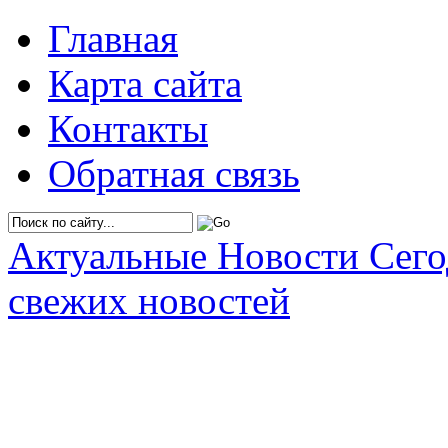
Главная
Карта сайта
Контакты
Обратная связь
Актуальные Новости Сег
свежих новостей