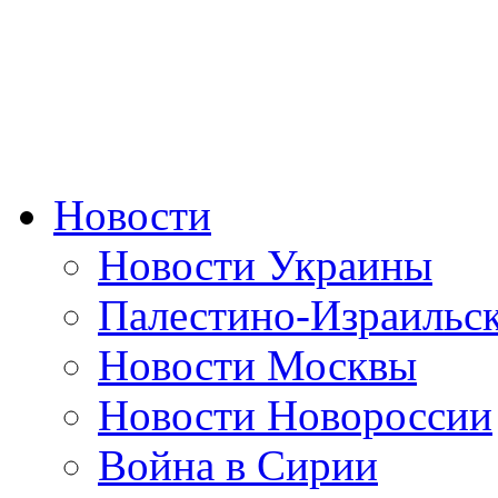
Новости
Новости Украины
Палестино-Израильс
Новости Москвы
Новости Новороссии
Война в Сирии