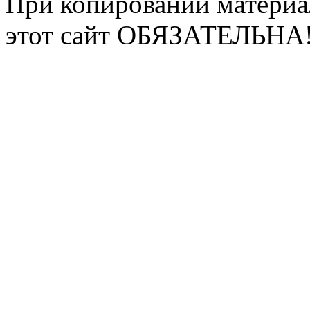
При копировании материа
этот сайт ОБЯЗАТЕЛЬНА