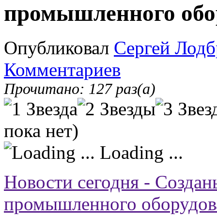
промышленного обо
Опубликовал
Сергей Лодб
Комментариев
Прочитано: 127 раз(а)
пока нет)
Loading ...
Новости сегодня - Созда
промышленного оборудов