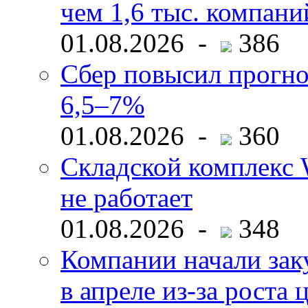
чем 1,6 тыс. компани
01.08.2026 -
386
Сбер повысил прогно
6,5–7%
01.08.2026 -
360
Складской комплекс W
не работает
01.08.2026 -
348
Компании начали зак
в апреле из-за роста 