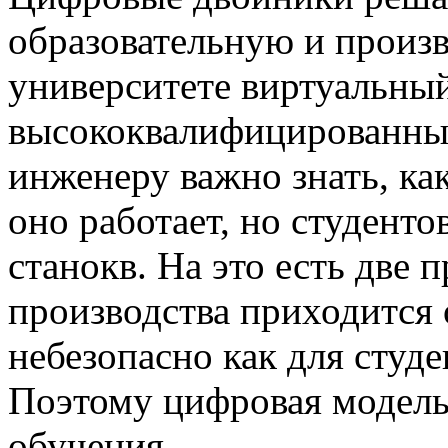
образовательную и произв
университете виртуальный
высококвалифицированны
инженеру важно знать, ка
оно работает, но студент
станокв. На это есть две 
производства приходится о
небезопасно как для студе
Поэтому цифровая модель
обучения.