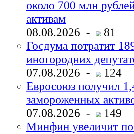
около 700 млн рубл
активам
08.08.2026 -
81
Госдума потратит 18
иногородних депутат
07.08.2026 -
124
Евросоюз получил 1,
замороженных активо
07.08.2026 -
149
Минфин увеличит пок