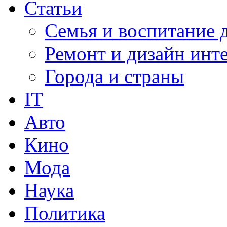
Статьи
Семья и воспитание 
Ремонт и дизайн инт
Города и страны
IT
Авто
Кино
Мода
Наука
Политика