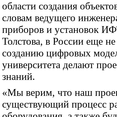
области создания объекто
словам ведущего инженер
приборов и установок 
Толстова, в России еще не
созданию цифровых модел
университета делают прое
знаний.
«Мы верим, что наш прое
существующий процесс ра
оборудования, а также буд