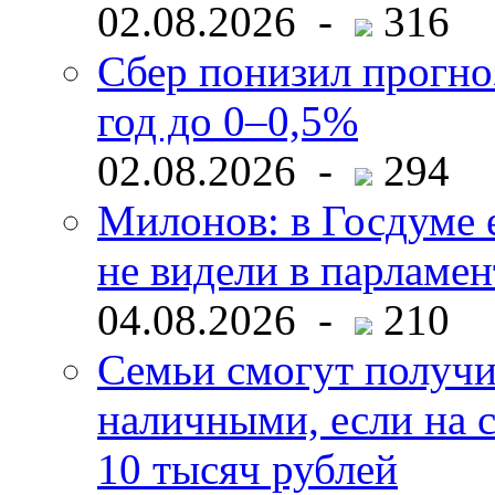
02.08.2026 -
316
Сбер понизил прогно
год до 0–0,5%
02.08.2026 -
294
Милонов: в Госдуме е
не видели в парламен
04.08.2026 -
210
Семьи смогут получи
наличными, если на с
10 тысяч рублей