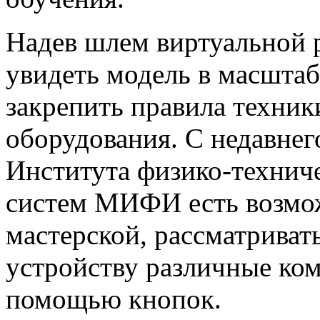
Надев шлем виртуальной 
увидеть модель в масштабе
закрепить правила техник
оборудования. С недавнег
Института физико-технич
систем МИФИ есть возмож
мастерской, рассматривать
устройству различные ком
помощью кнопок.