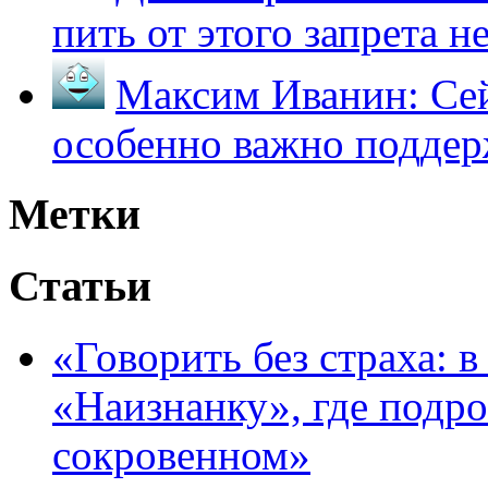
пить от этого запрета не 
Максим Иванин:
Сей
особенно важно поддер
Метки
Статьи
«Говорить без страха: 
«Наизнанку», где подро
сокровенном»