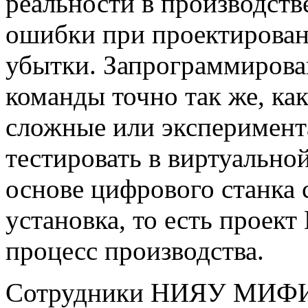
реальности в производств
ошибки при проектирован
убытки. Запрограммирова
команды точно так же, ка
сложные или эксперимент
тестировать в виртуально
основе цифрового станка 
установка, то есть прое
процесс производства.
Сотрудники НИЯУ МИФИ –