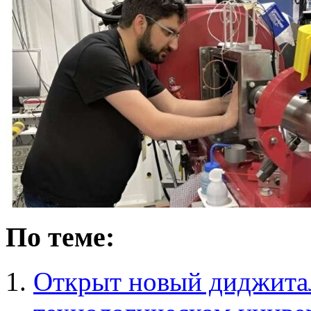
По теме:
Открыт новый диджитал