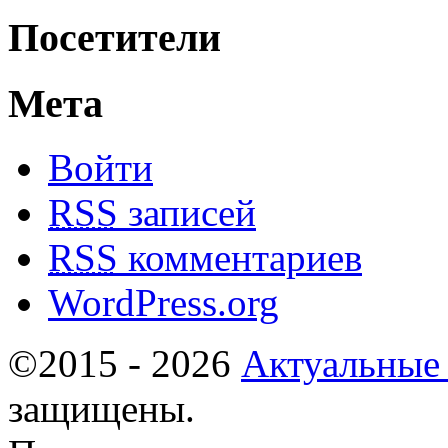
Посетители
Мета
Войти
RSS
записей
RSS
комментариев
WordPress.org
©2015 - 2026
Актуальные
защищены.