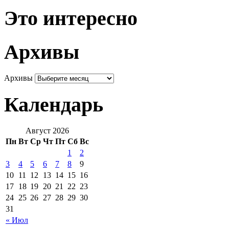
Это интересно
Архивы
Архивы
Календарь
Август 2026
Пн
Вт
Ср
Чт
Пт
Сб
Вс
1
2
3
4
5
6
7
8
9
10
11
12
13
14
15
16
17
18
19
20
21
22
23
24
25
26
27
28
29
30
31
« Июл