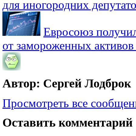
для иногородних депутато
Евросоюз получил
от замороженных активов
Автор: Сергей Лодброк
Просмотреть все сообщен
Оставить комментарий