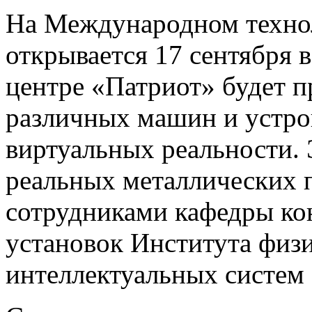
На Международном технол
открывается 17 сентября 
центре «Патриот» будет п
различных машин и устро
виртуальных реальности.
реальных металлических 
сотрудниками кафедры ко
установок Института физ
интеллектуальных систе