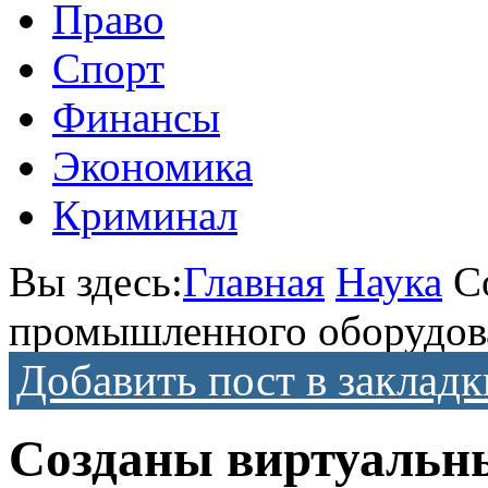
Право
Спорт
Финансы
Экономика
Криминал
Вы здесь:
Главная
Наука
С
промышленного оборудов
Добавить пост в закладк
Созданы виртуальн