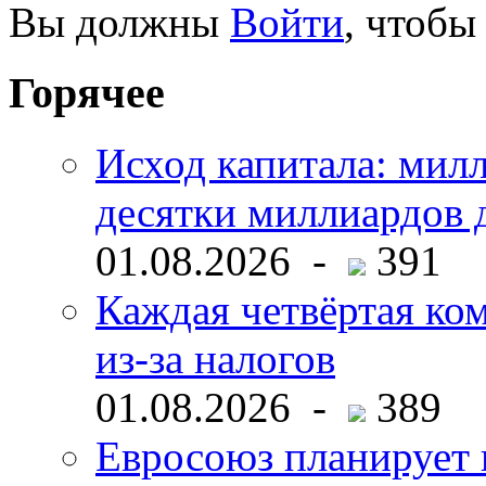
Вы должны
Войти
, чтобы
Горячее
Исход капитала: мил
десятки миллиардов 
01.08.2026 -
391
Каждая четвёртая ко
из-за налогов
01.08.2026 -
389
Евросоюз планирует 