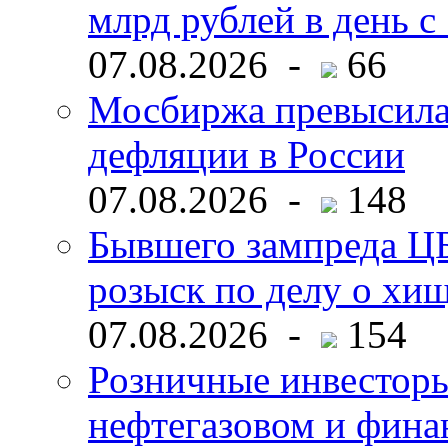
млрд рублей в день с 
07.08.2026 -
66
Мосбиржа превысила 
дефляции в России
07.08.2026 -
148
Бывшего зампреда ЦБ
розыск по делу о хи
07.08.2026 -
154
Розничные инвесторы
нефтегазовом и фина