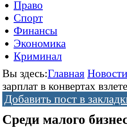
Право
Спорт
Финансы
Экономика
Криминал
Вы здесь:
Главная
Новост
зарплат в конвертах взлет
Добавить пост в закладк
Среди малого бизнес