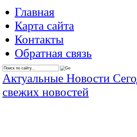
Главная
Карта сайта
Контакты
Обратная связь
Актуальные Новости Сег
свежих новостей