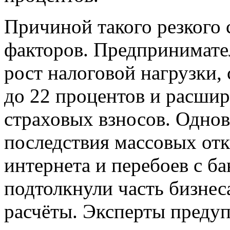
Причиной такого резкого 
факторов. Предпринимате
рост налоговой нагрузки
до 22 процентов и расшир
страховых взносов. Однов
последствия массовых от
интернета и перебоев с б
подтолкнули часть бизнес
расчёты. Эксперты преду