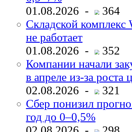
01.08.2026 -
364
Складской комплекс W
не работает
01.08.2026 -
352
Компании начали зак
в апреле из-за роста 
02.08.2026 -
321
Сбер понизил прогно
год до 0–0,5%
02.08.2026 -
298