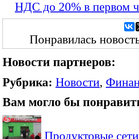
НДС до 20% в первом 
Понравилась новость
Новости партнеров:
Рубрика:
Новости
,
Фина
Вам могло бы понравит
Продуктовые сети 