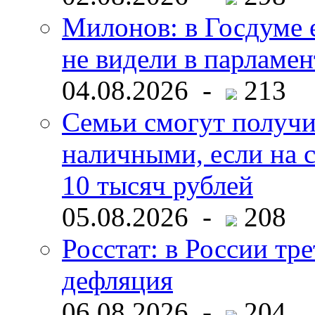
Милонов: в Госдуме е
не видели в парламен
04.08.2026 -
213
Семьи смогут получи
наличными, если на с
10 тысяч рублей
05.08.2026 -
208
Росстат: в России тре
дефляция
06.08.2026 -
204