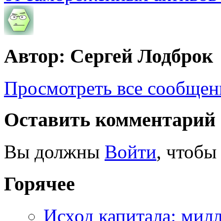
Автор: Сергей Лодброк
Просмотреть все сообщен
Оставить комментарий
Вы должны
Войти
, чтобы
Горячее
Исход капитала: мил