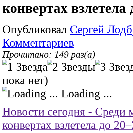
конвертах взлетела 
Опубликовал
Сергей Лодб
Комментариев
Прочитано: 149 раз(а)
пока нет)
Loading ...
Новости сегодня - Среди м
конвертах взлетела до 20