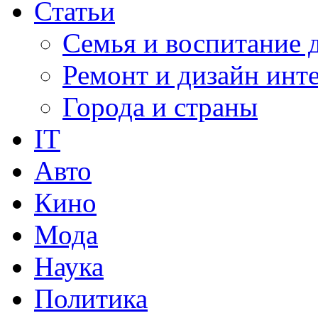
Статьи
Семья и воспитание 
Ремонт и дизайн инт
Города и страны
IT
Авто
Кино
Мода
Наука
Политика