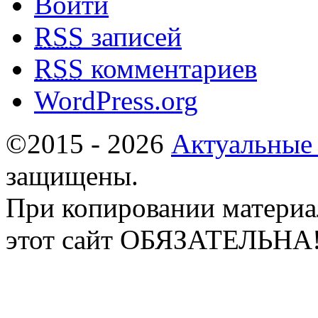
Войти
RSS
записей
RSS
комментариев
WordPress.org
©2015 - 2026
Актуальные
защищены.
При копировании материа
этот сайт ОБЯЗАТЕЛЬНА