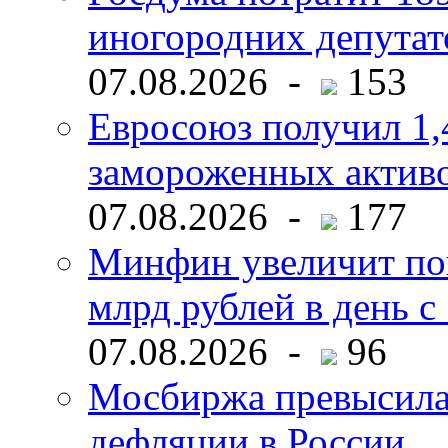
иногородних депутат
07.08.2026 -
153
Евросоюз получил 1,
замороженных активо
07.08.2026 -
177
Минфин увеличит пок
млрд рублей в день с 
07.08.2026 -
96
Мосбиржа превысила 
дефляции в России