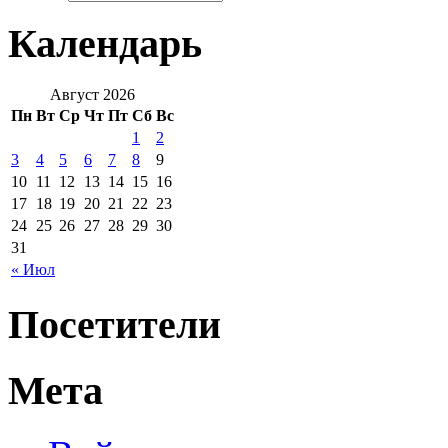
Календарь
Август 2026
Пн
Вт
Ср
Чт
Пт
Сб
Вс
1
2
3
4
5
6
7
8
9
10
11
12
13
14
15
16
17
18
19
20
21
22
23
24
25
26
27
28
29
30
31
« Июл
Посетители
Мета