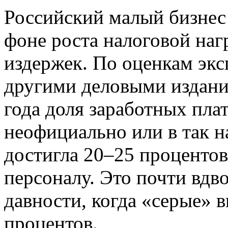
Российский малый бизнес 
фоне роста налоговой на
издержек. По оценкам экс
другими деловыми издания
года доля заработных пла
неофициально или в так н
достигла 20–25 процентов
персоналу. Это почти вдв
давности, когда «серые» 
процентов.