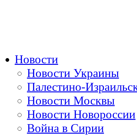
Новости
Новости Украины
Палестино-Израильс
Новости Москвы
Новости Новороссии
Война в Сирии