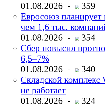
01.08.2026 -
359
Евросоюз планирует 
чем 1,6 тыс. компани
01.08.2026 -
354
Сбер повысил прогно
6,5–7%
01.08.2026 -
340
Складской комплекс W
не работает
01.08.2026 -
324