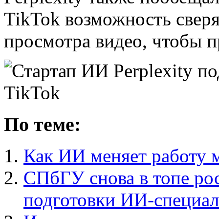
TikTok возможность свер
просмотра видео, чтобы п
По теме:
Как ИИ меняет работу 
СПбГУ снова в топе рос
подготовки ИИ-специал