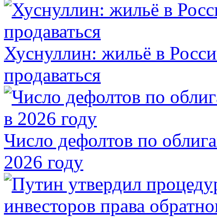
Хуснуллин: жильё в Росси
продаваться
Число дефолтов по облига
2026 году