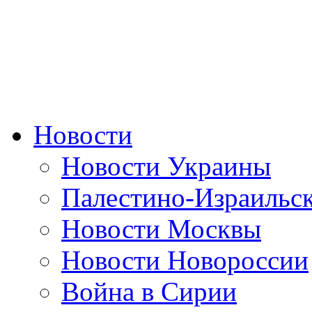
Новости
Новости Украины
Палестино-Израильс
Новости Москвы
Новости Новороссии
Война в Сирии