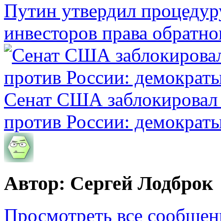
Путин утвердил процеду
инвесторов права обратно
Сенат США заблокировал 
против России: демократ
Автор: Сергей Лодброк
Просмотреть все сообщен