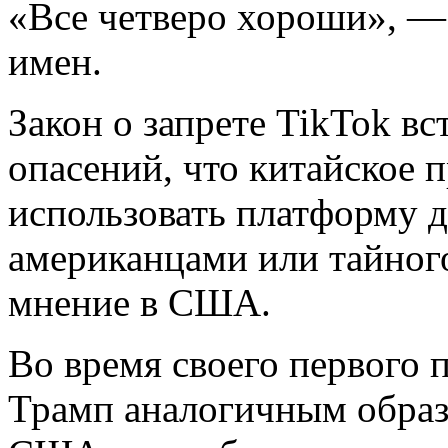
«Все четверо хороши», — 
имен.
Закон о запрете TikTok вс
опасений, что китайское 
использовать платформу д
американцами или тайног
мнение в США.
Во время своего первого 
Трамп аналогичным образ