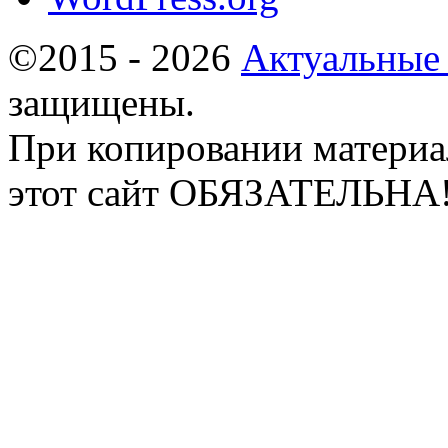
©2015 - 2026
Актуальные
защищены.
При копировании материа
этот сайт ОБЯЗАТЕЛЬНА