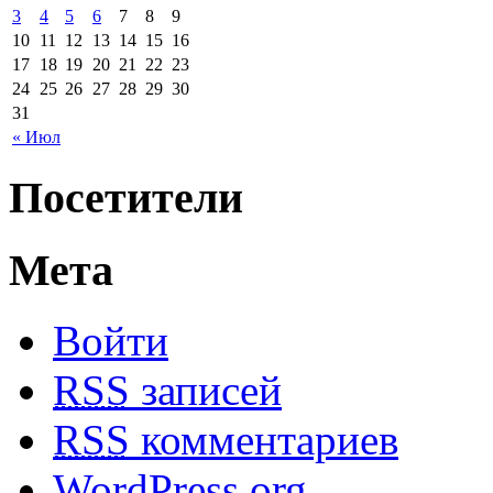
3
4
5
6
7
8
9
10
11
12
13
14
15
16
17
18
19
20
21
22
23
24
25
26
27
28
29
30
31
« Июл
Посетители
Мета
Войти
RSS
записей
RSS
комментариев
WordPress.org