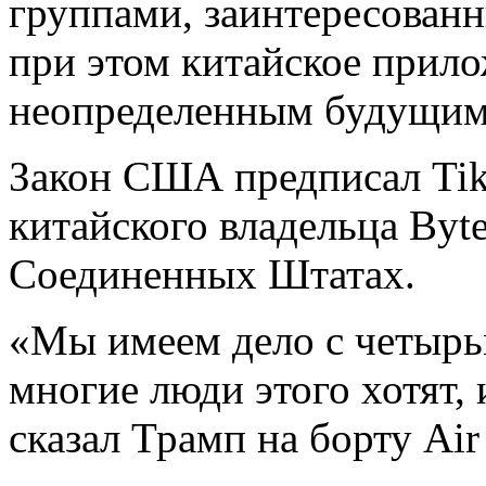
группами, заинтересован
при этом китайское прило
неопределенным будущим 
Закон США предписал TikT
китайского владельца Byte
Соединенных Штатах.
«Мы имеем дело с четырь
многие люди этого хотят, 
сказал Трамп на борту Air