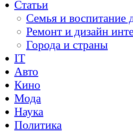
Статьи
Семья и воспитание 
Ремонт и дизайн инт
Города и страны
IT
Авто
Кино
Мода
Наука
Политика