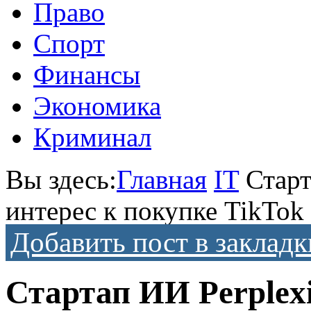
Право
Спорт
Финансы
Экономика
Криминал
Вы здесь:
Главная
IT
Старт
интерес к покупке TikTok
Добавить пост в закладк
Стартап ИИ Perplex