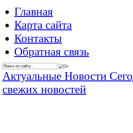
Главная
Карта сайта
Контакты
Обратная связь
Актуальные Новости Сег
свежих новостей