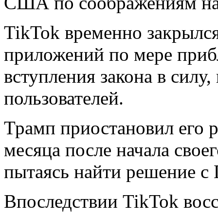
США по соображениям на
TikTok временно закрылся
приложений по мере приб
вступления закона в силу
пользователей.
Трамп приостановил его р
месяца после начала своег
пытаясь найти решение с
Впоследствии TikTok вос