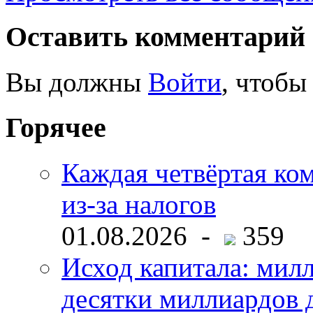
Оставить комментарий
Вы должны
Войти
, чтобы
Горячее
Каждая четвёртая ко
из-за налогов
01.08.2026 -
359
Исход капитала: мил
десятки миллиардов 