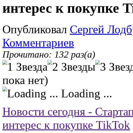
интерес к покупке T
Опубликовал
Сергей Лодб
Комментариев
Прочитано: 132 раз(а)
пока нет)
Loading ...
Новости сегодня - Старта
интерес к покупке TikTok