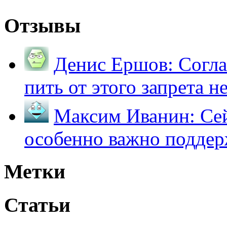
Отзывы
Денис Ершов:
Согла
пить от этого запрета не 
Максим Иванин:
Сей
особенно важно поддер
Метки
Статьи