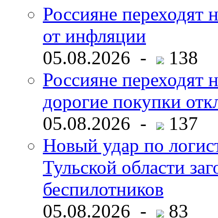
Россияне переходят н
от инфляции
05.08.2026 -
138
Россияне переходят 
дорогие покупки отк
05.08.2026 -
137
Новый удар по логист
Тульской области заг
беспилотников
05.08.2026 -
83