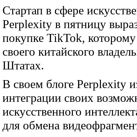
Стартап в сфере искусств
Perplexity в пятницу выра
покупке TikTok, которому
своего китайского владел
Штатах.
В своем блоге Perplexity
интеграции своих возможн
искусственного интеллек
для обмена видеофрагмен