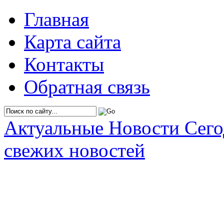
Главная
Карта сайта
Контакты
Обратная связь
Актуальные Новости Сег
свежих новостей