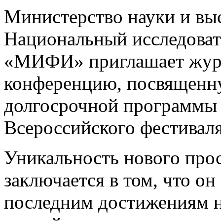
Министерство науки и вы
Национальный исследоват
«МИФИ» приглашает журн
конференцию, посвященну
долгосрочной программы 
Всероссийского фестивал
Уникальность нового прос
заключается в том, что он
последним достижениям н