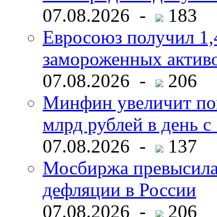
07.08.2026 -
183
Евросоюз получил 1,
замороженных активо
07.08.2026 -
206
Минфин увеличит пок
млрд рублей в день с 
07.08.2026 -
137
Мосбиржа превысила 
дефляции в России
07.08.2026 -
206