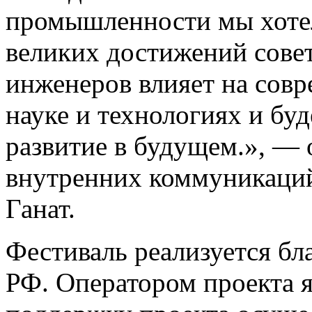
промышленности мы хотел
великих достижений сове
инженеров влияет на совр
науке и технологиях и буд
развитие в будущем.», — 
внутренних коммуникац
Ганат.
Фестиваль реализуется б
РФ. Оператором проекта