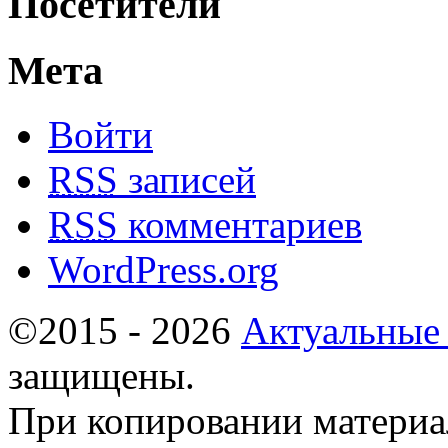
Посетители
Мета
Войти
RSS
записей
RSS
комментариев
WordPress.org
©2015 - 2026
Актуальные
защищены.
При копировании материа