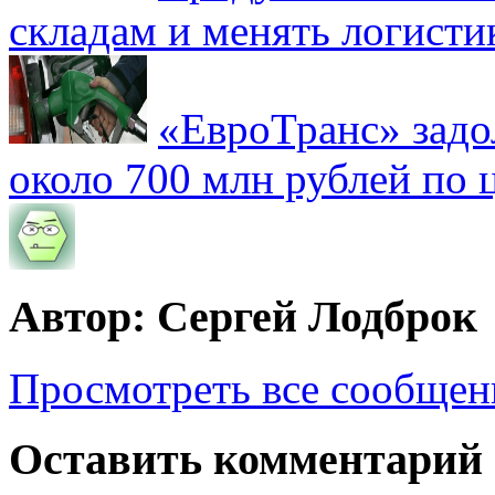
складам и менять логисти
«ЕвроТранс» зад
около 700 млн рублей по
Автор: Сергей Лодброк
Просмотреть все сообщен
Оставить комментарий