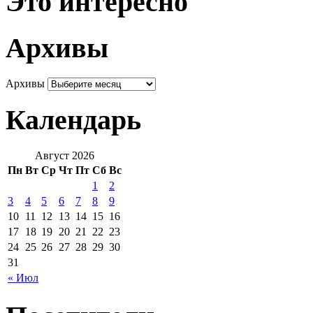
Это интересно
Архивы
Архивы
Календарь
Август 2026
Пн
Вт
Ср
Чт
Пт
Сб
Вс
1
2
3
4
5
6
7
8
9
10
11
12
13
14
15
16
17
18
19
20
21
22
23
24
25
26
27
28
29
30
31
« Июл