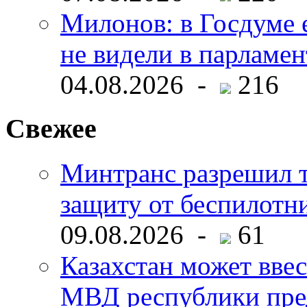
Милонов: в Госдуме е
не видели в парламен
04.08.2026 -
216
Свежее
Минтранс разрешил 
защиту от беспилотн
09.08.2026 -
61
Казахстан может ввес
МВД республики пре