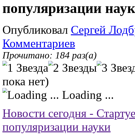
популяризации нау
Опубликовал
Сергей Лодб
Комментариев
Прочитано: 184 раз(а)
пока нет)
Loading ...
Новости сегодня - Старту
популяризации науки