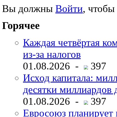
Вы должны
Войти
, чтобы
Горячее
Каждая четвёртая ко
из-за налогов
01.08.2026 -
397
Исход капитала: мил
десятки миллиардов 
01.08.2026 -
397
Евросоюз планирует 