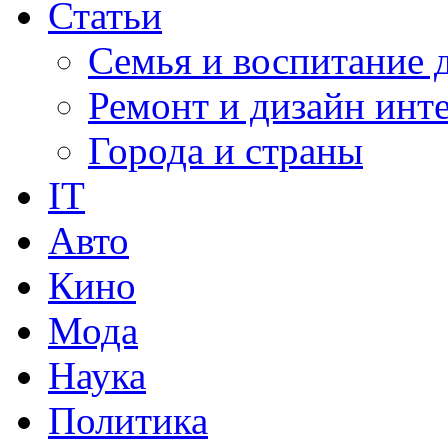
Статьи
Семья и воспитание 
Ремонт и дизайн инт
Города и страны
IT
Авто
Кино
Мода
Наука
Политика