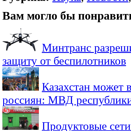
Вам могло бы понравит
Минтранс разреш
защиту от беспилотников
Казахстан может в
россиян: МВД республик
Продуктовые сети 