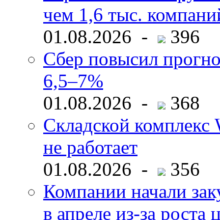
чем 1,6 тыс. компани
01.08.2026 -
396
Сбер повысил прогно
6,5–7%
01.08.2026 -
368
Складской комплекс W
не работает
01.08.2026 -
356
Компании начали зак
в апреле из-за роста 