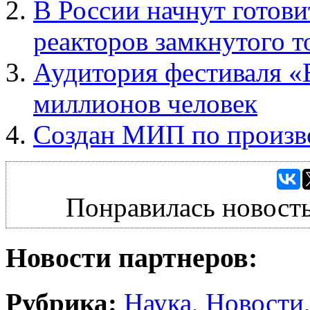
В России начнут готови
реакторов замкнутого т
Аудитория фестиваля «
миллионов человек
Создан МИП по произво
Понравилась новость
Новости партнеров:
Рубрика:
Наука
,
Новости