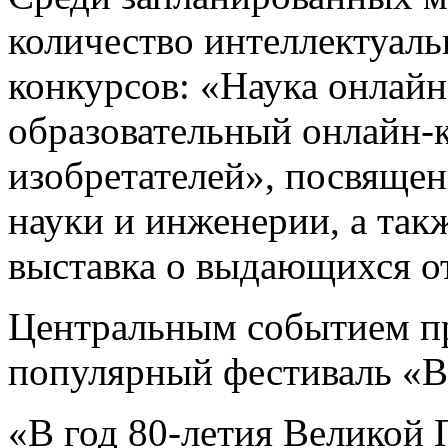
количество интеллектуал
конкурсов: «Наука онлайн
образовательный онлайн-
изобретателей», посвяще
науки и инженерии, а так
выставка о выдающихся о
Центральным событием пр
популярный фестиваль «
«В год 80-летия Великой 