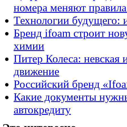
номера меняют правила
Технологии будущего: 
Бренд ifoam строит но
химии
Питер Колеса: невская 
движение
Российский бренд «Ifo
Какие документы нужны
автокредиту