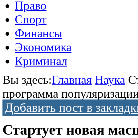
Право
Спорт
Финансы
Экономика
Криминал
Вы здесь:
Главная
Наука
С
программа популяризации
Добавить пост в закладк
Стартует новая ма