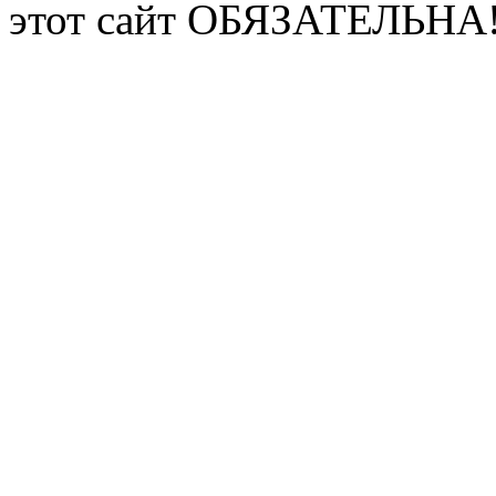
этот сайт ОБЯЗАТЕЛЬНА