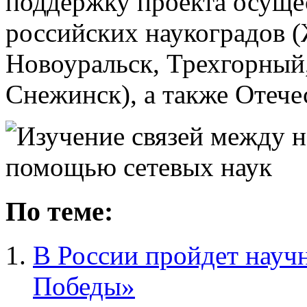
поддержку проекта осуще
российских наукоградов (
Новоуральск, Трехгорный,
Снежинск), а также Отече
По теме:
В России пройдет науч
Победы»