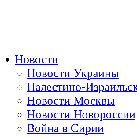
Новости
Новости Украины
Палестино-Израильс
Новости Москвы
Новости Новороссии
Война в Сирии