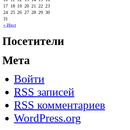
17
18
19
20
21
22
23
24
25
26
27
28
29
30
31
« Июл
Посетители
Мета
Войти
RSS
записей
RSS
комментариев
WordPress.org