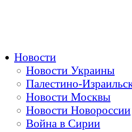
Новости
Новости Украины
Палестино-Израильс
Новости Москвы
Новости Новороссии
Война в Сирии