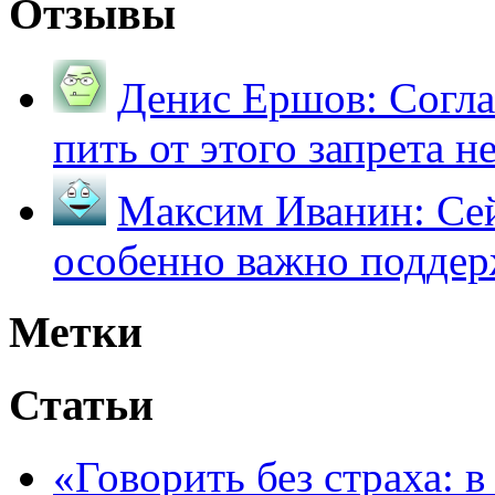
Отзывы
Денис Ершов:
Согла
пить от этого запрета не 
Максим Иванин:
Сей
особенно важно поддер
Метки
Статьи
«Говорить без страха: 