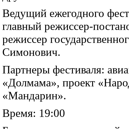
Ведущий ежегодного фест
главный режиссер-постано
режиссер государственног
Симонович.
Партнеры фестиваля: авиа
«Долмама», проект «Наро
«Мандарин».
Время: 19:00