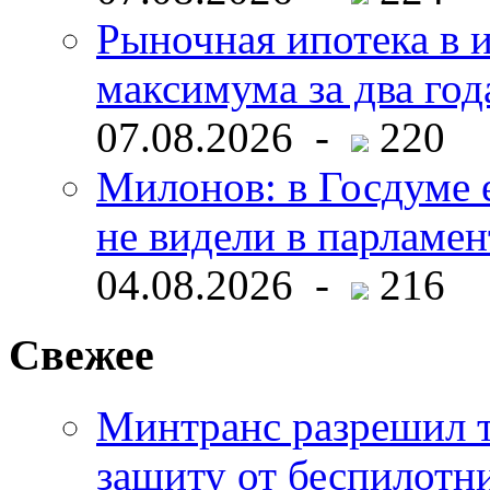
Рыночная ипотека в и
максимума за два год
07.08.2026 -
220
Милонов: в Госдуме е
не видели в парламен
04.08.2026 -
216
Свежее
Минтранс разрешил 
защиту от беспилотн