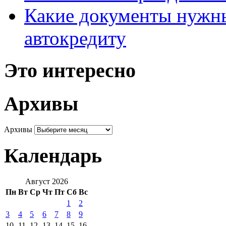
Какие документы нужны
автокредиту
Это интересно
Архивы
Архивы
Календарь
Август 2026
Пн
Вт
Ср
Чт
Пт
Сб
Вс
1
2
3
4
5
6
7
8
9
10
11
12
13
14
15
16