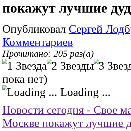
покажут лучшие ду
Опубликовал
Сергей Лодб
Комментариев
Прочитано: 205 раз(а)
пока нет)
Loading ...
Новости сегодня - Свое ма
Москве покажут лучшие 