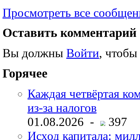
Просмотреть все сообщен
Оставить комментарий
Вы должны
Войти
, чтобы
Горячее
Каждая четвёртая ко
из-за налогов
01.08.2026 -
397
Исход капитала: мил