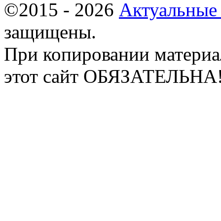
©2015 - 2026
Актуальные
защищены.
При копировании материа
этот сайт ОБЯЗАТЕЛЬНА