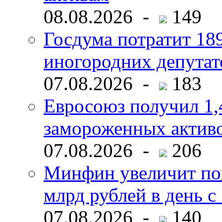
08.08.2026 -
149
Госдума потратит 18
иногородних депутат
07.08.2026 -
183
Евросоюз получил 1,
замороженных активо
07.08.2026 -
206
Минфин увеличит пок
млрд рублей в день с 
07.08.2026 -
140