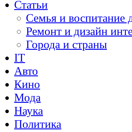
Статьи
Семья и воспитание 
Ремонт и дизайн инт
Города и страны
IT
Авто
Кино
Мода
Наука
Политика