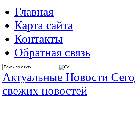
Главная
Карта сайта
Контакты
Обратная связь
Актуальные Новости Сег
свежих новостей