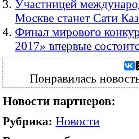
Участницей международ
Москве станет Сати Ка
Финал мирового конкур
2017» впервые состоит
Понравилась новость
Новости партнеров:
Рубрика:
Новости