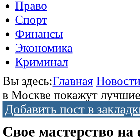
Право
Спорт
Финансы
Экономика
Криминал
Вы здесь:
Главная
Новост
в Москве покажут лучшие
Добавить пост в закладк
Свое мастерство на