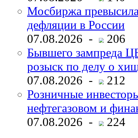
Мосбиржа превысила 
дефляции в России
07.08.2026 -
206
Бывшего зампреда ЦБ
розыск по делу о хи
07.08.2026 -
212
Розничные инвесторы
нефтегазовом и фина
07.08.2026 -
224