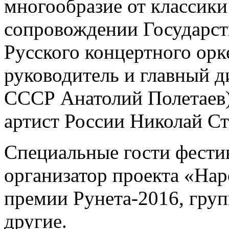
многообразие от классики
сопровождении Государст
Русского концертного ор
руководитель и главный д
СССР Анатолий Полетаев)
артист России Николай Ст
Специальные гости фести
организатор проекта «На
премии Рунета-2016, гру
другие.