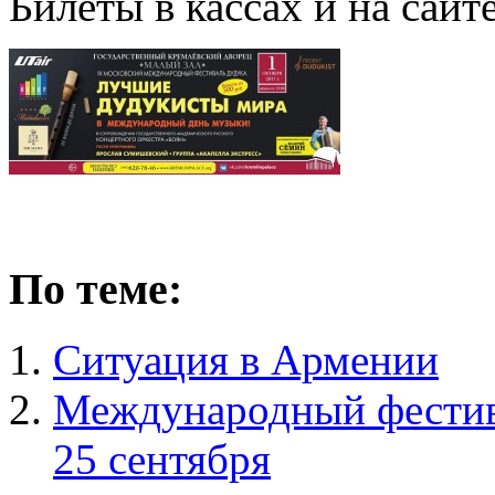
Билеты в кассах и на сайт
По теме:
Ситуация в Армении
Международный фестива
25 сентября