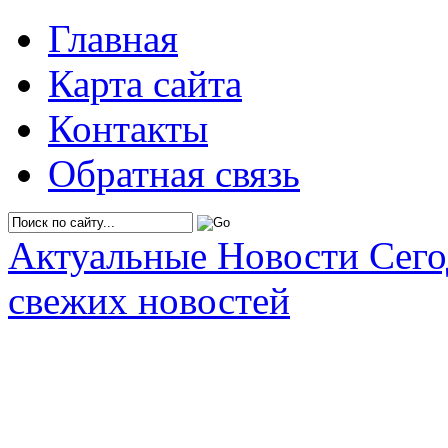
Главная
Карта сайта
Контакты
Обратная связь
Актуальные Новости Сег
свежих новостей