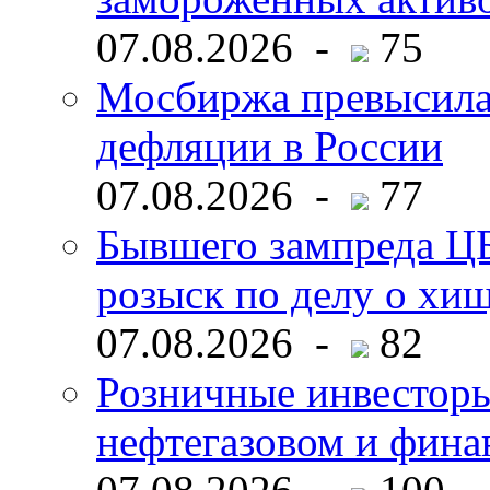
07.08.2026 -
75
Мосбиржа превысила 
дефляции в России
07.08.2026 -
77
Бывшего зампреда ЦБ
розыск по делу о хи
07.08.2026 -
82
Розничные инвесторы
нефтегазовом и фина