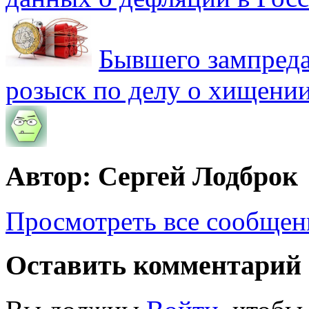
Бывшего зампреда
розыск по делу о хищении
Автор: Сергей Лодброк
Просмотреть все сообщен
Оставить комментарий