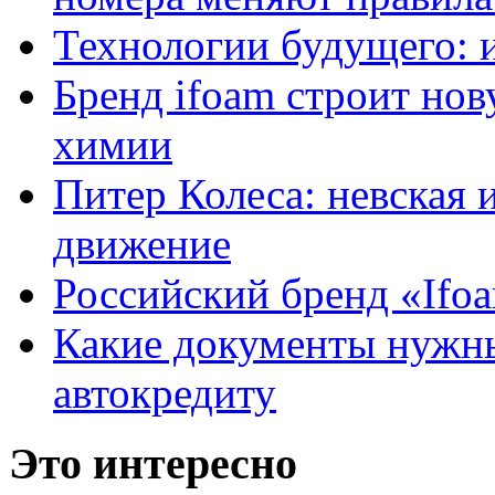
Технологии будущего: 
Бренд ifoam строит но
химии
Питер Колеса: невская 
движение
Российский бренд «Ifo
Какие документы нужны
автокредиту
Это интересно