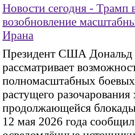
Новости сегодня - Трамп в
возобновление масштабны
Ирана
Президент США Дональд Т
рассматривает возможнос
полномасштабных боевых 
растущего разочарования 
продолжающейся блокады 
12 мая 2026 года сообщил
осведомлённые источник