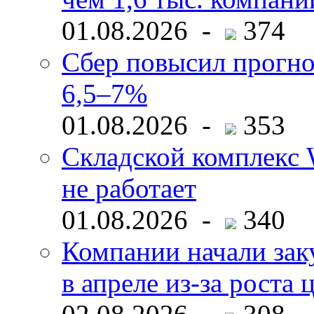
01.08.2026 -
374
Сбер повысил прогно
6,5–7%
01.08.2026 -
353
Складской комплекс W
не работает
01.08.2026 -
340
Компании начали зак
в апреле из-за роста 