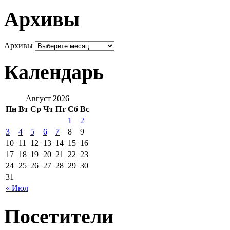
Архивы
Архивы
Календарь
Август 2026
Пн
Вт
Ср
Чт
Пт
Сб
Вс
1
2
3
4
5
6
7
8
9
10
11
12
13
14
15
16
17
18
19
20
21
22
23
24
25
26
27
28
29
30
31
« Июл
Посетители