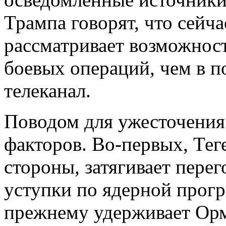
Трампа говорят, что сейча
рассматривает возможнос
боевых операций, чем в п
телеканал.
Поводом для ужесточения
факторов. Во-первых, Тег
стороны, затягивает перег
уступки по ядерной прогр
прежнему удерживает Орм