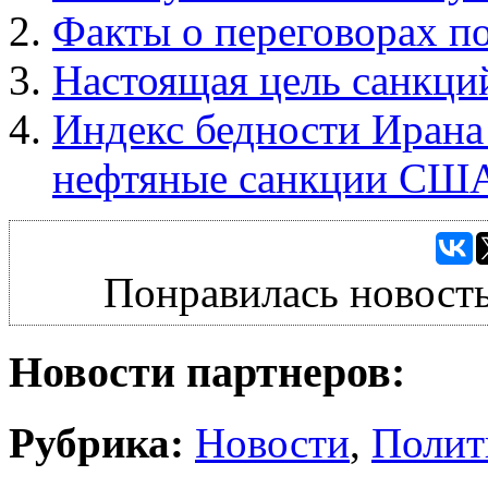
Факты о переговорах п
Настоящая цель санкци
Индекс бедности Ирана
нефтяные санкции США
Понравилась новость
Новости партнеров:
Рубрика:
Новости
,
Полит