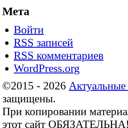
Мета
Войти
RSS
записей
RSS
комментариев
WordPress.org
©2015 - 2026
Актуальные
защищены.
При копировании материа
этот сайт ОБЯЗАТЕЛЬНА