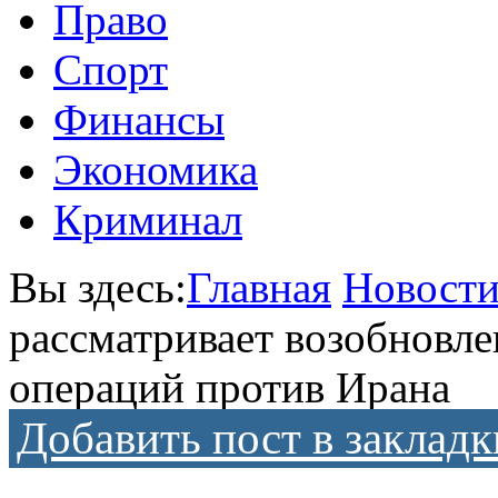
Право
Спорт
Финансы
Экономика
Криминал
Вы здесь:
Главная
Новост
рассматривает возобновл
операций против Ирана
Добавить пост в закладк