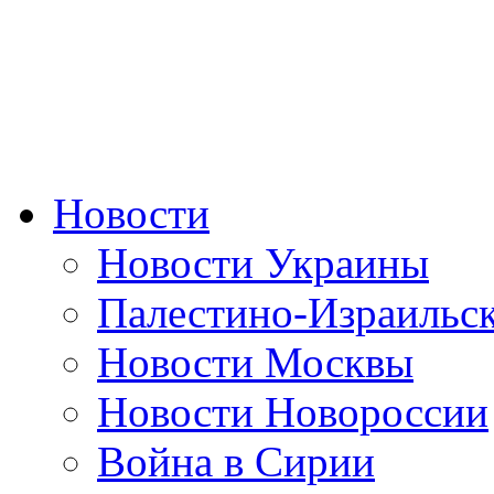
Новости
Новости Украины
Палестино-Израильс
Новости Москвы
Новости Новороссии
Война в Сирии