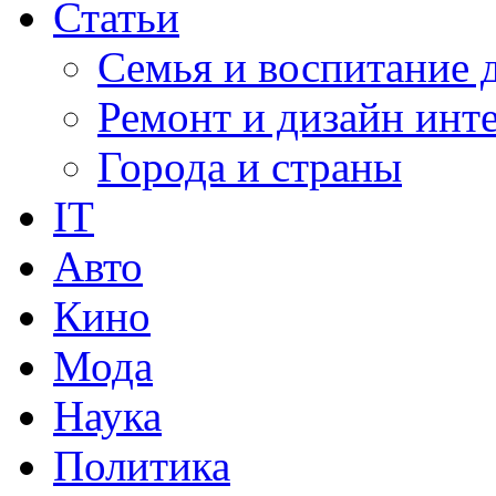
Статьи
Семья и воспитание 
Ремонт и дизайн инт
Города и страны
IT
Авто
Кино
Мода
Наука
Политика